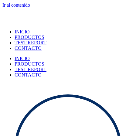
Ir al contenido
INICIO
PRODUCTOS
TEST REPORT
CONTACTO
INICIO
PRODUCTOS
TEST REPORT
CONTACTO