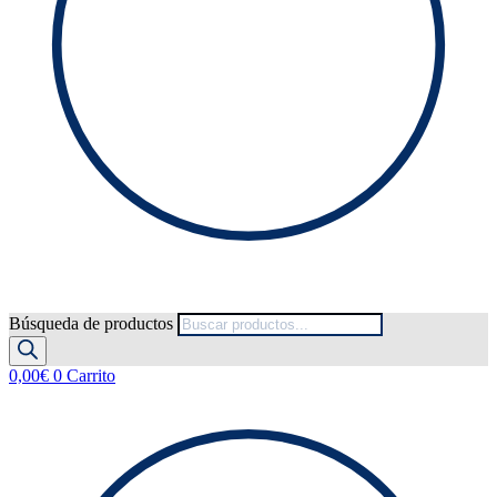
Búsqueda de productos
0,00
€
0
Carrito