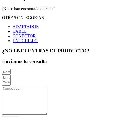
¡No se han encontrado entradas!
OTRAS CATEGORÍAS
ADAPTADOR
CABLE
CONECTOR
LATIGUILLO
¿NO ENCUENTRAS EL PRODUCTO?
Envianos tu consulta