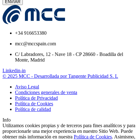
ENVIAR
+34 916653380
mcc@mccspain.com
C/ Labradores, 12 - Nave 18 - CP 28660 - Boadilla del
Monte, Madrid
Linkedin-in
© 2025 MCC - Desarrollada por Tangente Publicidad S. L
Aviso Legal
Condiciones generales de venta
Política de Privacidad
Política de Cookies
Política de calidad
Info
Utilizamos cookies propias y de terceros para fines analíticos y para
proporcionarle una mejor experiencia en nuestro Sitio Web. Puede
obtener más información en nuestra
Política de Cookies
. Asimismo,