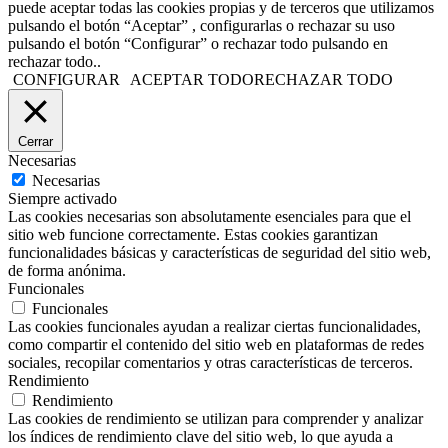
puede aceptar todas las cookies propias y de terceros que utilizamos
pulsando el botón “Aceptar” , configurarlas o rechazar su uso
pulsando el botón “Configurar” o rechazar todo pulsando en
rechazar todo..
CONFIGURAR
ACEPTAR TODO
RECHAZAR TODO
Cerrar
Necesarias
Necesarias
Siempre activado
Las cookies necesarias son absolutamente esenciales para que el
sitio web funcione correctamente. Estas cookies garantizan
funcionalidades básicas y características de seguridad del sitio web,
de forma anónima.
Funcionales
Funcionales
Las cookies funcionales ayudan a realizar ciertas funcionalidades,
como compartir el contenido del sitio web en plataformas de redes
sociales, recopilar comentarios y otras características de terceros.
Rendimiento
Rendimiento
Las cookies de rendimiento se utilizan para comprender y analizar
los índices de rendimiento clave del sitio web, lo que ayuda a