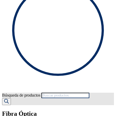
Búsqueda de productos
Fibra Óptica