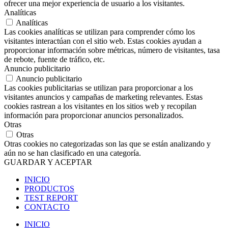
ofrecer una mejor experiencia de usuario a los visitantes.
Analíticas
Analíticas
Las cookies analíticas se utilizan para comprender cómo los
visitantes interactúan con el sitio web. Estas cookies ayudan a
proporcionar información sobre métricas, número de visitantes, tasa
de rebote, fuente de tráfico, etc.
Anuncio publicitario
Anuncio publicitario
Las cookies publicitarias se utilizan para proporcionar a los
visitantes anuncios y campañas de marketing relevantes. Estas
cookies rastrean a los visitantes en los sitios web y recopilan
información para proporcionar anuncios personalizados.
Otras
Otras
Otras cookies no categorizadas son las que se están analizando y
aún no se han clasificado en una categoría.
GUARDAR Y ACEPTAR
INICIO
PRODUCTOS
TEST REPORT
CONTACTO
INICIO