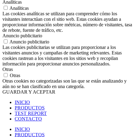
Analíticas
Analíticas
Las cookies analíticas se utilizan para comprender cómo los
visitantes interactúan con el sitio web. Estas cookies ayudan a
proporcionar información sobre métricas, número de visitantes, tasa
de rebote, fuente de tráfico, etc.
Anuncio publicitario
Anuncio publicitario
Las cookies publicitarias se utilizan para proporcionar a los
visitantes anuncios y campañas de marketing relevantes. Estas
cookies rastrean a los visitantes en los sitios web y recopilan
información para proporcionar anuncios personalizados.
Otras
Otras
Otras cookies no categorizadas son las que se están analizando y
aún no se han clasificado en una categoría.
GUARDAR Y ACEPTAR
INICIO
PRODUCTOS
TEST REPORT
CONTACTO
INICIO
PRODUCTOS