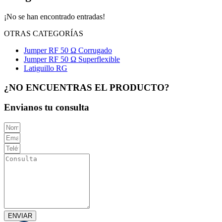
¡No se han encontrado entradas!
OTRAS CATEGORÍAS
Jumper RF 50 Ω Corrugado
Jumper RF 50 Ω Superflexible
Latiguillo RG
¿NO ENCUENTRAS EL PRODUCTO?
Envianos tu consulta
ENVIAR