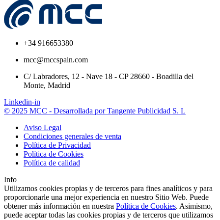
+34 916653380
mcc@mccspain.com
C/ Labradores, 12 - Nave 18 - CP 28660 - Boadilla del
Monte, Madrid
Linkedin-in
© 2025 MCC - Desarrollada por Tangente Publicidad S. L
Aviso Legal
Condiciones generales de venta
Política de Privacidad
Política de Cookies
Política de calidad
Info
Utilizamos cookies propias y de terceros para fines analíticos y para
proporcionarle una mejor experiencia en nuestro Sitio Web. Puede
obtener más información en nuestra
Política de Cookies
. Asimismo,
puede aceptar todas las cookies propias y de terceros que utilizamos