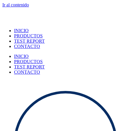
Ir al contenido
INICIO
PRODUCTOS
TEST REPORT
CONTACTO
INICIO
PRODUCTOS
TEST REPORT
CONTACTO