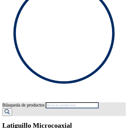
Búsqueda de productos
Latiguillo Microcoaxial