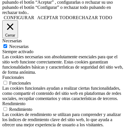
pulsando el botón “Aceptar” , configurarlas o rechazar su uso
pulsando el botón “Configurar” o rechazar todo pulsando en
rechazar todo..
CONFIGURAR
ACEPTAR TODO
RECHAZAR TODO
Cerrar
Necesarias
Necesarias
Siempre activado
Las cookies necesarias son absolutamente esenciales para que el
sitio web funcione correctamente. Estas cookies garantizan
funcionalidades básicas y características de seguridad del sitio web,
de forma anónima.
Funcionales
Funcionales
Las cookies funcionales ayudan a realizar ciertas funcionalidades,
como compartir el contenido del sitio web en plataformas de redes
sociales, recopilar comentarios y otras características de terceros.
Rendimiento
Rendimiento
Las cookies de rendimiento se utilizan para comprender y analizar
los índices de rendimiento clave del sitio web, lo que ayuda a
ofrecer una mejor experiencia de usuario a los visitantes.