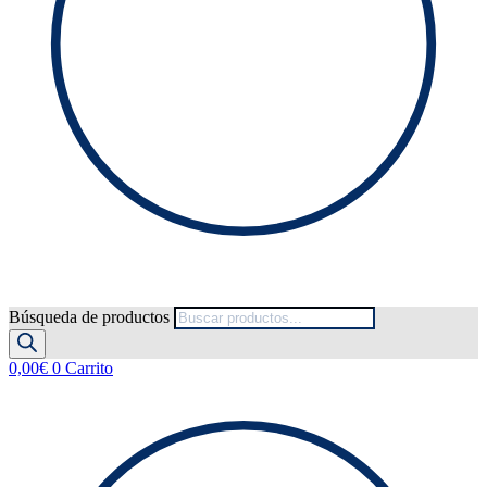
Búsqueda de productos
0,00
€
0
Carrito