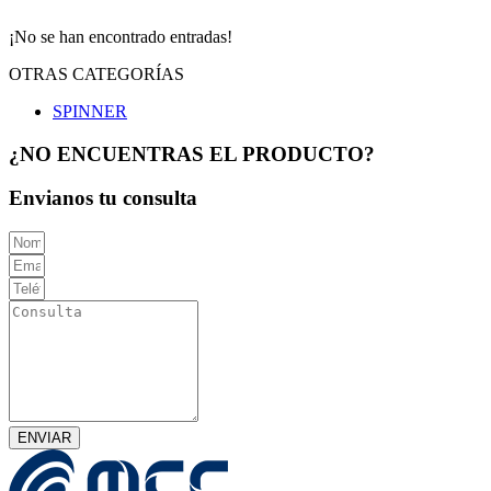
¡No se han encontrado entradas!
OTRAS CATEGORÍAS
SPINNER
¿NO ENCUENTRAS EL PRODUCTO?
Envianos tu consulta
ENVIAR