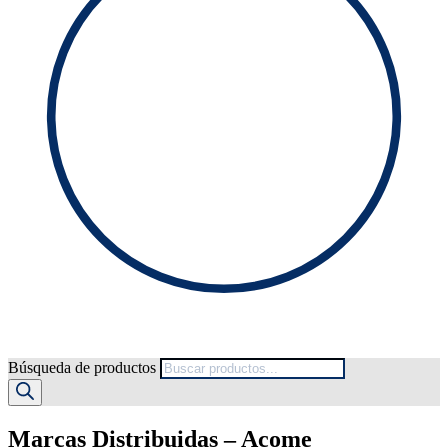
Búsqueda de productos
Marcas Distribuidas – Acome