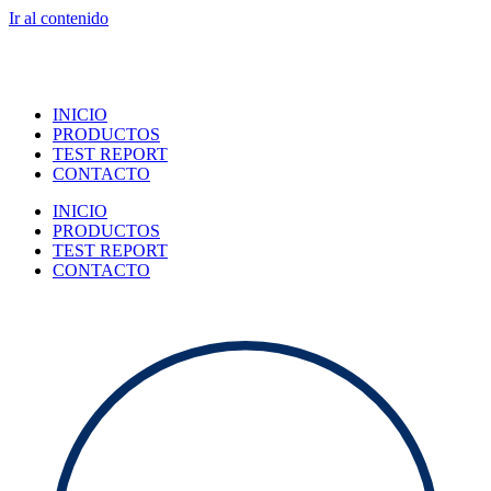
Ir al contenido
INICIO
PRODUCTOS
TEST REPORT
CONTACTO
INICIO
PRODUCTOS
TEST REPORT
CONTACTO