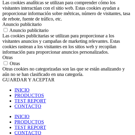
Las cookies analíticas se utilizan para comprender cómo los
visitantes interactúan con el sitio web. Estas cookies ayudan a
proporcionar información sobre métricas, número de visitantes, tasa
de rebote, fuente de tráfico, etc.
Anuncio publicitario
Anuncio publicitario
Las cookies publicitarias se utilizan para proporcionar a los
visitantes anuncios y campañas de marketing relevantes. Estas
cookies rastrean a los visitantes en los sitios web y recopilan
información para proporcionar anuncios personalizados.
Otras
Otras
Otras cookies no categorizadas son las que se están analizando y
aún no se han clasificado en una categoría.
GUARDAR Y ACEPTAR
INICIO
PRODUCTOS
TEST REPORT
CONTACTO
INICIO
PRODUCTOS
TEST REPORT
CONTACTO