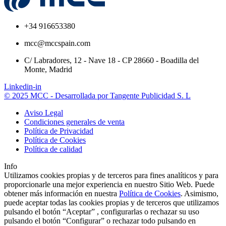
+34 916653380
mcc@mccspain.com
C/ Labradores, 12 - Nave 18 - CP 28660 - Boadilla del
Monte, Madrid
Linkedin-in
© 2025 MCC - Desarrollada por Tangente Publicidad S. L
Aviso Legal
Condiciones generales de venta
Política de Privacidad
Política de Cookies
Política de calidad
Info
Utilizamos cookies propias y de terceros para fines analíticos y para
proporcionarle una mejor experiencia en nuestro Sitio Web. Puede
obtener más información en nuestra
Política de Cookies
. Asimismo,
puede aceptar todas las cookies propias y de terceros que utilizamos
pulsando el botón “Aceptar” , configurarlas o rechazar su uso
pulsando el botón “Configurar” o rechazar todo pulsando en