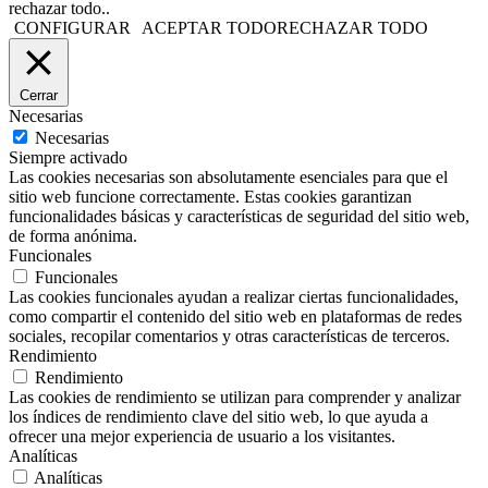
rechazar todo..
CONFIGURAR
ACEPTAR TODO
RECHAZAR TODO
Cerrar
Necesarias
Necesarias
Siempre activado
Las cookies necesarias son absolutamente esenciales para que el
sitio web funcione correctamente. Estas cookies garantizan
funcionalidades básicas y características de seguridad del sitio web,
de forma anónima.
Funcionales
Funcionales
Las cookies funcionales ayudan a realizar ciertas funcionalidades,
como compartir el contenido del sitio web en plataformas de redes
sociales, recopilar comentarios y otras características de terceros.
Rendimiento
Rendimiento
Las cookies de rendimiento se utilizan para comprender y analizar
los índices de rendimiento clave del sitio web, lo que ayuda a
ofrecer una mejor experiencia de usuario a los visitantes.
Analíticas
Analíticas