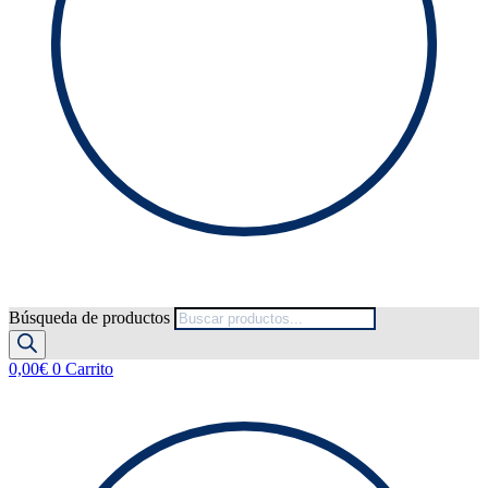
Búsqueda de productos
0,00
€
0
Carrito