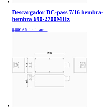
Descargador DC-pass 7/16 hembra-
hembra 690-2700MHz
0,00
€
Añadir al carrito