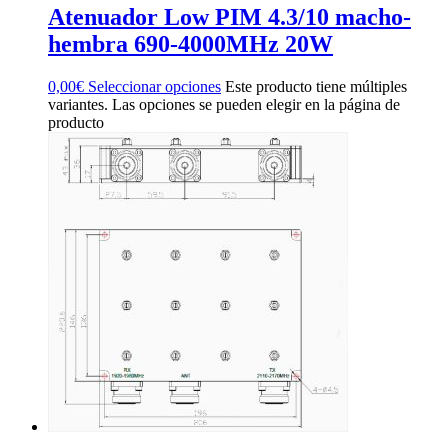
Atenuador Low PIM 4.3/10 macho-
hembra 690-4000MHz 20W
0,00
€
Seleccionar opciones
Este producto tiene múltiples
variantes. Las opciones se pueden elegir en la página de
producto