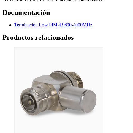
Documentación
Terminación Low PIM 43 690-4000MHz
Productos relacionados