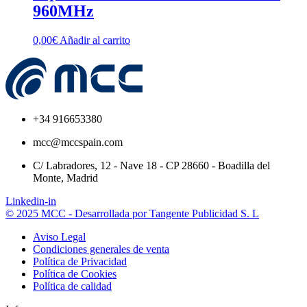
960MHz
0,00
€
Añadir al carrito
+34 916653380
mcc@mccspain.com
C/ Labradores, 12 - Nave 18 - CP 28660 - Boadilla del
Monte, Madrid
Linkedin-in
© 2025 MCC - Desarrollada por Tangente Publicidad S. L
Aviso Legal
Condiciones generales de venta
Política de Privacidad
Política de Cookies
Política de calidad