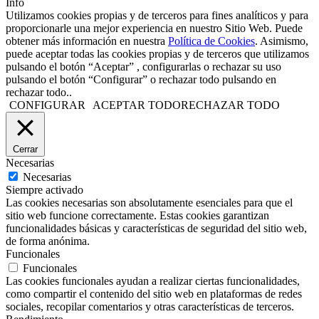
Info
Utilizamos cookies propias y de terceros para fines analíticos y para
proporcionarle una mejor experiencia en nuestro Sitio Web. Puede
obtener más información en nuestra
Política de Cookies
. Asimismo,
puede aceptar todas las cookies propias y de terceros que utilizamos
pulsando el botón “Aceptar” , configurarlas o rechazar su uso
pulsando el botón “Configurar” o rechazar todo pulsando en
rechazar todo..
CONFIGURAR
ACEPTAR TODO
RECHAZAR TODO
Cerrar
Necesarias
Necesarias
Siempre activado
Las cookies necesarias son absolutamente esenciales para que el
sitio web funcione correctamente. Estas cookies garantizan
funcionalidades básicas y características de seguridad del sitio web,
de forma anónima.
Funcionales
Funcionales
Las cookies funcionales ayudan a realizar ciertas funcionalidades,
como compartir el contenido del sitio web en plataformas de redes
sociales, recopilar comentarios y otras características de terceros.