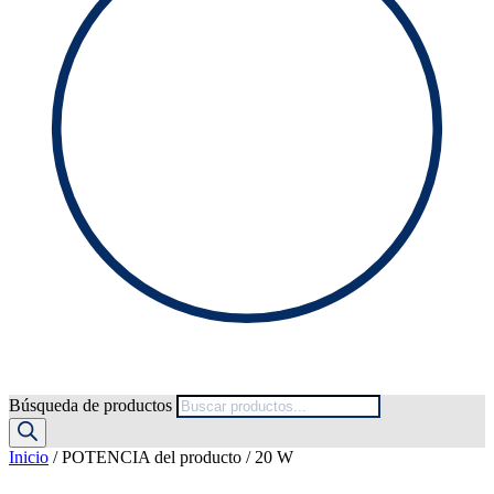
Búsqueda de productos
Inicio
/ POTENCIA del producto / 20 W