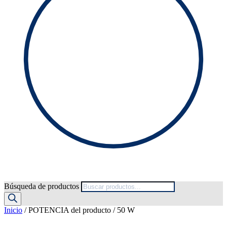
Búsqueda de productos
Inicio
/ POTENCIA del producto / 50 W