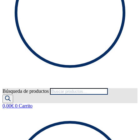
Búsqueda de productos
0,00
€
0
Carrito