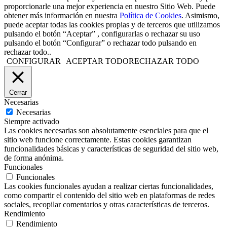
proporcionarle una mejor experiencia en nuestro Sitio Web. Puede
obtener más información en nuestra
Política de Cookies
. Asimismo,
puede aceptar todas las cookies propias y de terceros que utilizamos
pulsando el botón “Aceptar” , configurarlas o rechazar su uso
pulsando el botón “Configurar” o rechazar todo pulsando en
rechazar todo..
CONFIGURAR
ACEPTAR TODO
RECHAZAR TODO
Cerrar
Necesarias
Necesarias
Siempre activado
Las cookies necesarias son absolutamente esenciales para que el
sitio web funcione correctamente. Estas cookies garantizan
funcionalidades básicas y características de seguridad del sitio web,
de forma anónima.
Funcionales
Funcionales
Las cookies funcionales ayudan a realizar ciertas funcionalidades,
como compartir el contenido del sitio web en plataformas de redes
sociales, recopilar comentarios y otras características de terceros.
Rendimiento
Rendimiento