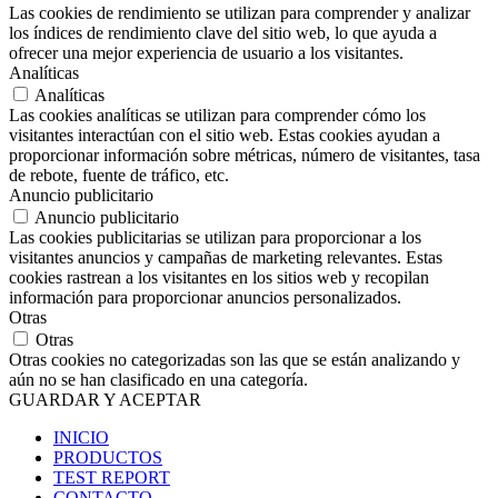
Las cookies de rendimiento se utilizan para comprender y analizar
los índices de rendimiento clave del sitio web, lo que ayuda a
ofrecer una mejor experiencia de usuario a los visitantes.
Analíticas
Analíticas
Las cookies analíticas se utilizan para comprender cómo los
visitantes interactúan con el sitio web. Estas cookies ayudan a
proporcionar información sobre métricas, número de visitantes, tasa
de rebote, fuente de tráfico, etc.
Anuncio publicitario
Anuncio publicitario
Las cookies publicitarias se utilizan para proporcionar a los
visitantes anuncios y campañas de marketing relevantes. Estas
cookies rastrean a los visitantes en los sitios web y recopilan
información para proporcionar anuncios personalizados.
Otras
Otras
Otras cookies no categorizadas son las que se están analizando y
aún no se han clasificado en una categoría.
GUARDAR Y ACEPTAR
INICIO
PRODUCTOS
TEST REPORT
CONTACTO