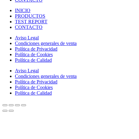
INICIO
PRODUCTOS
TEST REPORT
CONTACTO
Aviso Legal
Condiciones generales de venta
Política de Privacidad
Política de Cookies
Política de Calidad
Aviso Legal
Condiciones generales de venta
Política de Privacidad
Política de Cookies
Política de Calidad