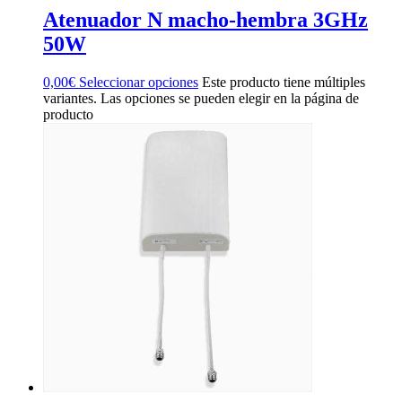
Atenuador N macho-hembra 3GHz
50W
0,00
€
Seleccionar opciones
Este producto tiene múltiples
variantes. Las opciones se pueden elegir en la página de
producto