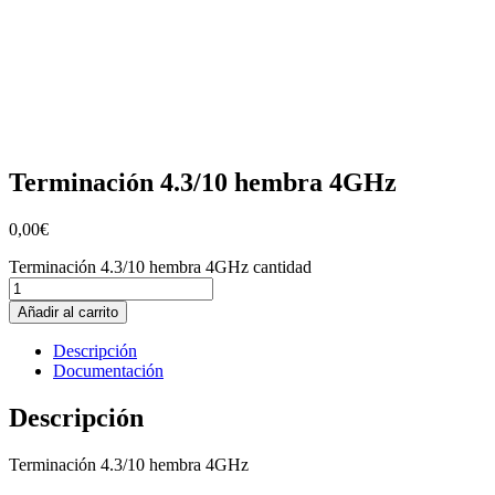
Terminación 4.3/10 hembra 4GHz
0,00
€
Terminación 4.3/10 hembra 4GHz cantidad
Añadir al carrito
Descripción
Documentación
Descripción
Terminación 4.3/10 hembra 4GHz