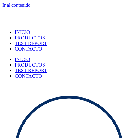
Ir al contenido
INICIO
PRODUCTOS
TEST REPORT
CONTACTO
INICIO
PRODUCTOS
TEST REPORT
CONTACTO