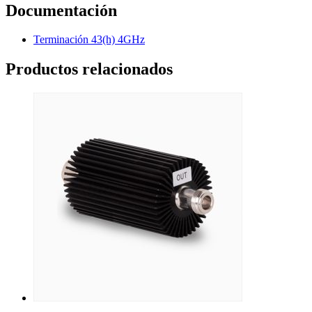
Documentación
Terminación 43(h) 4GHz
Productos relacionados