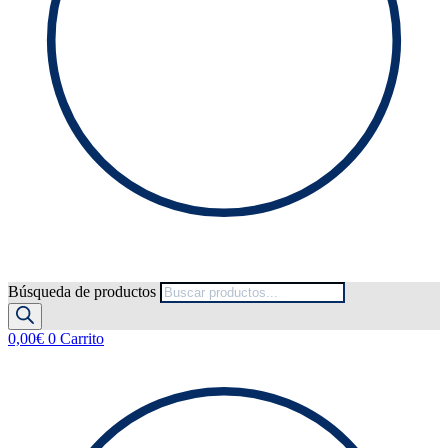
Búsqueda de productos
0,00
€
0
Carrito