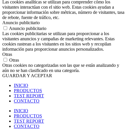
Las cookies analíticas se utilizan para comprender cómo los
visitantes interactúan con el sitio web. Estas cookies ayudan a
proporcionar información sobre métricas, número de visitantes, tasa
de rebote, fuente de tráfico, etc.
Anuncio publicitario
Anuncio publicitario
Las cookies publicitarias se utilizan para proporcionar a los
visitantes anuncios y campañas de marketing relevantes. Estas
cookies rastrean a los visitantes en los sitios web y recopilan
información para proporcionar anuncios personalizados.
Otras
Otras
Otras cookies no categorizadas son las que se están analizando y
aún no se han clasificado en una categoría.
GUARDAR Y ACEPTAR
INICIO
PRODUCTOS
TEST REPORT
CONTACTO
INICIO
PRODUCTOS
TEST REPORT
CONTACTO