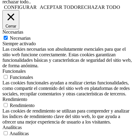
rechazar todo..
CONFIGURAR
ACEPTAR TODO
RECHAZAR TODO
Cerrar
Necesarias
Necesarias
Siempre activado
Las cookies necesarias son absolutamente esenciales para que el
sitio web funcione correctamente. Estas cookies garantizan
funcionalidades básicas y características de seguridad del sitio web,
de forma anónima.
Funcionales
Funcionales
Las cookies funcionales ayudan a realizar ciertas funcionalidades,
como compartir el contenido del sitio web en plataformas de redes
sociales, recopilar comentarios y otras características de terceros.
Rendimiento
Rendimiento
Las cookies de rendimiento se utilizan para comprender y analizar
los índices de rendimiento clave del sitio web, lo que ayuda a
ofrecer una mejor experiencia de usuario a los visitantes.
Analíticas
Analíticas