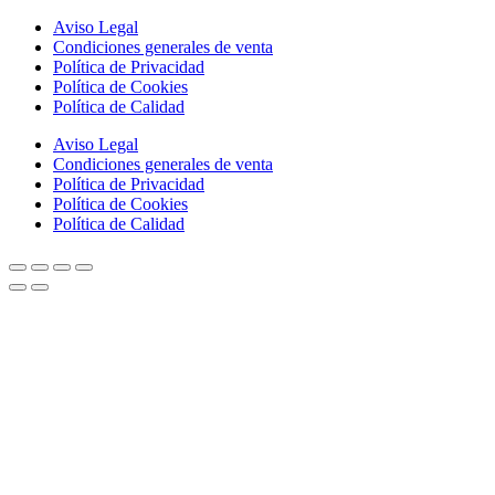
Aviso Legal
Condiciones generales de venta
Política de Privacidad
Política de Cookies
Política de Calidad
Aviso Legal
Condiciones generales de venta
Política de Privacidad
Política de Cookies
Política de Calidad