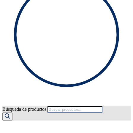
Búsqueda de productos