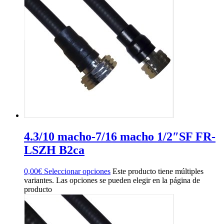
4.3/10 macho-7/16 macho 1/2″SF FR-
LSZH B2ca
0,00
€
Seleccionar opciones
Este producto tiene múltiples
variantes. Las opciones se pueden elegir en la página de
producto