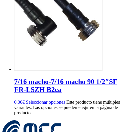
7/16 macho-7/16 macho 90 1/2″SF
FR-LSZH B2ca
0,00
€
Seleccionar opciones
Este producto tiene múltiples
variantes. Las opciones se pueden elegir en la página de
producto