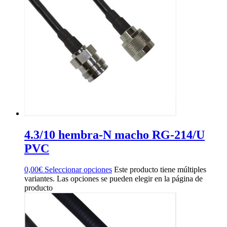
4.3/10 hembra-N macho RG-214/U
PVC
0,00
€
Seleccionar opciones
Este producto tiene múltiples
variantes. Las opciones se pueden elegir en la página de
producto