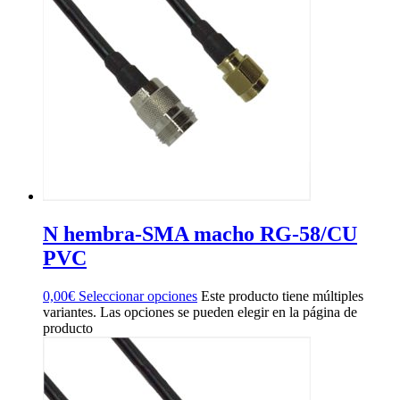
N hembra-SMA macho RG-58/CU
PVC
0,00
€
Seleccionar opciones
Este producto tiene múltiples
variantes. Las opciones se pueden elegir en la página de
producto