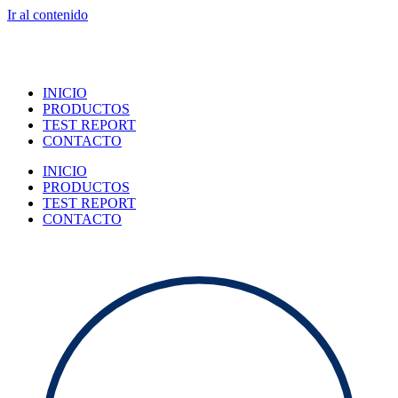
Ir al contenido
INICIO
PRODUCTOS
TEST REPORT
CONTACTO
INICIO
PRODUCTOS
TEST REPORT
CONTACTO