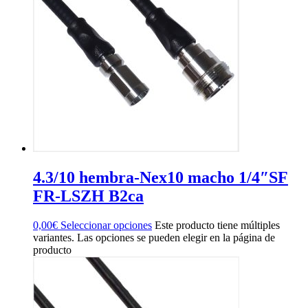
4.3/10 hembra-Nex10 macho 1/4″SF
FR-LSZH B2ca
0,00
€
Seleccionar opciones
Este producto tiene múltiples
variantes. Las opciones se pueden elegir en la página de
producto