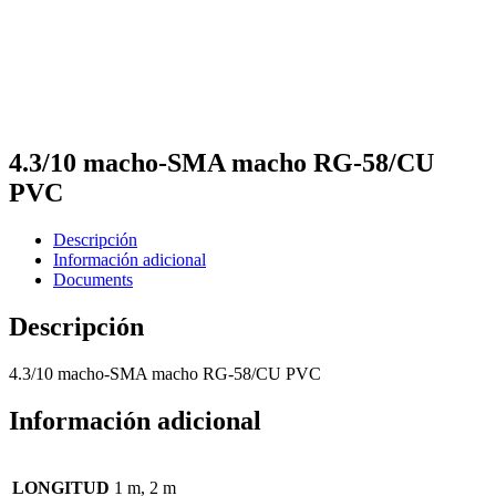
4.3/10 macho-SMA macho RG-58/CU
PVC
Descripción
Información adicional
Documents
Descripción
4.3/10 macho-SMA macho RG-58/CU PVC
Información adicional
LONGITUD
1 m, 2 m