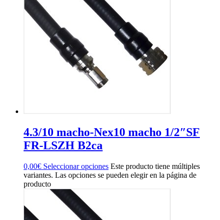
4.3/10 macho-Nex10 macho 1/2″SF
FR-LSZH B2ca
0,00
€
Seleccionar opciones
Este producto tiene múltiples
variantes. Las opciones se pueden elegir en la página de
producto