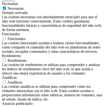
Necesarias
Necesarias
Siempre activado
Las cookies necesarias son absolutamente esenciales para que el
sitio web funcione correctamente. Estas cookies garantizan
funcionalidades básicas y características de seguridad del sitio web,
de forma anónima.
Funcionales
Funcionales
Las cookies funcionales ayudan a realizar ciertas funcionalidades,
como compartir el contenido del sitio web en plataformas de redes
sociales, recopilar comentarios y otras características de terceros.
Rendimiento
Rendimiento
Las cookies de rendimiento se utilizan para comprender y analizar
los índices de rendimiento clave del sitio web, lo que ayuda a
ofrecer una mejor experiencia de usuario a los visitantes.
Analíticas
Analíticas
Las cookies analíticas se utilizan para comprender cómo los
visitantes interactúan con el sitio web. Estas cookies ayudan a
proporcionar información sobre métricas, número de visitantes, tasa
de rebote, fuente de tráfico, etc.
Anuncio publicitario