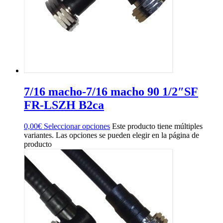
7/16 macho-7/16 macho 90 1/2″SF
FR-LSZH B2ca
0,00
€
Seleccionar opciones
Este producto tiene múltiples
variantes. Las opciones se pueden elegir en la página de
producto