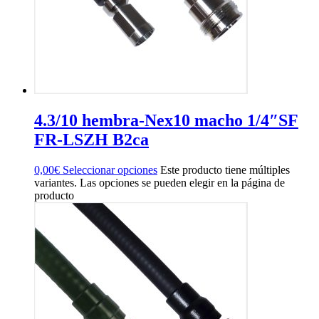
4.3/10 hembra-Nex10 macho 1/4″SF
FR-LSZH B2ca
0,00
€
Seleccionar opciones
Este producto tiene múltiples
variantes. Las opciones se pueden elegir en la página de
producto