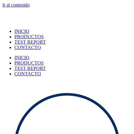
Ir al contenido
INICIO
PRODUCTOS
TEST REPORT
CONTACTO
INICIO
PRODUCTOS
TEST REPORT
CONTACTO