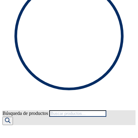
Búsqueda de productos