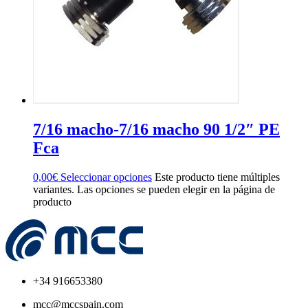
7/16 macho-7/16 macho 90 1/2″ PE
Fca
0,00
€
Seleccionar opciones
Este producto tiene múltiples
variantes. Las opciones se pueden elegir en la página de
producto
+34 916653380
mcc@mccspain.com