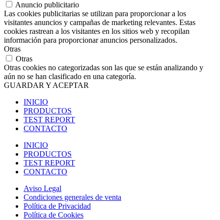
Anuncio publicitario
Las cookies publicitarias se utilizan para proporcionar a los
visitantes anuncios y campañas de marketing relevantes. Estas
cookies rastrean a los visitantes en los sitios web y recopilan
información para proporcionar anuncios personalizados.
Otras
Otras
Otras cookies no categorizadas son las que se están analizando y
aún no se han clasificado en una categoría.
GUARDAR Y ACEPTAR
INICIO
PRODUCTOS
TEST REPORT
CONTACTO
INICIO
PRODUCTOS
TEST REPORT
CONTACTO
Aviso Legal
Condiciones generales de venta
Política de Privacidad
Política de Cookies