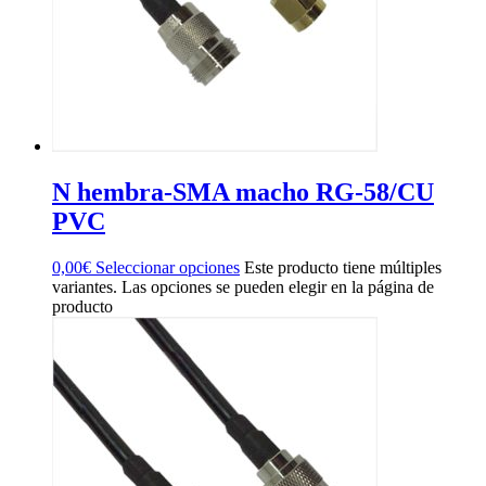
N hembra-SMA macho RG-58/CU
PVC
0,00
€
Seleccionar opciones
Este producto tiene múltiples
variantes. Las opciones se pueden elegir en la página de
producto