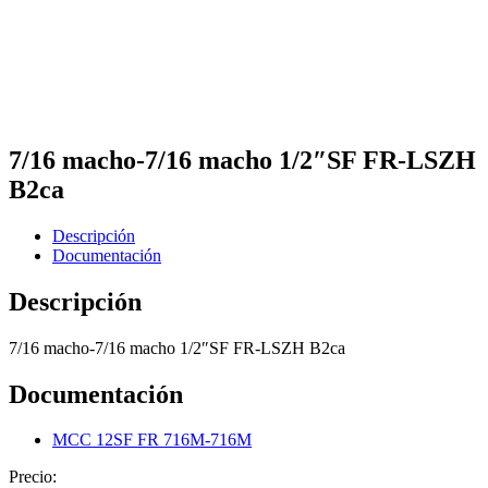
7/16 macho-7/16 macho 1/2″SF FR-LSZH
B2ca
Descripción
Documentación
Descripción
7/16 macho-7/16 macho 1/2″SF FR-LSZH B2ca
Documentación
MCC 12SF FR 716M-716M
Precio: