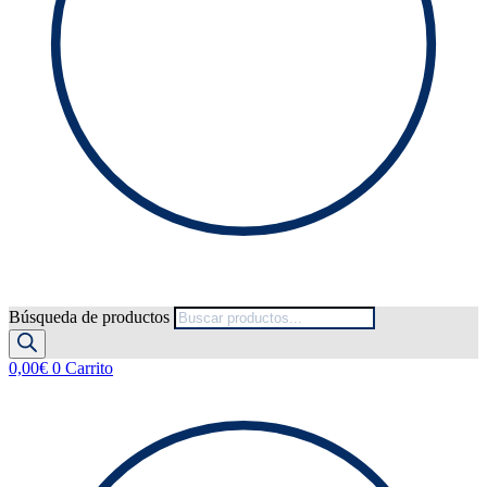
Búsqueda de productos
0,00
€
0
Carrito