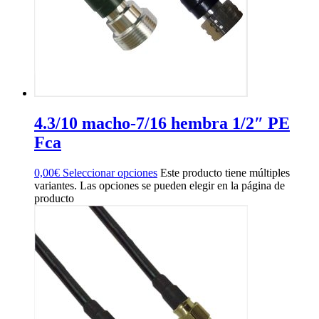
4.3/10 macho-7/16 hembra 1/2″ PE
Fca
0,00
€
Seleccionar opciones
Este producto tiene múltiples
variantes. Las opciones se pueden elegir en la página de
producto