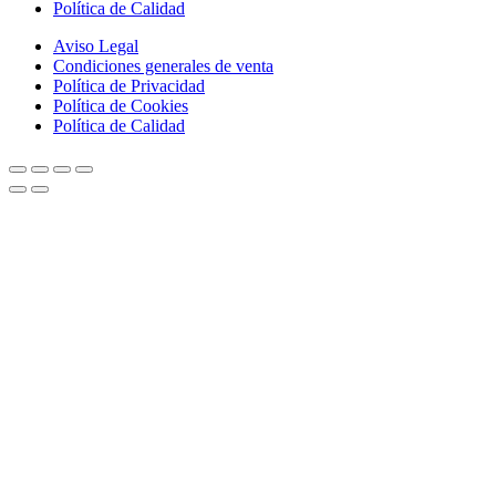
Política de Calidad
Aviso Legal
Condiciones generales de venta
Política de Privacidad
Política de Cookies
Política de Calidad