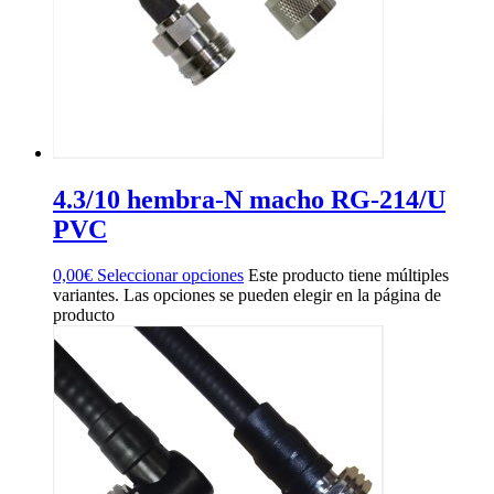
4.3/10 hembra-N macho RG-214/U
PVC
0,00
€
Seleccionar opciones
Este producto tiene múltiples
variantes. Las opciones se pueden elegir en la página de
producto