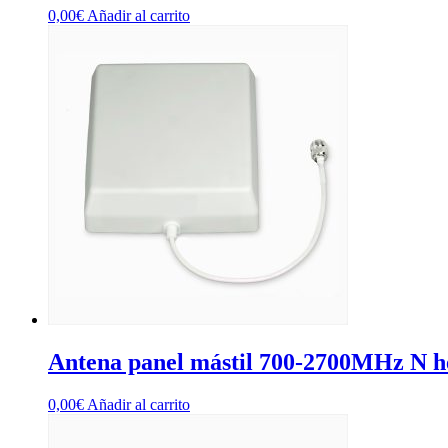
0,00
€
Añadir al carrito
Antena panel mástil 700-2700MHz N 
0,00
€
Añadir al carrito