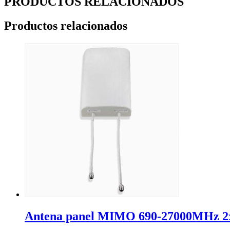
PRODUCTOS RELACIONADOS
Productos relacionados
Antena panel MIMO 690-27000MHz 2x