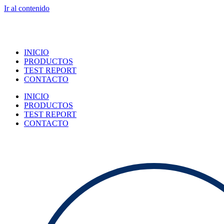
Ir al contenido
INICIO
PRODUCTOS
TEST REPORT
CONTACTO
INICIO
PRODUCTOS
TEST REPORT
CONTACTO