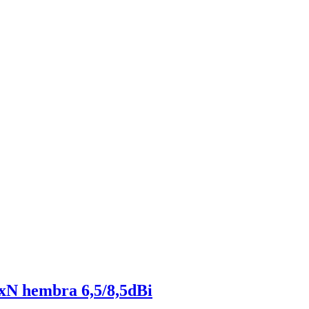
N hembra 6,5/8,5dBi