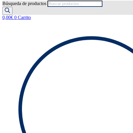
Búsqueda de productos
0,00
€
0
Carrito