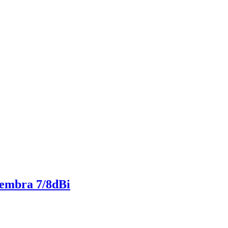
hembra 7/8dBi