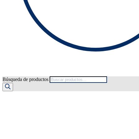
Búsqueda de productos