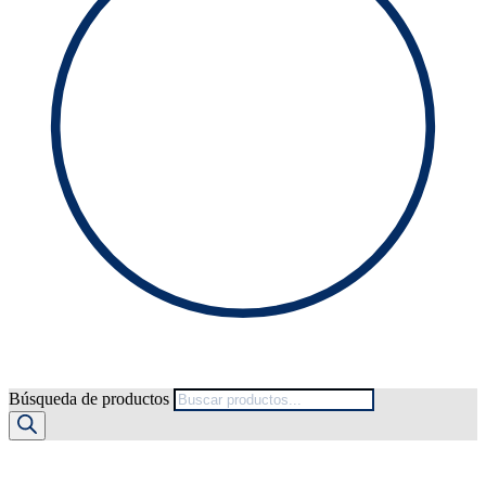
Búsqueda de productos