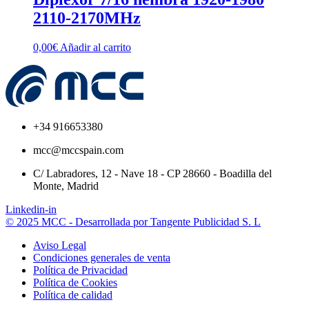
2110-2170MHz
0,00
€
Añadir al carrito
+34 916653380
mcc@mccspain.com
C/ Labradores, 12 - Nave 18 - CP 28660 - Boadilla del
Monte, Madrid
Linkedin-in
© 2025 MCC - Desarrollada por Tangente Publicidad S. L
Aviso Legal
Condiciones generales de venta
Política de Privacidad
Política de Cookies
Política de calidad