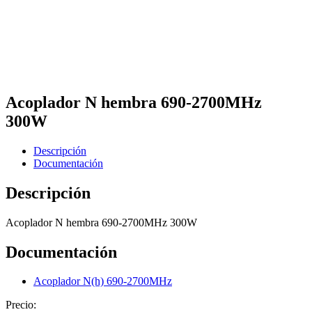
Acoplador N hembra 690-2700MHz
300W
Descripción
Documentación
Descripción
Acoplador N hembra 690-2700MHz 300W
Documentación
Acoplador N(h) 690-2700MHz
Precio: