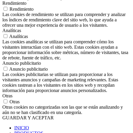
Rendimiento
Rendimiento
Las cookies de rendimiento se utilizan para comprender y analizar
los índices de rendimiento clave del sitio web, lo que ayuda a
ofrecer una mejor experiencia de usuario a los visitantes.
Analíticas
Analíticas
Las cookies analíticas se utilizan para comprender cómo los
visitantes interactúan con el sitio web. Estas cookies ayudan a
proporcionar información sobre métricas, número de visitantes, tasa
de rebote, fuente de tráfico, etc.
Anuncio publicitario
Anuncio publicitario
Las cookies publicitarias se utilizan para proporcionar a los
visitantes anuncios y campañas de marketing relevantes. Estas
cookies rastrean a los visitantes en los sitios web y recopilan
información para proporcionar anuncios personalizados.
Otras
Otras
Otras cookies no categorizadas son las que se están analizando y
aún no se han clasificado en una categoría.
GUARDAR Y ACEPTAR
INICIO