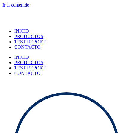
Ir al contenido
INICIO
PRODUCTOS
TEST REPORT
CONTACTO
INICIO
PRODUCTOS
TEST REPORT
CONTACTO