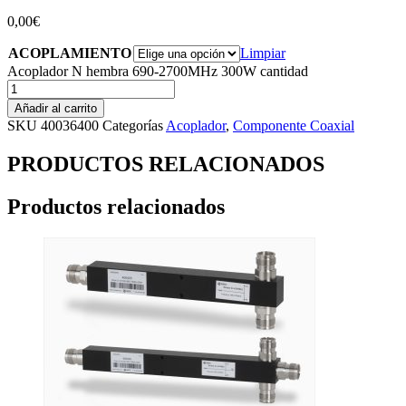
0,00
€
ACOPLAMIENTO
Limpiar
Acoplador N hembra 690-2700MHz 300W cantidad
Añadir al carrito
SKU
40036400
Categorías
Acoplador
,
Componente Coaxial
PRODUCTOS RELACIONADOS
Productos relacionados