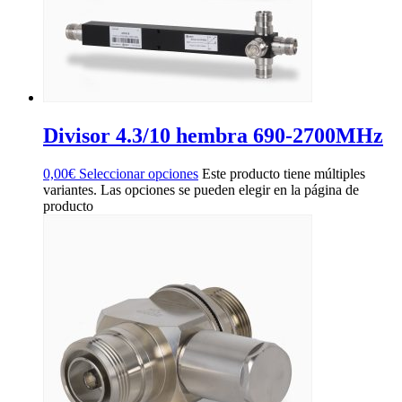
Divisor 4.3/10 hembra 690-2700MHz
0,00
€
Seleccionar opciones
Este producto tiene múltiples
variantes. Las opciones se pueden elegir en la página de
producto