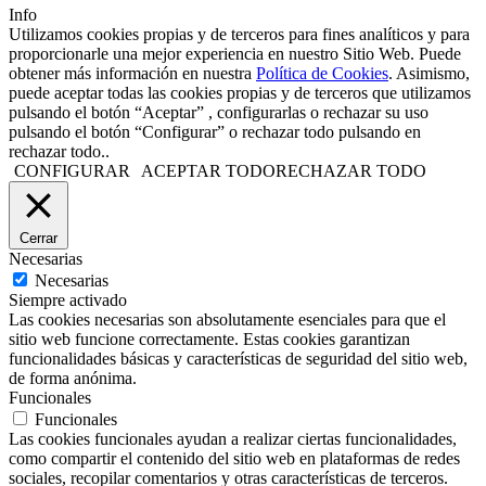
Info
Utilizamos cookies propias y de terceros para fines analíticos y para
proporcionarle una mejor experiencia en nuestro Sitio Web. Puede
obtener más información en nuestra
Política de Cookies
. Asimismo,
puede aceptar todas las cookies propias y de terceros que utilizamos
pulsando el botón “Aceptar” , configurarlas o rechazar su uso
pulsando el botón “Configurar” o rechazar todo pulsando en
rechazar todo..
CONFIGURAR
ACEPTAR TODO
RECHAZAR TODO
Cerrar
Necesarias
Necesarias
Siempre activado
Las cookies necesarias son absolutamente esenciales para que el
sitio web funcione correctamente. Estas cookies garantizan
funcionalidades básicas y características de seguridad del sitio web,
de forma anónima.
Funcionales
Funcionales
Las cookies funcionales ayudan a realizar ciertas funcionalidades,
como compartir el contenido del sitio web en plataformas de redes
sociales, recopilar comentarios y otras características de terceros.