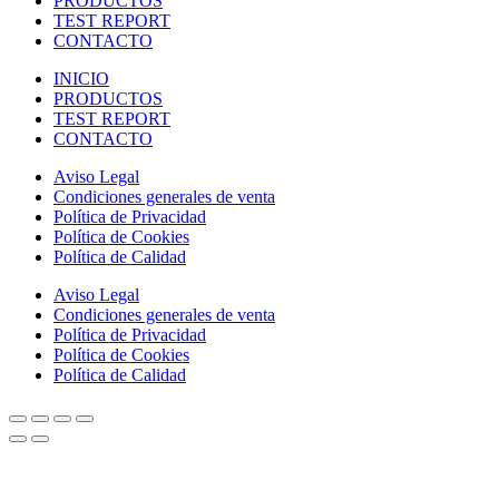
PRODUCTOS
TEST REPORT
CONTACTO
INICIO
PRODUCTOS
TEST REPORT
CONTACTO
Aviso Legal
Condiciones generales de venta
Política de Privacidad
Política de Cookies
Política de Calidad
Aviso Legal
Condiciones generales de venta
Política de Privacidad
Política de Cookies
Política de Calidad