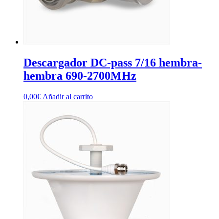
Descargador DC-pass 7/16 hembra-
hembra 690-2700MHz
0,00
€
Añadir al carrito