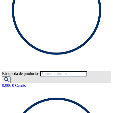
Búsqueda de productos
0,00
€
0
Carrito