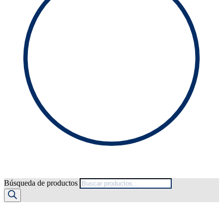
Búsqueda de productos