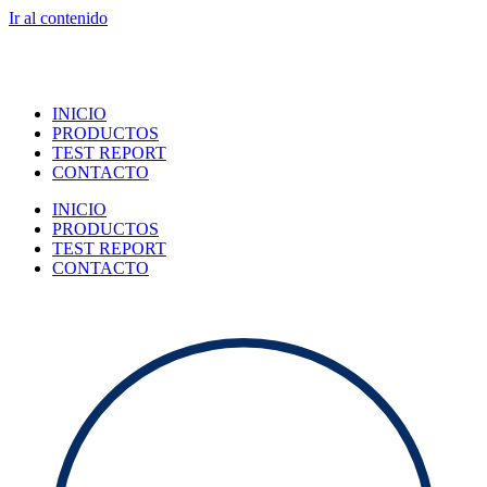
Ir al contenido
INICIO
PRODUCTOS
TEST REPORT
CONTACTO
INICIO
PRODUCTOS
TEST REPORT
CONTACTO