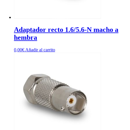
Adaptador recto 1.6/5.6-N macho a
hembra
0,00
€
Añadir al carrito