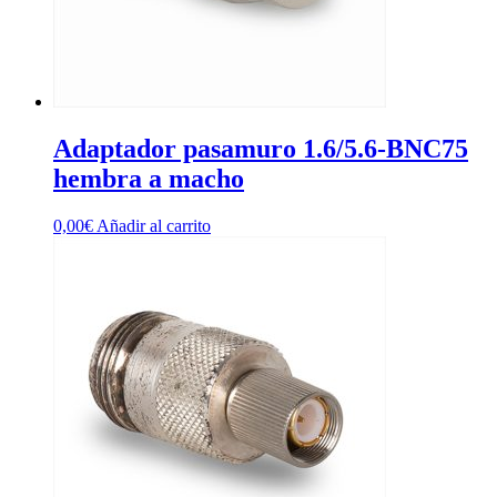
Adaptador pasamuro 1.6/5.6-BNC75
hembra a macho
0,00
€
Añadir al carrito