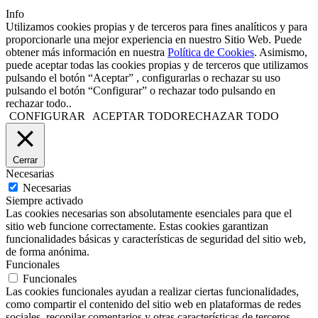
Info
Utilizamos cookies propias y de terceros para fines analíticos y para
proporcionarle una mejor experiencia en nuestro Sitio Web. Puede
obtener más información en nuestra
Política de Cookies
. Asimismo,
puede aceptar todas las cookies propias y de terceros que utilizamos
pulsando el botón “Aceptar” , configurarlas o rechazar su uso
pulsando el botón “Configurar” o rechazar todo pulsando en
rechazar todo..
CONFIGURAR
ACEPTAR TODO
RECHAZAR TODO
Cerrar
Necesarias
Necesarias
Siempre activado
Las cookies necesarias son absolutamente esenciales para que el
sitio web funcione correctamente. Estas cookies garantizan
funcionalidades básicas y características de seguridad del sitio web,
de forma anónima.
Funcionales
Funcionales
Las cookies funcionales ayudan a realizar ciertas funcionalidades,
como compartir el contenido del sitio web en plataformas de redes
sociales, recopilar comentarios y otras características de terceros.