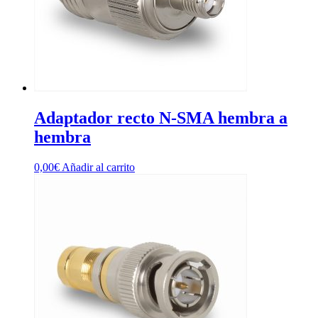
Adaptador recto N-SMA hembra a
hembra
0,00
€
Añadir al carrito