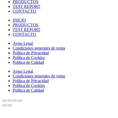
PRODUCTOS
TEST REPORT
CONTACTO
INICIO
PRODUCTOS
TEST REPORT
CONTACTO
Aviso Legal
Condiciones generales de venta
Política de Privacidad
Política de Cookies
Política de Calidad
Aviso Legal
Condiciones generales de venta
Política de Privacidad
Política de Cookies
Política de Calidad