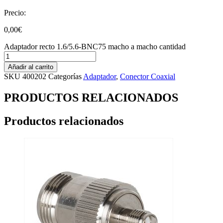
Precio:
0,00
€
Adaptador recto 1.6/5.6-BNC75 macho a macho cantidad
Añadir al carrito
SKU
400202
Categorías
Adaptador
,
Conector Coaxial
PRODUCTOS RELACIONADOS
Productos relacionados