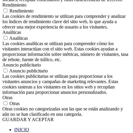
Rendimiento
Rendimiento
Las cookies de rendimiento se utilizan para comprender y analizar
los índices de rendimiento clave del sitio web, lo que ayuda a
ofrecer una mejor experiencia de usuario a los visitantes.
Analíticas
Analíticas
Las cookies analíticas se utilizan para comprender cómo los
visitantes interactúan con el sitio web. Estas cookies ayudan a
proporcionar información sobre métricas, número de visitantes, tasa
de rebote, fuente de tráfico, etc.
Anuncio publicitario
Anuncio publicitario
Las cookies publicitarias se utilizan para proporcionar a los
visitantes anuncios y campañas de marketing relevantes. Estas
cookies rastrean a los visitantes en los sitios web y recopilan
información para proporcionar anuncios personalizados.
Otras
Otras
Otras cookies no categorizadas son las que se están analizando y
aún no se han clasificado en una categoría.
GUARDAR Y ACEPTAR
INICIO