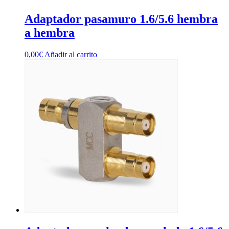
Adaptador pasamuro 1.6/5.6 hembra
a hembra
0,00
€
Añadir al carrito