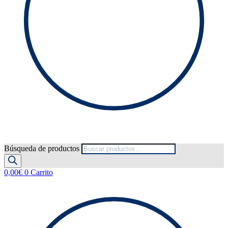
Búsqueda de productos
0,00
€
0
Carrito