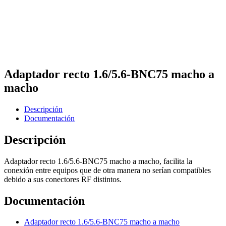
Adaptador recto 1.6/5.6-BNC75 macho a
macho
Descripción
Documentación
Descripción
Adaptador recto 1.6/5.6-BNC75 macho a macho, facilita la
conexión entre equipos que de otra manera no serían compatibles
debido a sus conectores RF distintos.
Documentación
Adaptador recto 1.6/5.6-BNC75 macho a macho