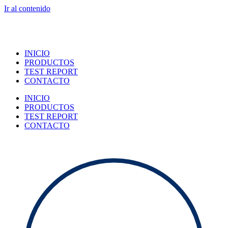
Ir al contenido
INICIO
PRODUCTOS
TEST REPORT
CONTACTO
INICIO
PRODUCTOS
TEST REPORT
CONTACTO