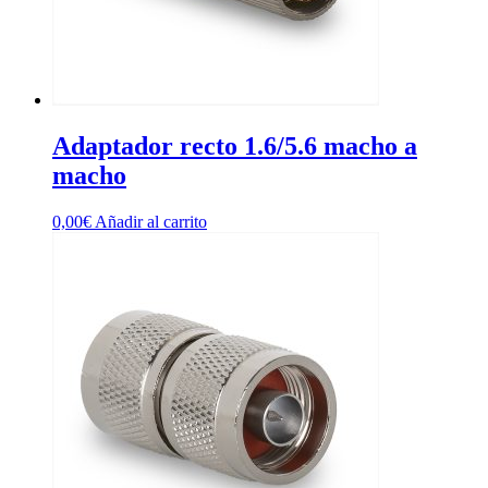
Adaptador recto 1.6/5.6 macho a
macho
0,00
€
Añadir al carrito