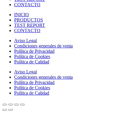
CONTACTO
INICIO
PRODUCTOS
TEST REPORT
CONTACTO
Aviso Legal
Condiciones generales de venta
Política de Privacidad
Política de Cookies
Política de Calidad
Aviso Legal
Condiciones generales de venta
Política de Privacidad
Política de Cookies
Política de Calidad