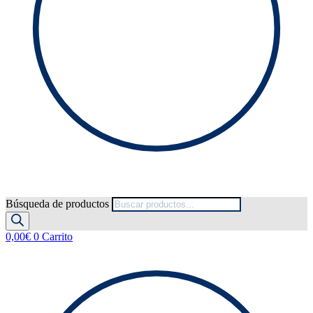
Búsqueda de productos
0,00
€
0
Carrito