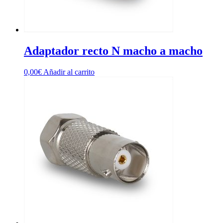
Adaptador recto N macho a macho
0,00
€
Añadir al carrito