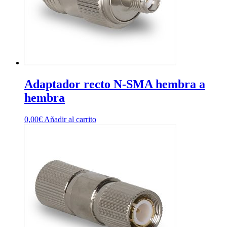
Adaptador recto N-SMA hembra a
hembra
0,00
€
Añadir al carrito