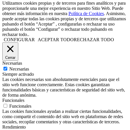
Utilizamos cookies propias y de terceros para fines analíticos y para
proporcionarle una mejor experiencia en nuestro Sitio Web. Puede
obtener más información en nuestra
Política de Cookies
. Asimismo,
puede aceptar todas las cookies propias y de terceros que utilizamos
pulsando el botón “Aceptar” , configurarlas o rechazar su uso
pulsando el botón “Configurar” o rechazar todo pulsando en
rechazar todo..
CONFIGURAR
ACEPTAR TODO
RECHAZAR TODO
Cerrar
Necesarias
Necesarias
Siempre activado
Las cookies necesarias son absolutamente esenciales para que el
sitio web funcione correctamente. Estas cookies garantizan
funcionalidades básicas y características de seguridad del sitio web,
de forma anónima.
Funcionales
Funcionales
Las cookies funcionales ayudan a realizar ciertas funcionalidades,
como compartir el contenido del sitio web en plataformas de redes
sociales, recopilar comentarios y otras características de terceros.
Rendimiento