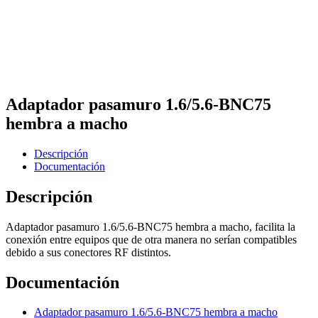
Adaptador pasamuro 1.6/5.6-BNC75
hembra a macho
Descripción
Documentación
Descripción
Adaptador pasamuro 1.6/5.6-BNC75 hembra a macho, facilita la
conexión entre equipos que de otra manera no serían compatibles
debido a sus conectores RF distintos.
Documentación
Adaptador pasamuro 1.6/5.6-BNC75 hembra a macho