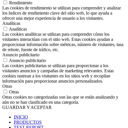
Rendimiento
Las cookies de rendimiento se utilizan para comprender y analizar
los índices de rendimiento clave del sitio web, lo que ayuda a
ofrecer una mejor experiencia de usuario a los visitantes.
Analíticas
Analíticas
Las cookies analíticas se utilizan para comprender cómo los
visitantes interactúan con el sitio web. Estas cookies ayudan a
proporcionar información sobre métricas, número de visitantes, tasa
de rebote, fuente de tráfico, etc.
Anuncio publicitario
Anuncio publicitario
Las cookies publicitarias se utilizan para proporcionar a los
visitantes anuncios y campañas de marketing relevantes. Estas
cookies rastrean a los visitantes en los sitios web y recopilan
información para proporcionar anuncios personalizados.
Otras
Otras
Otras cookies no categorizadas son las que se están analizando y
aún no se han clasificado en una categoría.
GUARDAR Y ACEPTAR
INICIO
PRODUCTOS
TEST REPORT