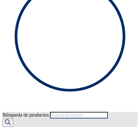
Búsqueda de productos