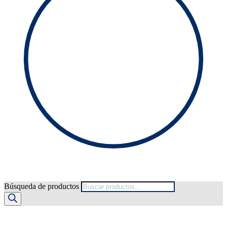
Búsqueda de productos