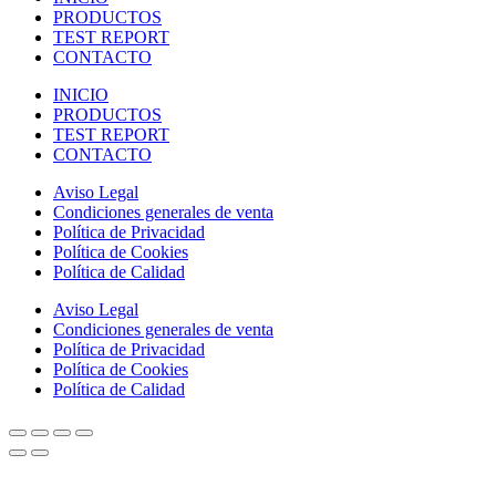
PRODUCTOS
TEST REPORT
CONTACTO
INICIO
PRODUCTOS
TEST REPORT
CONTACTO
Aviso Legal
Condiciones generales de venta
Política de Privacidad
Política de Cookies
Política de Calidad
Aviso Legal
Condiciones generales de venta
Política de Privacidad
Política de Cookies
Política de Calidad