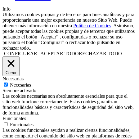
Info
Utilizamos cookies propias y de terceros para fines analíticos y para
proporcionarle una mejor experiencia en nuestro Sitio Web. Puede
obtener más información en nuestra
Política de Cookies
. Asimismo,
puede aceptar todas las cookies propias y de terceros que utilizamos
pulsando el botón “Aceptar” , configurarlas o rechazar su uso
pulsando el botón “Configurar” o rechazar todo pulsando en
rechazar todo..
CONFIGURAR
ACEPTAR TODO
RECHAZAR TODO
Cerrar
Necesarias
Necesarias
Siempre activado
Las cookies necesarias son absolutamente esenciales para que el
sitio web funcione correctamente. Estas cookies garantizan
funcionalidades básicas y características de seguridad del sitio web,
de forma anónima.
Funcionales
Funcionales
Las cookies funcionales ayudan a realizar ciertas funcionalidades,
como compartir el contenido del sitio web en plataformas de redes