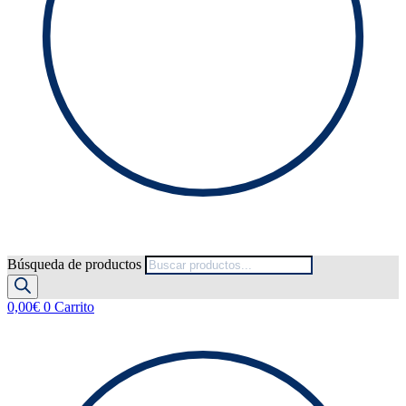
Búsqueda de productos
0,00
€
0
Carrito