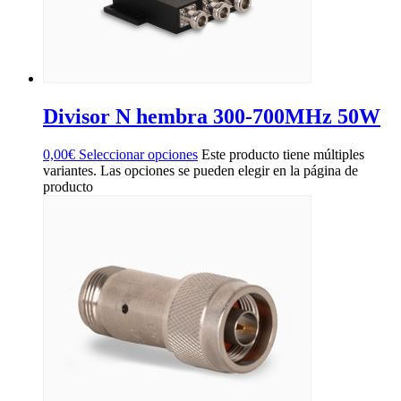
Divisor N hembra 300-700MHz 50W
0,00
€
Seleccionar opciones
Este producto tiene múltiples
variantes. Las opciones se pueden elegir en la página de
producto