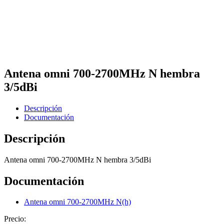
Antena omni 700-2700MHz N hembra
3/5dBi
Descripción
Documentación
Descripción
Antena omni 700-2700MHz N hembra 3/5dBi
Documentación
Antena omni 700-2700MHz N(h)
Precio: