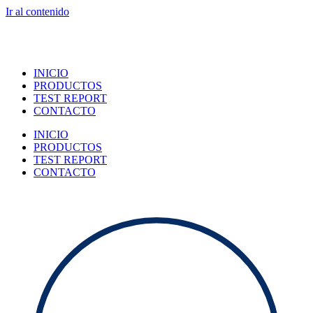
Ir al contenido
INICIO
PRODUCTOS
TEST REPORT
CONTACTO
INICIO
PRODUCTOS
TEST REPORT
CONTACTO