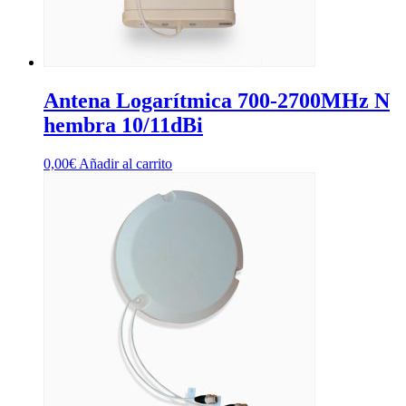
Antena Logarítmica 700-2700MHz N
hembra 10/11dBi
0,00
€
Añadir al carrito