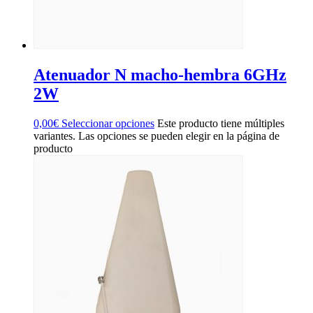
Atenuador N macho-hembra 6GHz
2W
0,00
€
Seleccionar opciones
Este producto tiene múltiples
variantes. Las opciones se pueden elegir en la página de
producto