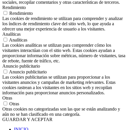
sociales, recopilar comentarios y otras características de terceros.
Rendimiento
Rendimiento
Las cookies de rendimiento se utilizan para comprender y analizar
los índices de rendimiento clave del sitio web, lo que ayuda a
ofrecer una mejor experiencia de usuario a los visitantes.
Analíticas
Analíticas
Las cookies analíticas se utilizan para comprender cómo los
visitantes interactúan con el sitio web. Estas cookies ayudan a
proporcionar información sobre métricas, número de visitantes, tasa
de rebote, fuente de tráfico, etc.
Anuncio publicitario
Anuncio publicitario
Las cookies publicitarias se utilizan para proporcionar a los
visitantes anuncios y campañas de marketing relevantes. Estas
cookies rastrean a los visitantes en los sitios web y recopilan
información para proporcionar anuncios personalizados.
Otras
Otras
Otras cookies no categorizadas son las que se están analizando y
aún no se han clasificado en una categoría.
GUARDAR Y ACEPTAR
INICIO