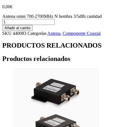
0,00
€
Antena omni 700-2700MHz N hembra 3/5dBi cantidad
Añadir al carrito
SKU
440083
Categorías
Antena
,
Componente Coaxial
PRODUCTOS RELACIONADOS
Productos relacionados