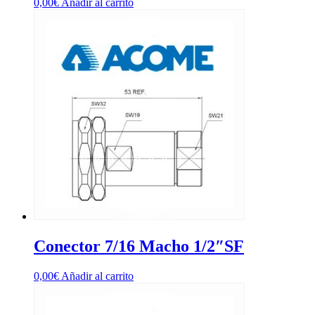
0,00
€
Añadir al carrito
Conector 7/16 Macho 1/2″SF
0,00
€
Añadir al carrito