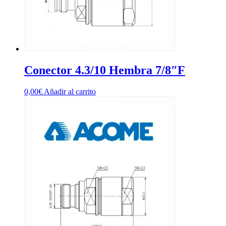
Conector 4.3/10 Hembra 7/8″F
0,00
€
Añadir al carrito