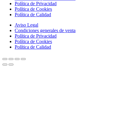
Política de Privacidad
Política de Cookies
Política de Calidad
Aviso Legal
Condiciones generales de venta
Política de Privacidad
Política de Cookies
Política de Calidad