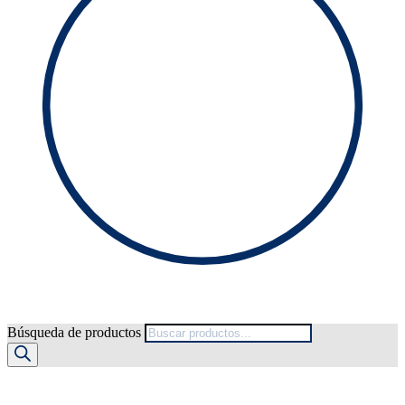
Búsqueda de productos