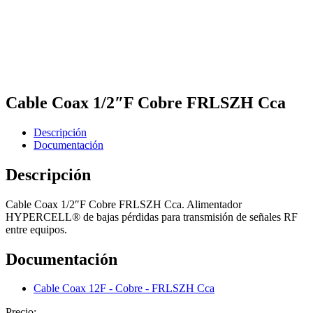
Cable Coax 1/2″F Cobre FRLSZH Cca
Descripción
Documentación
Descripción
Cable Coax 1/2″F Cobre FRLSZH Cca. Alimentador
HYPERCELL® de bajas pérdidas para transmisión de señales RF
entre equipos.
Documentación
Cable Coax 12F - Cobre - FRLSZH Cca
Precio: