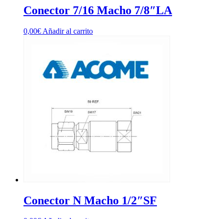
Conector 7/16 Macho 7/8″LA
0,00
€
Añadir al carrito
Conector N Macho 1/2″SF