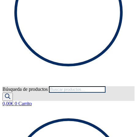
Búsqueda de productos
0,00
€
0
Carrito