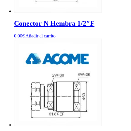
Conector N Hembra 1/2″F
0,00
€
Añadir al carrito