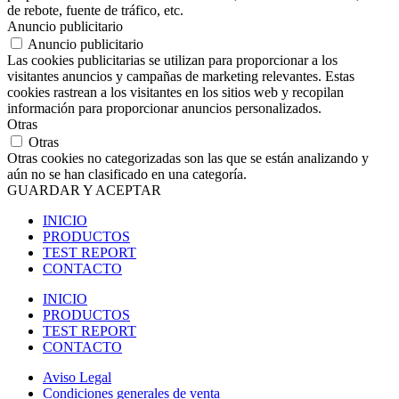
de rebote, fuente de tráfico, etc.
Anuncio publicitario
Anuncio publicitario
Las cookies publicitarias se utilizan para proporcionar a los
visitantes anuncios y campañas de marketing relevantes. Estas
cookies rastrean a los visitantes en los sitios web y recopilan
información para proporcionar anuncios personalizados.
Otras
Otras
Otras cookies no categorizadas son las que se están analizando y
aún no se han clasificado en una categoría.
GUARDAR Y ACEPTAR
INICIO
PRODUCTOS
TEST REPORT
CONTACTO
INICIO
PRODUCTOS
TEST REPORT
CONTACTO
Aviso Legal
Condiciones generales de venta