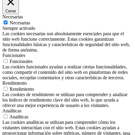
Cerrar
Necesarias
Necesarias
Siempre activado
Las cookies necesarias son absolutamente esenciales para que el
sitio web funcione correctamente. Estas cookies garantizan
funcionalidades básicas y características de seguridad del sitio web,
de forma anónima.
Funcionales
Funcionales
Las cookies funcionales ayudan a realizar ciertas funcionalidades,
como compartir el contenido del sitio web en plataformas de redes
sociales, recopilar comentarios y otras características de terceros.
Rendimiento
Rendimiento
Las cookies de rendimiento se utilizan para comprender y analizar
los índices de rendimiento clave del sitio web, lo que ayuda a
ofrecer una mejor experiencia de usuario a los visitantes.
Analíticas
Analíticas
Las cookies analíticas se utilizan para comprender cómo los
visitantes interactúan con el sitio web. Estas cookies ayudan a
proporcionar información sobre métricas, número de visitantes, tasa