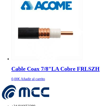
Cable Coax 7/8″LA Cobre FRLSZH
0,00
€
Añadir al carrito