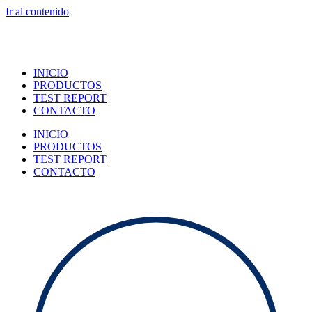
Ir al contenido
INICIO
PRODUCTOS
TEST REPORT
CONTACTO
INICIO
PRODUCTOS
TEST REPORT
CONTACTO