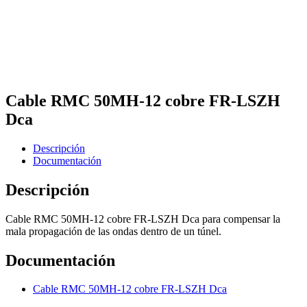
Cable RMC 50MH-12 cobre FR-LSZH
Dca
Descripción
Documentación
Descripción
Cable RMC 50MH-12 cobre FR-LSZH Dca para compensar la
mala propagación de las ondas dentro de un túnel.
Documentación
Cable RMC 50MH-12 cobre FR-LSZH Dca