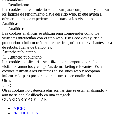
Rendimiento
Las cookies de rendimiento se utilizan para comprender y analizar
los índices de rendimiento clave del sitio web, lo que ayuda a
ofrecer una mejor experiencia de usuario a los visitantes.
Analíticas
Analíticas
Las cookies analíticas se utilizan para comprender cómo los
visitantes interactúan con el sitio web. Estas cookies ayudan a
proporcionar información sobre métricas, número de visitantes, tasa
de rebote, fuente de tráfico, etc.
Anuncio publicitario
Anuncio publicitario
Las cookies publicitarias se utilizan para proporcionar a los
visitantes anuncios y campañas de marketing relevantes. Estas
cookies rastrean a los visitantes en los sitios web y recopilan
información para proporcionar anuncios personalizados.
Otras
Otras
Otras cookies no categorizadas son las que se están analizando y
aún no se han clasificado en una categoría.
GUARDAR Y ACEPTAR
INICIO
PRODUCTOS