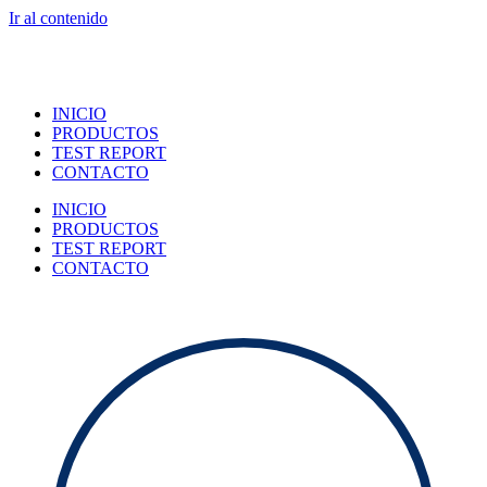
Ir al contenido
INICIO
PRODUCTOS
TEST REPORT
CONTACTO
INICIO
PRODUCTOS
TEST REPORT
CONTACTO