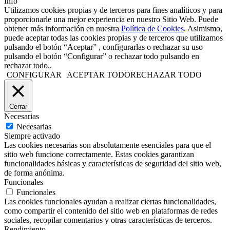
Info
Utilizamos cookies propias y de terceros para fines analíticos y para
proporcionarle una mejor experiencia en nuestro Sitio Web. Puede
obtener más información en nuestra
Política de Cookies
. Asimismo,
puede aceptar todas las cookies propias y de terceros que utilizamos
pulsando el botón “Aceptar” , configurarlas o rechazar su uso
pulsando el botón “Configurar” o rechazar todo pulsando en
rechazar todo..
CONFIGURAR
ACEPTAR TODO
RECHAZAR TODO
Cerrar
Necesarias
Necesarias
Siempre activado
Las cookies necesarias son absolutamente esenciales para que el
sitio web funcione correctamente. Estas cookies garantizan
funcionalidades básicas y características de seguridad del sitio web,
de forma anónima.
Funcionales
Funcionales
Las cookies funcionales ayudan a realizar ciertas funcionalidades,
como compartir el contenido del sitio web en plataformas de redes
sociales, recopilar comentarios y otras características de terceros.
Rendimiento