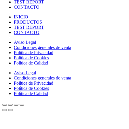
TEST REPORT
CONTACTO
INICIO
PRODUCTOS
TEST REPORT
CONTACTO
Aviso Legal
Condiciones generales de venta
Política de Privacidad
Política de Cookies
Política de Calidad
Aviso Legal
Condiciones generales de venta
Política de Privacidad
Política de Cookies
Política de Calidad