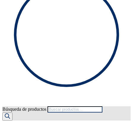
Búsqueda de productos