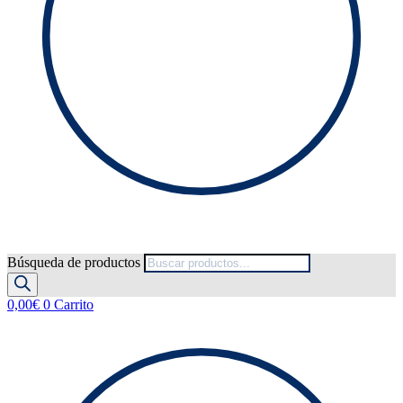
Búsqueda de productos
0,00
€
0
Carrito