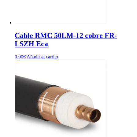
Cable RMC 50LM-12 cobre FR-
LSZH Eca
0,00
€
Añadir al carrito