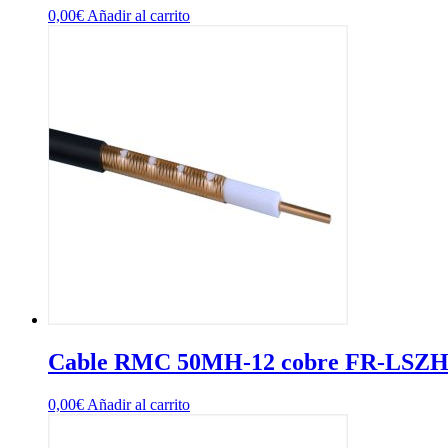
0,00
€
Añadir al carrito
Cable RMC 50MH-12 cobre FR-LSZH
0,00
€
Añadir al carrito