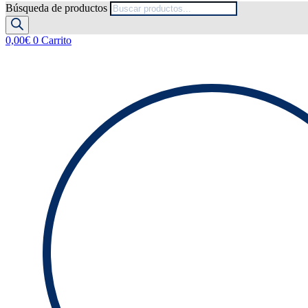
Búsqueda de productos
0,00
€
0
Carrito