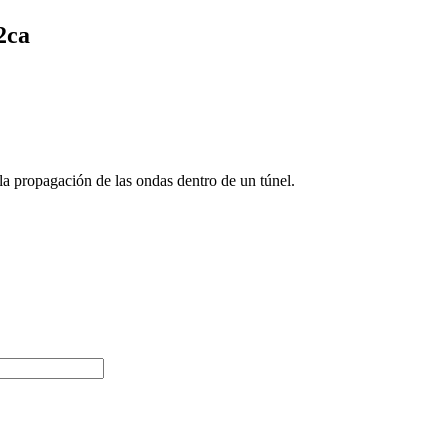
2ca
ropagación de las ondas dentro de un túnel.