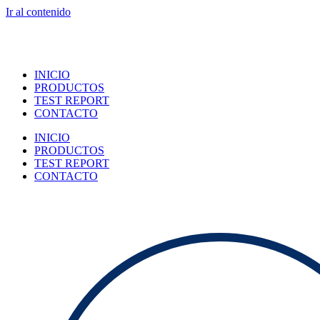
Ir al contenido
INICIO
PRODUCTOS
TEST REPORT
CONTACTO
INICIO
PRODUCTOS
TEST REPORT
CONTACTO