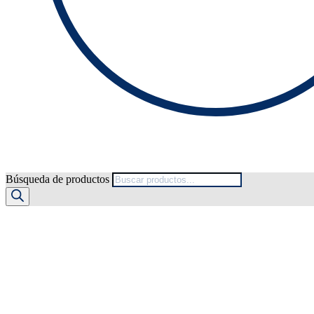
Búsqueda de productos