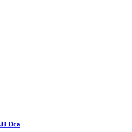
ZH Dca