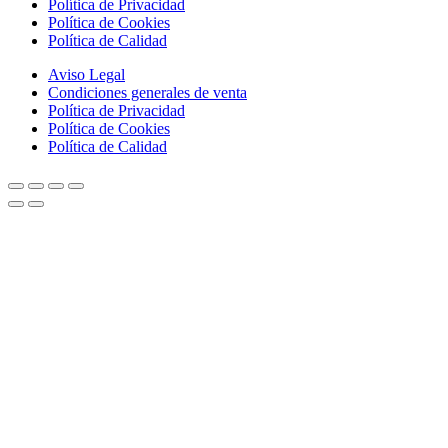
Política de Privacidad
Política de Cookies
Política de Calidad
Aviso Legal
Condiciones generales de venta
Política de Privacidad
Política de Cookies
Política de Calidad