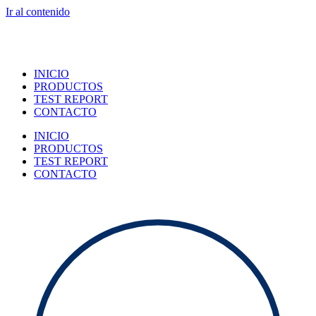
Ir al contenido
INICIO
PRODUCTOS
TEST REPORT
CONTACTO
INICIO
PRODUCTOS
TEST REPORT
CONTACTO