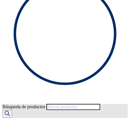
Búsqueda de productos