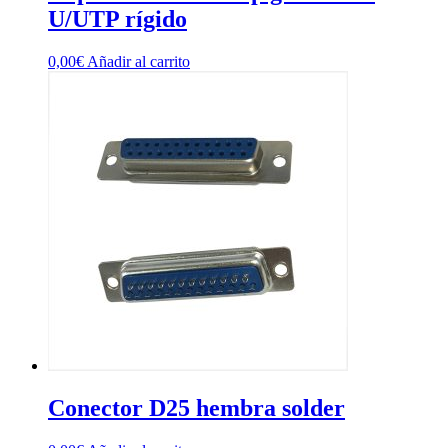
U/UTP rígido
0,00
€
Añadir al carrito
Conector D25 hembra solder