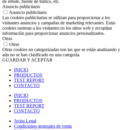
de rebote, fuente de tráfico, etc.
Anuncio publicitario
Anuncio publicitario
Las cookies publicitarias se utilizan para proporcionar a los
visitantes anuncios y campañas de marketing relevantes. Estas
cookies rastrean a los visitantes en los sitios web y recopilan
información para proporcionar anuncios personalizados.
Otras
Otras
Otras cookies no categorizadas son las que se están analizando y
aún no se han clasificado en una categoría.
GUARDAR Y ACEPTAR
INICIO
PRODUCTOS
TEST REPORT
CONTACTO
INICIO
PRODUCTOS
TEST REPORT
CONTACTO
Aviso Legal
Condiciones generales de venta