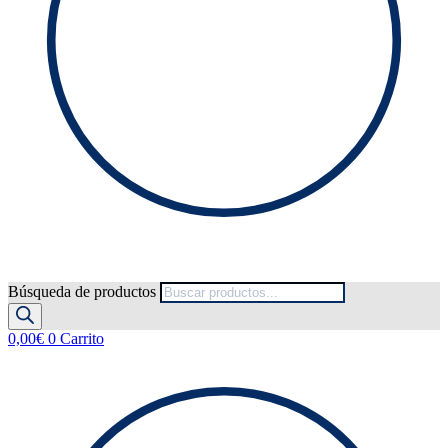
Búsqueda de productos
0,00
€
0
Carrito