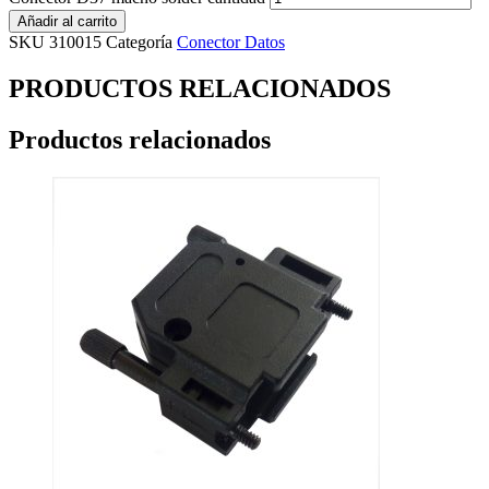
Añadir al carrito
SKU
310015
Categoría
Conector Datos
PRODUCTOS RELACIONADOS
Productos relacionados