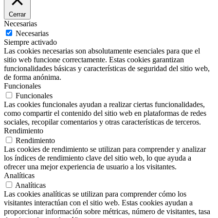
Cerrar
Necesarias
Necesarias
Siempre activado
Las cookies necesarias son absolutamente esenciales para que el
sitio web funcione correctamente. Estas cookies garantizan
funcionalidades básicas y características de seguridad del sitio web,
de forma anónima.
Funcionales
Funcionales
Las cookies funcionales ayudan a realizar ciertas funcionalidades,
como compartir el contenido del sitio web en plataformas de redes
sociales, recopilar comentarios y otras características de terceros.
Rendimiento
Rendimiento
Las cookies de rendimiento se utilizan para comprender y analizar
los índices de rendimiento clave del sitio web, lo que ayuda a
ofrecer una mejor experiencia de usuario a los visitantes.
Analíticas
Analíticas
Las cookies analíticas se utilizan para comprender cómo los
visitantes interactúan con el sitio web. Estas cookies ayudan a
proporcionar información sobre métricas, número de visitantes, tasa