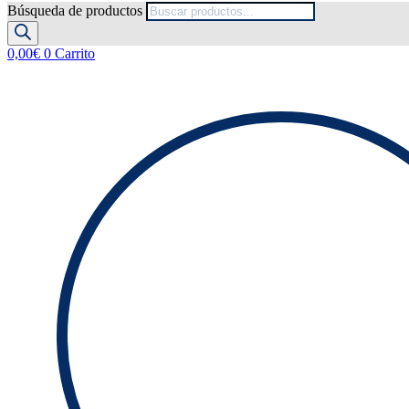
Búsqueda de productos
0,00
€
0
Carrito