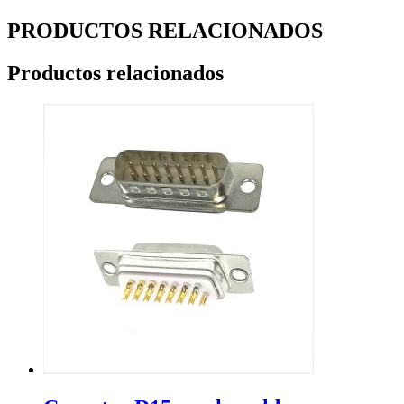
PRODUCTOS RELACIONADOS
Productos relacionados