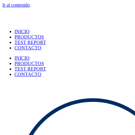
Ir al contenido
INICIO
PRODUCTOS
TEST REPORT
CONTACTO
INICIO
PRODUCTOS
TEST REPORT
CONTACTO