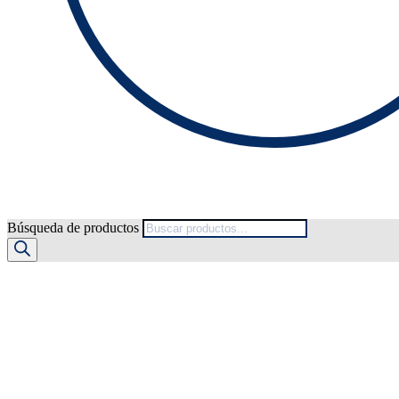
Búsqueda de productos