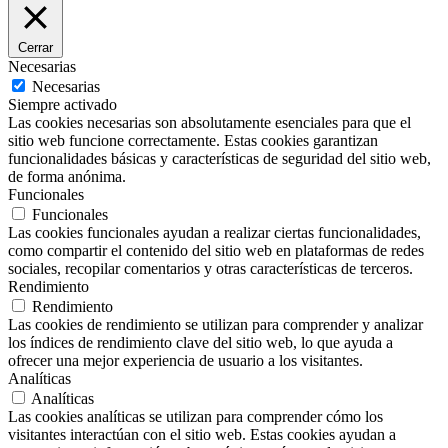
Cerrar
Necesarias
Necesarias
Siempre activado
Las cookies necesarias son absolutamente esenciales para que el
sitio web funcione correctamente. Estas cookies garantizan
funcionalidades básicas y características de seguridad del sitio web,
de forma anónima.
Funcionales
Funcionales
Las cookies funcionales ayudan a realizar ciertas funcionalidades,
como compartir el contenido del sitio web en plataformas de redes
sociales, recopilar comentarios y otras características de terceros.
Rendimiento
Rendimiento
Las cookies de rendimiento se utilizan para comprender y analizar
los índices de rendimiento clave del sitio web, lo que ayuda a
ofrecer una mejor experiencia de usuario a los visitantes.
Analíticas
Analíticas
Las cookies analíticas se utilizan para comprender cómo los
visitantes interactúan con el sitio web. Estas cookies ayudan a