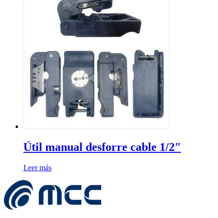
Útil manual desforre cable 1/2″
Leer más