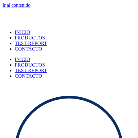
Ir al contenido
INICIO
PRODUCTOS
TEST REPORT
CONTACTO
INICIO
PRODUCTOS
TEST REPORT
CONTACTO