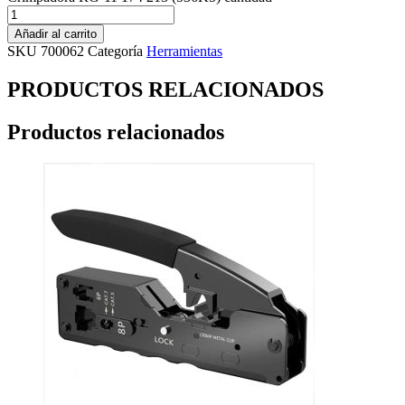
Añadir al carrito
SKU
700062
Categoría
Herramientas
PRODUCTOS RELACIONADOS
Productos relacionados