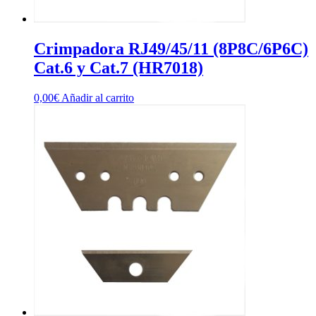
Crimpadora RJ49/45/11 (8P8C/6P6C)
Cat.6 y Cat.7 (HR7018)
0,00
€
Añadir al carrito