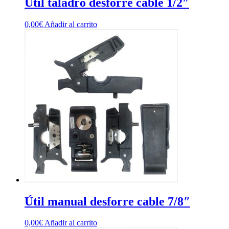
Útil taladro desforre cable 1/2″
0,00
€
Añadir al carrito
Útil manual desforre cable 7/8″
0,00
€
Añadir al carrito