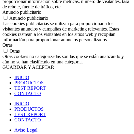
proporcionar información sobre métricas, número de visitantes, tasa
de rebote, fuente de tráfico, etc.
Anuncio publicitario
Anuncio publicitario
Las cookies publicitarias se utilizan para proporcionar a los
visitantes anuncios y campañas de marketing relevantes. Estas
cookies rastrean a los visitantes en los sitios web y recopilan
información para proporcionar anuncios personalizados.
Otras
Otras
Otras cookies no categorizadas son las que se están analizando y
aún no se han clasificado en una categoría.
GUARDAR Y ACEPTAR
INICIO
PRODUCTOS
TEST REPORT
CONTACTO
INICIO
PRODUCTOS
TEST REPORT
CONTACTO
Aviso Legal