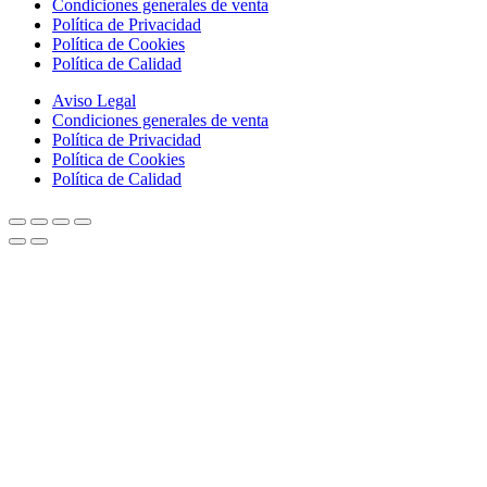
Condiciones generales de venta
Política de Privacidad
Política de Cookies
Política de Calidad
Aviso Legal
Condiciones generales de venta
Política de Privacidad
Política de Cookies
Política de Calidad