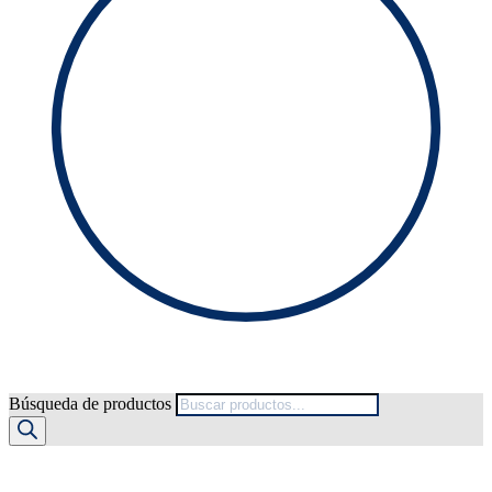
Búsqueda de productos