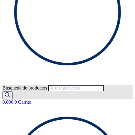
Búsqueda de productos
0,00
€
0
Carrito