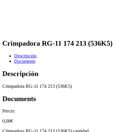
Crimpadora RG-11 174 213 (536K5)
Descripción
Documents
Descripción
Crimpadora RG-11 174 213 (536K5)
Documents
Precio:
0,00
€
Crimpadora RG-11 174 213 (536K5) cantidad