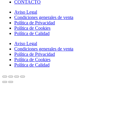
CONTACTO
Aviso Legal
Condiciones generales de venta
Política de Privacidad
Política de Cookies
Política de Calidad
Aviso Legal
Condiciones generales de venta
Política de Privacidad
Política de Cookies
Política de Calidad