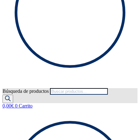
Búsqueda de productos
0,00
€
0
Carrito