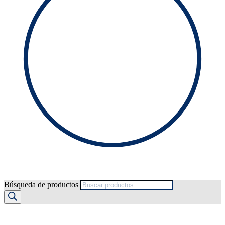
Búsqueda de productos