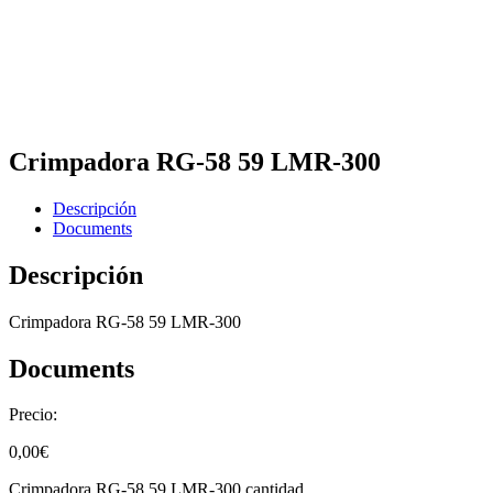
Crimpadora RG-58 59 LMR-300
Descripción
Documents
Descripción
Crimpadora RG-58 59 LMR-300
Documents
Precio:
0,00
€
Crimpadora RG-58 59 LMR-300 cantidad