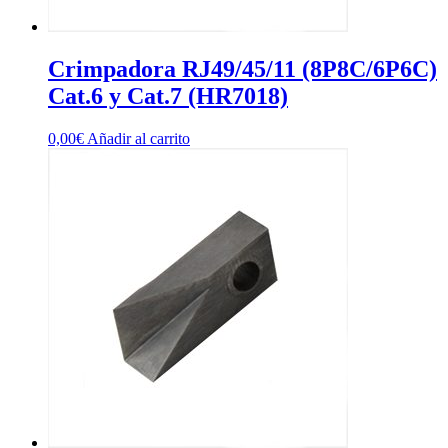
Crimpadora RJ49/45/11 (8P8C/6P6C)
Cat.6 y Cat.7 (HR7018)
0,00
€
Añadir al carrito