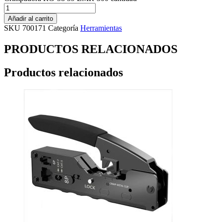
Añadir al carrito
SKU
700171
Categoría
Herramientas
PRODUCTOS RELACIONADOS
Productos relacionados