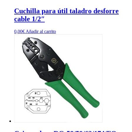
Cuchilla para útil taladro desforre
cable 1/2″
0,00
€
Añadir al carrito