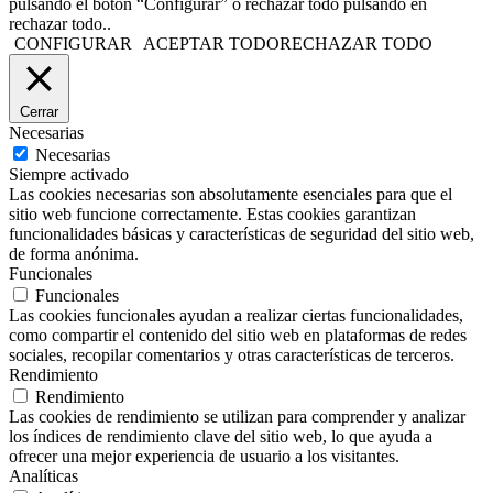
pulsando el botón “Configurar” o rechazar todo pulsando en
rechazar todo..
CONFIGURAR
ACEPTAR TODO
RECHAZAR TODO
Cerrar
Necesarias
Necesarias
Siempre activado
Las cookies necesarias son absolutamente esenciales para que el
sitio web funcione correctamente. Estas cookies garantizan
funcionalidades básicas y características de seguridad del sitio web,
de forma anónima.
Funcionales
Funcionales
Las cookies funcionales ayudan a realizar ciertas funcionalidades,
como compartir el contenido del sitio web en plataformas de redes
sociales, recopilar comentarios y otras características de terceros.
Rendimiento
Rendimiento
Las cookies de rendimiento se utilizan para comprender y analizar
los índices de rendimiento clave del sitio web, lo que ayuda a
ofrecer una mejor experiencia de usuario a los visitantes.
Analíticas