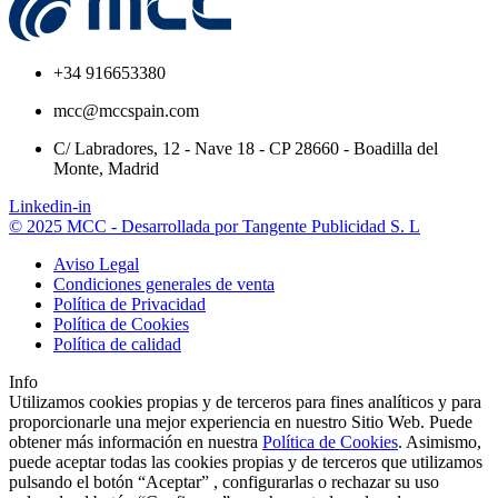
+34 916653380
mcc@mccspain.com
C/ Labradores, 12 - Nave 18 - CP 28660 - Boadilla del
Monte, Madrid
Linkedin-in
© 2025 MCC - Desarrollada por Tangente Publicidad S. L
Aviso Legal
Condiciones generales de venta
Política de Privacidad
Política de Cookies
Política de calidad
Info
Utilizamos cookies propias y de terceros para fines analíticos y para
proporcionarle una mejor experiencia en nuestro Sitio Web. Puede
obtener más información en nuestra
Política de Cookies
. Asimismo,
puede aceptar todas las cookies propias y de terceros que utilizamos
pulsando el botón “Aceptar” , configurarlas o rechazar su uso