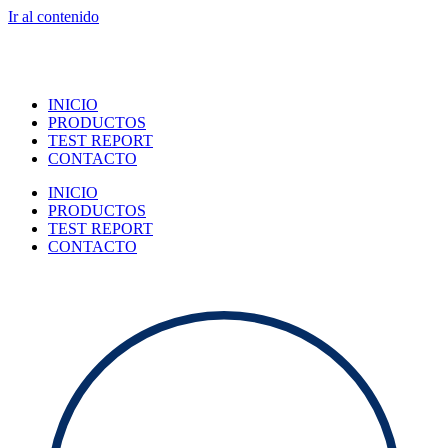
Ir al contenido
INICIO
PRODUCTOS
TEST REPORT
CONTACTO
INICIO
PRODUCTOS
TEST REPORT
CONTACTO