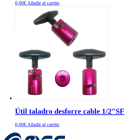
0,00
€
Añadir al carrito
Útil taladro desforre cable 1/2″SF
0,00
€
Añadir al carrito