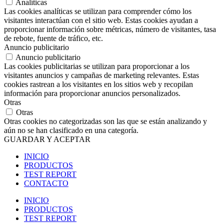
Analíticas
Las cookies analíticas se utilizan para comprender cómo los
visitantes interactúan con el sitio web. Estas cookies ayudan a
proporcionar información sobre métricas, número de visitantes, tasa
de rebote, fuente de tráfico, etc.
Anuncio publicitario
Anuncio publicitario
Las cookies publicitarias se utilizan para proporcionar a los
visitantes anuncios y campañas de marketing relevantes. Estas
cookies rastrean a los visitantes en los sitios web y recopilan
información para proporcionar anuncios personalizados.
Otras
Otras
Otras cookies no categorizadas son las que se están analizando y
aún no se han clasificado en una categoría.
GUARDAR Y ACEPTAR
INICIO
PRODUCTOS
TEST REPORT
CONTACTO
INICIO
PRODUCTOS
TEST REPORT