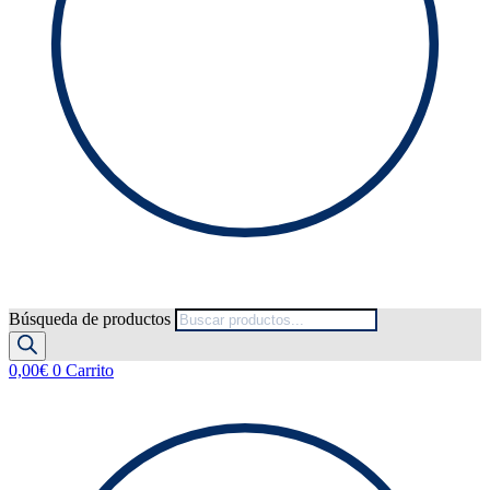
Búsqueda de productos
0,00
€
0
Carrito