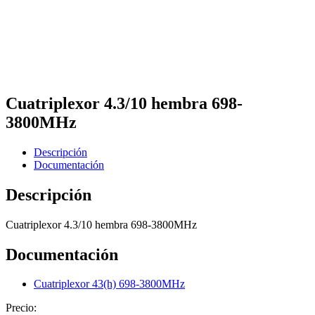
Cuatriplexor 4.3/10 hembra 698-
3800MHz
Descripción
Documentación
Descripción
Cuatriplexor 4.3/10 hembra 698-3800MHz
Documentación
Cuatriplexor 43(h) 698-3800MHz
Precio: