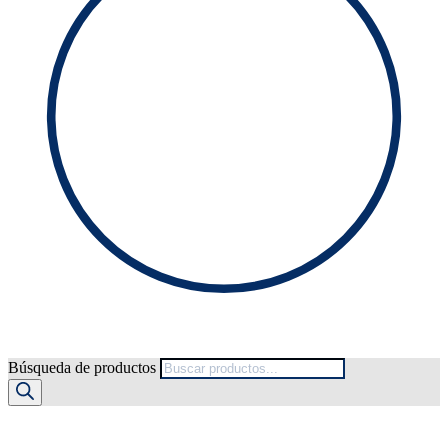
Búsqueda de productos