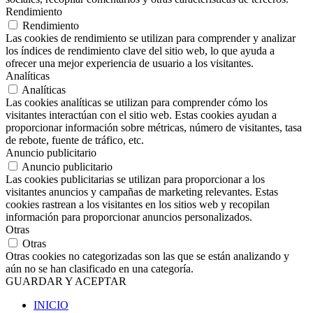
Rendimiento
Rendimiento
Las cookies de rendimiento se utilizan para comprender y analizar
los índices de rendimiento clave del sitio web, lo que ayuda a
ofrecer una mejor experiencia de usuario a los visitantes.
Analíticas
Analíticas
Las cookies analíticas se utilizan para comprender cómo los
visitantes interactúan con el sitio web. Estas cookies ayudan a
proporcionar información sobre métricas, número de visitantes, tasa
de rebote, fuente de tráfico, etc.
Anuncio publicitario
Anuncio publicitario
Las cookies publicitarias se utilizan para proporcionar a los
visitantes anuncios y campañas de marketing relevantes. Estas
cookies rastrean a los visitantes en los sitios web y recopilan
información para proporcionar anuncios personalizados.
Otras
Otras
Otras cookies no categorizadas son las que se están analizando y
aún no se han clasificado en una categoría.
GUARDAR Y ACEPTAR
INICIO