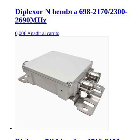
Diplexor N hembra 698-2170/2300-
2690MHz
0,00
€
Añadir al carrito