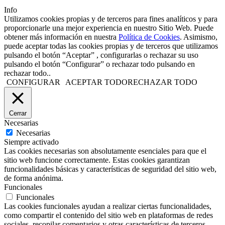
Info
Utilizamos cookies propias y de terceros para fines analíticos y para
proporcionarle una mejor experiencia en nuestro Sitio Web. Puede
obtener más información en nuestra
Política de Cookies
. Asimismo,
puede aceptar todas las cookies propias y de terceros que utilizamos
pulsando el botón “Aceptar” , configurarlas o rechazar su uso
pulsando el botón “Configurar” o rechazar todo pulsando en
rechazar todo..
CONFIGURAR
ACEPTAR TODO
RECHAZAR TODO
Cerrar
Necesarias
Necesarias
Siempre activado
Las cookies necesarias son absolutamente esenciales para que el
sitio web funcione correctamente. Estas cookies garantizan
funcionalidades básicas y características de seguridad del sitio web,
de forma anónima.
Funcionales
Funcionales
Las cookies funcionales ayudan a realizar ciertas funcionalidades,
como compartir el contenido del sitio web en plataformas de redes
sociales, recopilar comentarios y otras características de terceros.