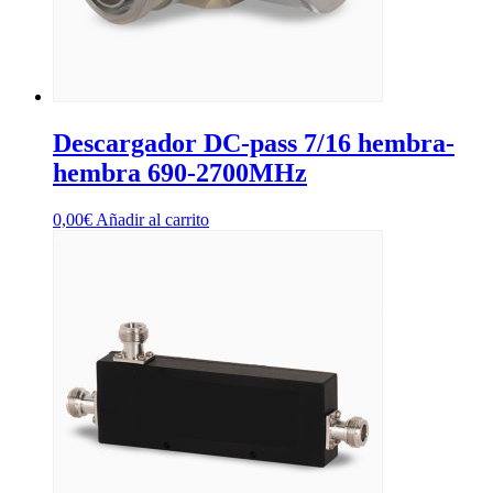
Descargador DC-pass 7/16 hembra-
hembra 690-2700MHz
0,00
€
Añadir al carrito