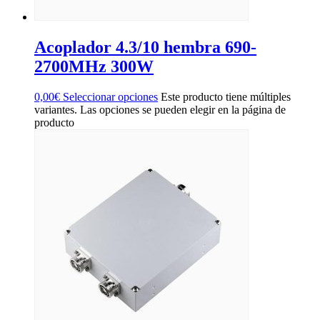
Acoplador 4.3/10 hembra 690-
2700MHz 300W
0,00
€
Seleccionar opciones
Este producto tiene múltiples
variantes. Las opciones se pueden elegir en la página de
producto