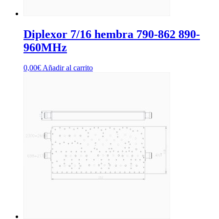
Diplexor 7/16 hembra 790-862 890-
960MHz
0,00
€
Añadir al carrito