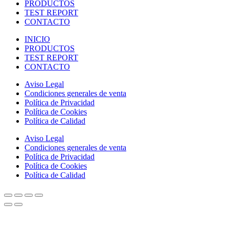
PRODUCTOS
TEST REPORT
CONTACTO
INICIO
PRODUCTOS
TEST REPORT
CONTACTO
Aviso Legal
Condiciones generales de venta
Política de Privacidad
Política de Cookies
Política de Calidad
Aviso Legal
Condiciones generales de venta
Política de Privacidad
Política de Cookies
Política de Calidad