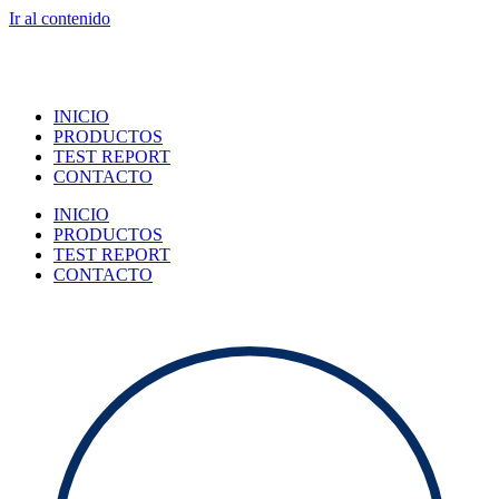
Ir al contenido
INICIO
PRODUCTOS
TEST REPORT
CONTACTO
INICIO
PRODUCTOS
TEST REPORT
CONTACTO