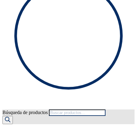
Búsqueda de productos