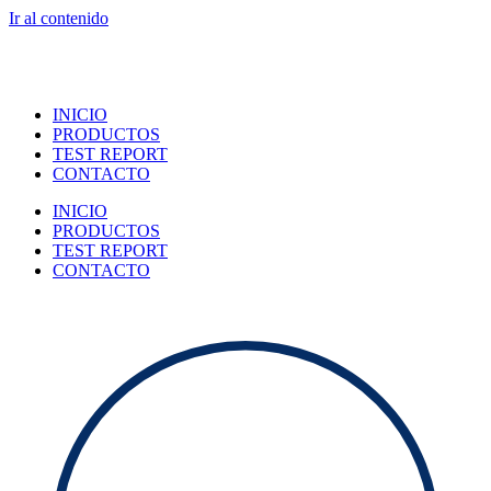
Ir al contenido
INICIO
PRODUCTOS
TEST REPORT
CONTACTO
INICIO
PRODUCTOS
TEST REPORT
CONTACTO