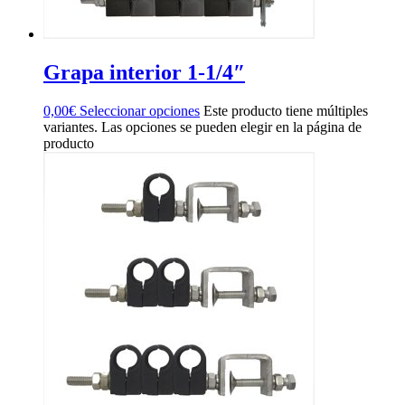
Grapa interior 1-1/4″
0,00
€
Seleccionar opciones
Este producto tiene múltiples
variantes. Las opciones se pueden elegir en la página de
producto