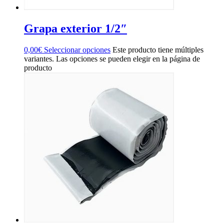
Grapa exterior 1/2″
0,00
€
Seleccionar opciones
Este producto tiene múltiples
variantes. Las opciones se pueden elegir en la página de
producto