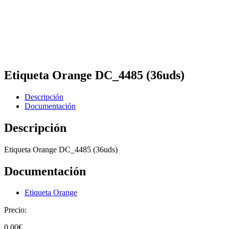
Etiqueta Orange DC_4485 (36uds)
Descripción
Documentación
Descripción
Etiqueta Orange DC_4485 (36uds)
Documentación
Etiqueta Orange
Precio:
0,00
€