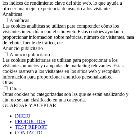
los índices de rendimiento clave del sitio web, lo que ayuda a
ofrecer una mejor experiencia de usuario a los visitantes.
Analíticas
Analíticas
Las cookies analíticas se utilizan para comprender cómo los
visitantes interactúan con el sitio web. Estas cookies ayudan a
proporcionar información sobre métricas, número de visitantes, tasa
de rebote, fuente de tráfico, etc.
Anuncio publicitario
Anuncio publicitario
Las cookies publicitarias se utilizan para proporcionar a los
visitantes anuncios y campañas de marketing relevantes. Estas
cookies rastrean a los visitantes en los sitios web y recopilan
información para proporcionar anuncios personalizados.
Otras
Otras
Otras cookies no categorizadas son las que se están analizando y
aún no se han clasificado en una categoría.
GUARDAR Y ACEPTAR
INICIO
PRODUCTOS
TEST REPORT
CONTACTO