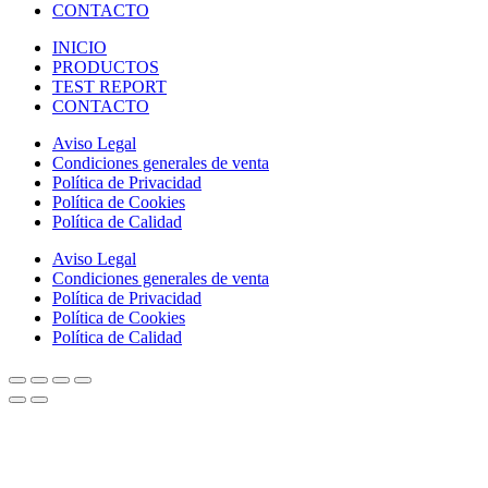
CONTACTO
INICIO
PRODUCTOS
TEST REPORT
CONTACTO
Aviso Legal
Condiciones generales de venta
Política de Privacidad
Política de Cookies
Política de Calidad
Aviso Legal
Condiciones generales de venta
Política de Privacidad
Política de Cookies
Política de Calidad