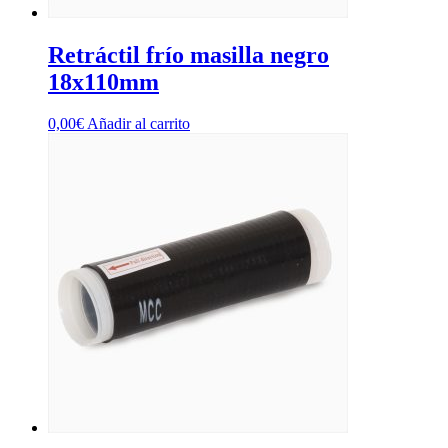
Retráctil frío masilla negro
18x110mm
0,00
€
Añadir al carrito