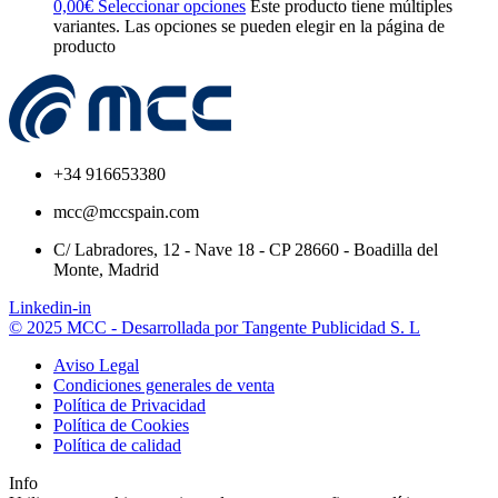
0,00
€
Seleccionar opciones
Este producto tiene múltiples
variantes. Las opciones se pueden elegir en la página de
producto
+34 916653380
mcc@mccspain.com
C/ Labradores, 12 - Nave 18 - CP 28660 - Boadilla del
Monte, Madrid
Linkedin-in
© 2025 MCC - Desarrollada por Tangente Publicidad S. L
Aviso Legal
Condiciones generales de venta
Política de Privacidad
Política de Cookies
Política de calidad
Info