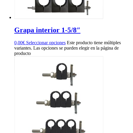
Grapa interior 1-5/8″
0,00
€
Seleccionar opciones
Este producto tiene múltiples
variantes. Las opciones se pueden elegir en la página de
producto