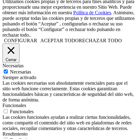
Utilizamos cookies propias y de terceros para fines analíticos y para
proporcionarle una mejor experiencia en nuestro Sitio Web. Puede
obtener más información en nuestra
Política de Cookies
. Asimismo,
puede aceptar todas las cookies propias y de terceros que utilizamos
pulsando el botón “Aceptar” , configurarlas o rechazar su uso
pulsando el botón “Configurar” o rechazar todo pulsando en
rechazar todo..
CONFIGURAR
ACEPTAR TODO
RECHAZAR TODO
Cerrar
Necesarias
Necesarias
Siempre activado
Las cookies necesarias son absolutamente esenciales para que el
sitio web funcione correctamente. Estas cookies garantizan
funcionalidades básicas y características de seguridad del sitio web,
de forma anónima.
Funcionales
Funcionales
Las cookies funcionales ayudan a realizar ciertas funcionalidades,
como compartir el contenido del sitio web en plataformas de redes
sociales, recopilar comentarios y otras características de terceros.
Rendimiento