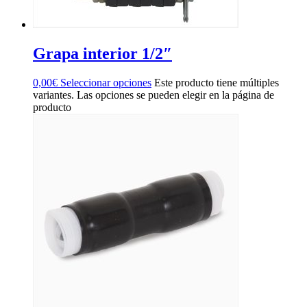
Grapa interior 1/2″
0,00
€
Seleccionar opciones
Este producto tiene múltiples
variantes. Las opciones se pueden elegir en la página de
producto