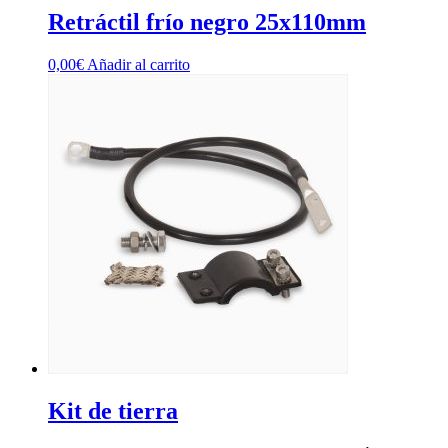
Retráctil frío negro 25x110mm
0,00
€
Añadir al carrito
Kit de tierra