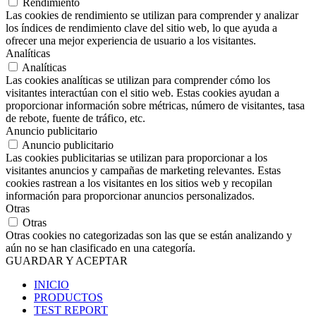
Rendimiento
Las cookies de rendimiento se utilizan para comprender y analizar
los índices de rendimiento clave del sitio web, lo que ayuda a
ofrecer una mejor experiencia de usuario a los visitantes.
Analíticas
Analíticas
Las cookies analíticas se utilizan para comprender cómo los
visitantes interactúan con el sitio web. Estas cookies ayudan a
proporcionar información sobre métricas, número de visitantes, tasa
de rebote, fuente de tráfico, etc.
Anuncio publicitario
Anuncio publicitario
Las cookies publicitarias se utilizan para proporcionar a los
visitantes anuncios y campañas de marketing relevantes. Estas
cookies rastrean a los visitantes en los sitios web y recopilan
información para proporcionar anuncios personalizados.
Otras
Otras
Otras cookies no categorizadas son las que se están analizando y
aún no se han clasificado en una categoría.
GUARDAR Y ACEPTAR
INICIO
PRODUCTOS
TEST REPORT