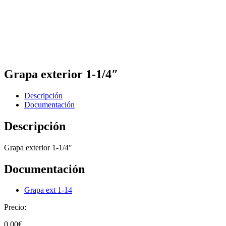
Grapa exterior 1-1/4″
Descripción
Documentación
Descripción
Grapa exterior 1-1/4″
Documentación
Grapa ext 1-14
Precio:
0,00
€