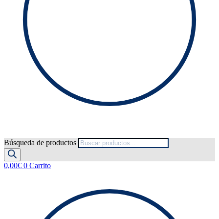
Búsqueda de productos
0,00
€
0
Carrito