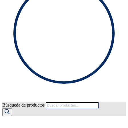
Búsqueda de productos