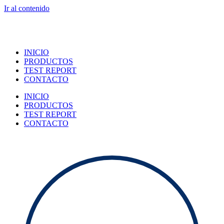
Ir al contenido
INICIO
PRODUCTOS
TEST REPORT
CONTACTO
INICIO
PRODUCTOS
TEST REPORT
CONTACTO