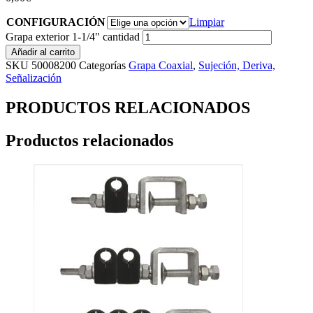
CONFIGURACIÓN
Limpiar
Grapa exterior 1-1/4" cantidad
Añadir al carrito
SKU
50008200
Categorías
Grapa Coaxial
,
Sujeción, Deriva,
Señalización
PRODUCTOS RELACIONADOS
Productos relacionados