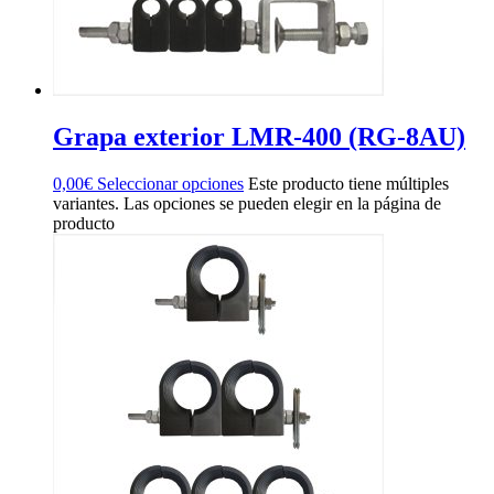
Grapa exterior LMR-400 (RG-8AU)
0,00
€
Seleccionar opciones
Este producto tiene múltiples
variantes. Las opciones se pueden elegir en la página de
producto