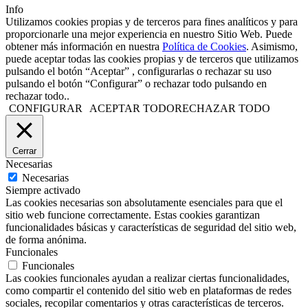
Info
Utilizamos cookies propias y de terceros para fines analíticos y para
proporcionarle una mejor experiencia en nuestro Sitio Web. Puede
obtener más información en nuestra
Política de Cookies
. Asimismo,
puede aceptar todas las cookies propias y de terceros que utilizamos
pulsando el botón “Aceptar” , configurarlas o rechazar su uso
pulsando el botón “Configurar” o rechazar todo pulsando en
rechazar todo..
CONFIGURAR
ACEPTAR TODO
RECHAZAR TODO
Cerrar
Necesarias
Necesarias
Siempre activado
Las cookies necesarias son absolutamente esenciales para que el
sitio web funcione correctamente. Estas cookies garantizan
funcionalidades básicas y características de seguridad del sitio web,
de forma anónima.
Funcionales
Funcionales
Las cookies funcionales ayudan a realizar ciertas funcionalidades,
como compartir el contenido del sitio web en plataformas de redes
sociales, recopilar comentarios y otras características de terceros.