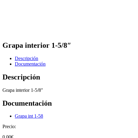
Grapa interior 1-5/8″
Descripción
Documentación
Descripción
Grapa interior 1-5/8″
Documentación
Grapa int 1-58
Precio:
0,00
€