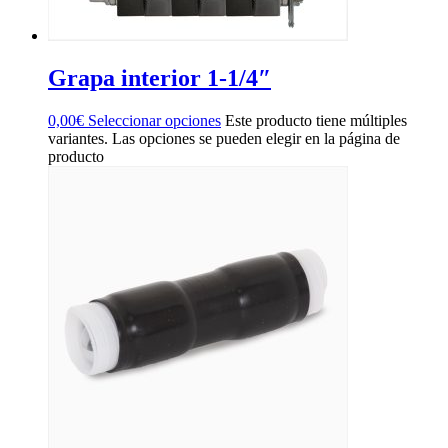
Grapa interior 1-1/4″
0,00
€
Seleccionar opciones
Este producto tiene múltiples
variantes. Las opciones se pueden elegir en la página de
producto