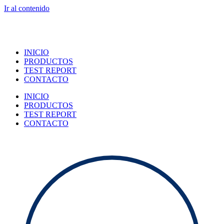
Ir al contenido
INICIO
PRODUCTOS
TEST REPORT
CONTACTO
INICIO
PRODUCTOS
TEST REPORT
CONTACTO