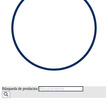
Búsqueda de productos