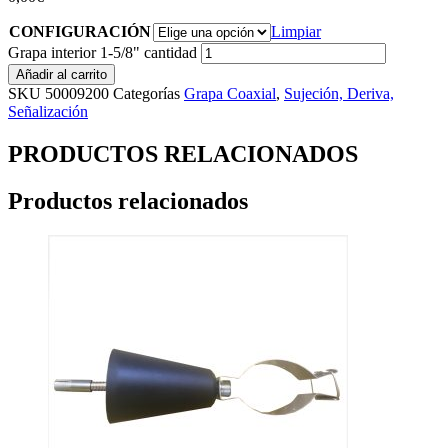
CONFIGURACIÓN
Limpiar
Grapa interior 1-5/8" cantidad
Añadir al carrito
SKU
50009200
Categorías
Grapa Coaxial
,
Sujeción, Deriva,
Señalización
PRODUCTOS RELACIONADOS
Productos relacionados