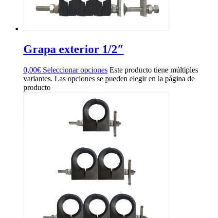
Grapa exterior 1/2″
0,00
€
Seleccionar opciones
Este producto tiene múltiples
variantes. Las opciones se pueden elegir en la página de
producto