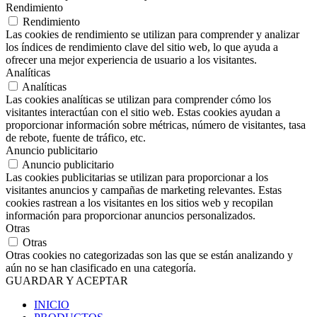
Rendimiento
Rendimiento
Las cookies de rendimiento se utilizan para comprender y analizar
los índices de rendimiento clave del sitio web, lo que ayuda a
ofrecer una mejor experiencia de usuario a los visitantes.
Analíticas
Analíticas
Las cookies analíticas se utilizan para comprender cómo los
visitantes interactúan con el sitio web. Estas cookies ayudan a
proporcionar información sobre métricas, número de visitantes, tasa
de rebote, fuente de tráfico, etc.
Anuncio publicitario
Anuncio publicitario
Las cookies publicitarias se utilizan para proporcionar a los
visitantes anuncios y campañas de marketing relevantes. Estas
cookies rastrean a los visitantes en los sitios web y recopilan
información para proporcionar anuncios personalizados.
Otras
Otras
Otras cookies no categorizadas son las que se están analizando y
aún no se han clasificado en una categoría.
GUARDAR Y ACEPTAR
INICIO