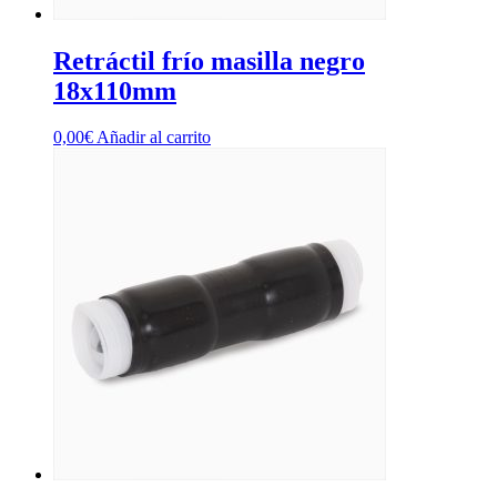
Retráctil frío masilla negro
18x110mm
0,00
€
Añadir al carrito