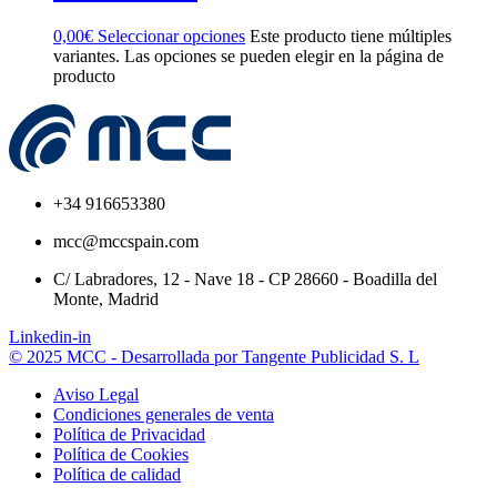
0,00
€
Seleccionar opciones
Este producto tiene múltiples
variantes. Las opciones se pueden elegir en la página de
producto
+34 916653380
mcc@mccspain.com
C/ Labradores, 12 - Nave 18 - CP 28660 - Boadilla del
Monte, Madrid
Linkedin-in
© 2025 MCC - Desarrollada por Tangente Publicidad S. L
Aviso Legal
Condiciones generales de venta
Política de Privacidad
Política de Cookies
Política de calidad