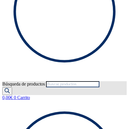
Búsqueda de productos
0,00
€
0
Carrito