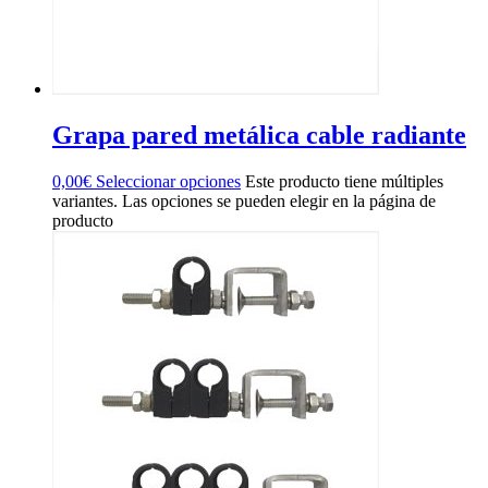
Grapa pared metálica cable radiante
0,00
€
Seleccionar opciones
Este producto tiene múltiples
variantes. Las opciones se pueden elegir en la página de
producto