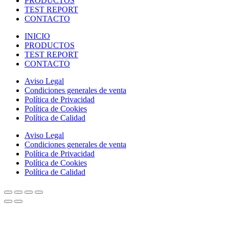
PRODUCTOS
TEST REPORT
CONTACTO
INICIO
PRODUCTOS
TEST REPORT
CONTACTO
Aviso Legal
Condiciones generales de venta
Política de Privacidad
Política de Cookies
Política de Calidad
Aviso Legal
Condiciones generales de venta
Política de Privacidad
Política de Cookies
Política de Calidad