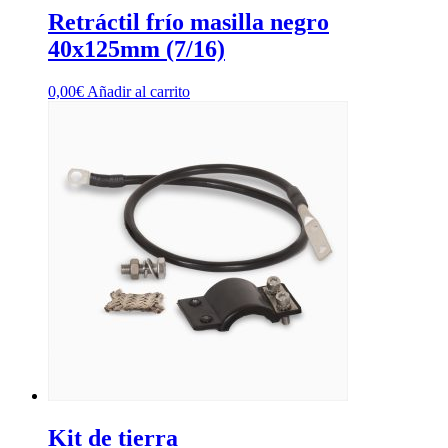
Retráctil frío masilla negro
40x125mm (7/16)
0,00
€
Añadir al carrito
Kit de tierra