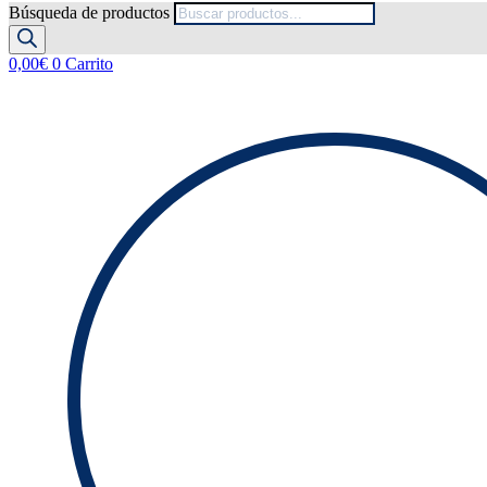
Búsqueda de productos
0,00
€
0
Carrito