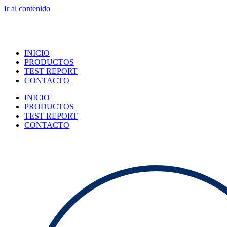
Ir al contenido
INICIO
PRODUCTOS
TEST REPORT
CONTACTO
INICIO
PRODUCTOS
TEST REPORT
CONTACTO