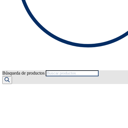
Búsqueda de productos