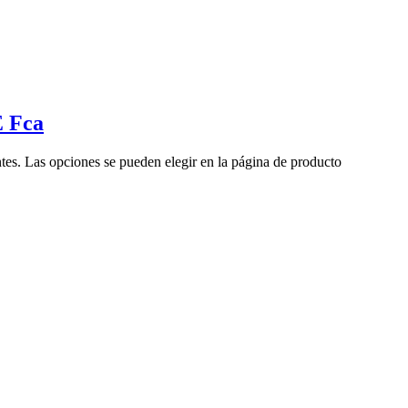
E Fca
ntes. Las opciones se pueden elegir en la página de producto