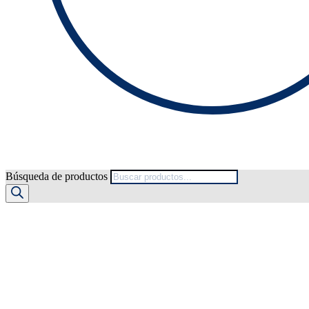
Búsqueda de productos