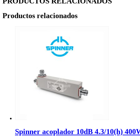
PRODUCTOS RELACIONADOS
Productos relacionados
Spinner acoplador 10dB 4.3/10(h) 4