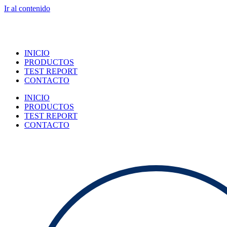
Ir al contenido
INICIO
PRODUCTOS
TEST REPORT
CONTACTO
INICIO
PRODUCTOS
TEST REPORT
CONTACTO