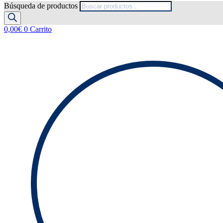
Búsqueda de productos
0,00
€
0
Carrito