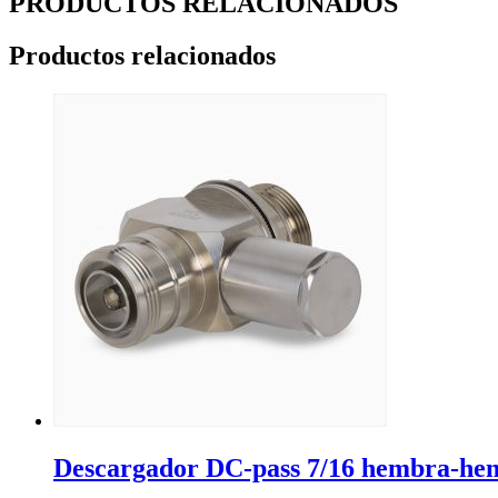
PRODUCTOS RELACIONADOS
Productos relacionados
Descargador DC-pass 7/16 hembra-h