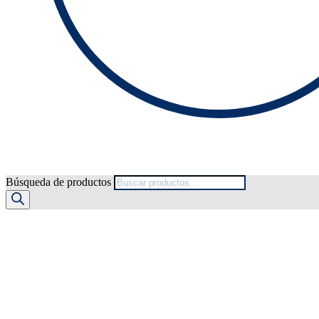
Búsqueda de productos