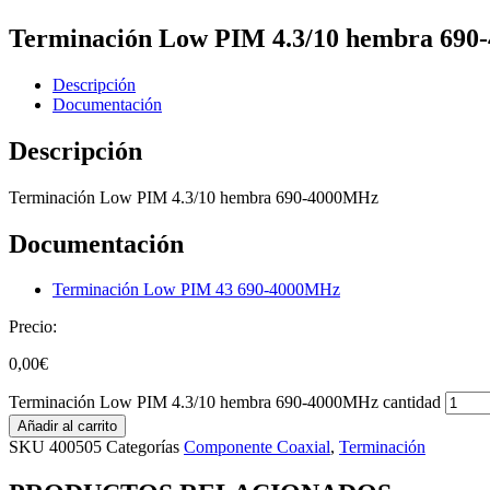
Terminación Low PIM 4.3/10 hembra 69
Descripción
Documentación
Descripción
Terminación Low PIM 4.3/10 hembra 690-4000MHz
Documentación
Terminación Low PIM 43 690-4000MHz
Precio:
0,00
€
Terminación Low PIM 4.3/10 hembra 690-4000MHz cantidad
Añadir al carrito
SKU
400505
Categorías
Componente Coaxial
,
Terminación