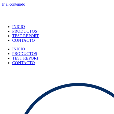
Ir al contenido
INICIO
PRODUCTOS
TEST REPORT
CONTACTO
INICIO
PRODUCTOS
TEST REPORT
CONTACTO