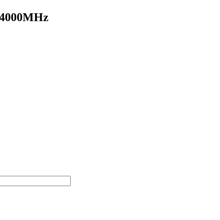
0-4000MHz