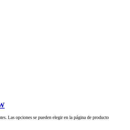
0W
ntes. Las opciones se pueden elegir en la página de producto