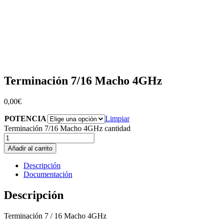
Terminación 7/16 Macho 4GHz
0,00
€
POTENCIA
Limpiar
Terminación 7/16 Macho 4GHz cantidad
Añadir al carrito
Descripción
Documentación
Descripción
Terminación 7 / 16 Macho 4GHz