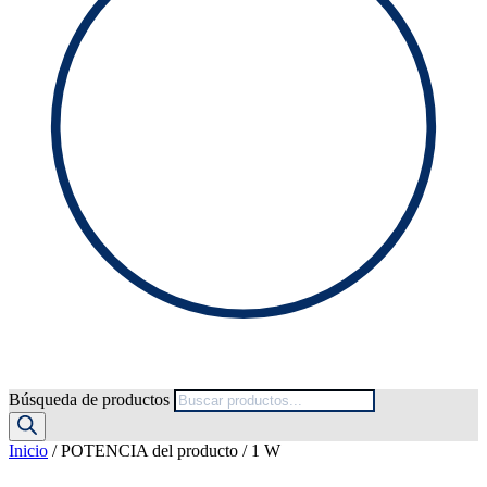
Búsqueda de productos
Inicio
/ POTENCIA del producto / 1 W