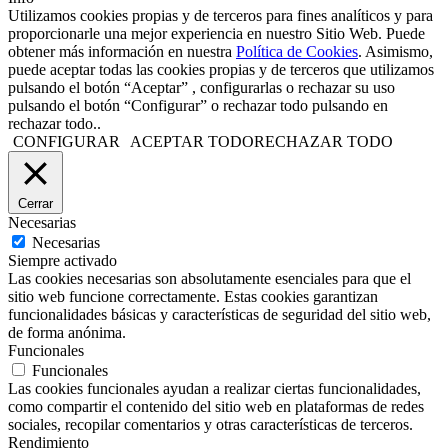
Utilizamos cookies propias y de terceros para fines analíticos y para
proporcionarle una mejor experiencia en nuestro Sitio Web. Puede
obtener más información en nuestra
Política de Cookies
. Asimismo,
puede aceptar todas las cookies propias y de terceros que utilizamos
pulsando el botón “Aceptar” , configurarlas o rechazar su uso
pulsando el botón “Configurar” o rechazar todo pulsando en
rechazar todo..
CONFIGURAR
ACEPTAR TODO
RECHAZAR TODO
Cerrar
Necesarias
Necesarias
Siempre activado
Las cookies necesarias son absolutamente esenciales para que el
sitio web funcione correctamente. Estas cookies garantizan
funcionalidades básicas y características de seguridad del sitio web,
de forma anónima.
Funcionales
Funcionales
Las cookies funcionales ayudan a realizar ciertas funcionalidades,
como compartir el contenido del sitio web en plataformas de redes
sociales, recopilar comentarios y otras características de terceros.
Rendimiento