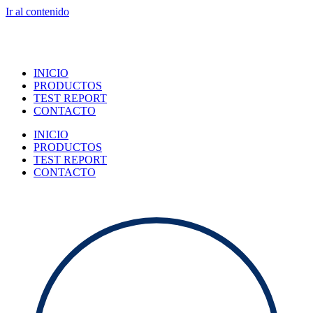
Ir al contenido
INICIO
PRODUCTOS
TEST REPORT
CONTACTO
INICIO
PRODUCTOS
TEST REPORT
CONTACTO