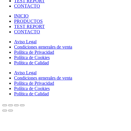
TEST REPORT
CONTACTO
INICIO
PRODUCTOS
TEST REPORT
CONTACTO
Aviso Legal
Condiciones generales de venta
Política de Privacidad
Política de Cookies
Política de Calidad
Aviso Legal
Condiciones generales de venta
Política de Privacidad
Política de Cookies
Política de Calidad