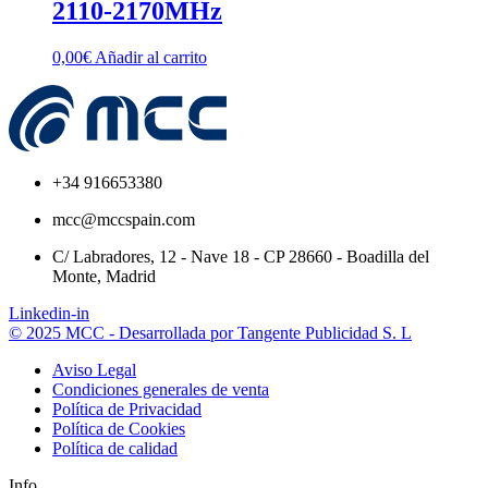
2110-2170MHz
0,00
€
Añadir al carrito
+34 916653380
mcc@mccspain.com
C/ Labradores, 12 - Nave 18 - CP 28660 - Boadilla del
Monte, Madrid
Linkedin-in
© 2025 MCC - Desarrollada por Tangente Publicidad S. L
Aviso Legal
Condiciones generales de venta
Política de Privacidad
Política de Cookies
Política de calidad
Info