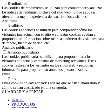
Rendimiento
Las cookies de rendimiento se utilizan para comprender y analizar
los índices de rendimiento clave del sitio web, lo que ayuda a
ofrecer una mejor experiencia de usuario a los visitantes.
Analíticas
Analíticas
Las cookies analíticas se utilizan para comprender cómo los
visitantes interactúan con el sitio web. Estas cookies ayudan a
proporcionar información sobre métricas, número de visitantes, tasa
de rebote, fuente de tráfico, etc.
Anuncio publicitario
Anuncio publicitario
Las cookies publicitarias se utilizan para proporcionar a los
visitantes anuncios y campañas de marketing relevantes. Estas
cookies rastrean a los visitantes en los sitios web y recopilan
información para proporcionar anuncios personalizados.
Otras
Otras
Otras cookies no categorizadas son las que se están analizando y
aún no se han clasificado en una categoría.
GUARDAR Y ACEPTAR
INICIO
PRODUCTOS