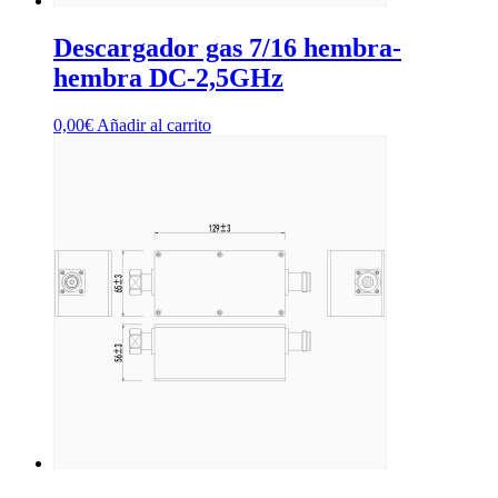
Descargador gas 7/16 hembra-
hembra DC-2,5GHz
0,00
€
Añadir al carrito