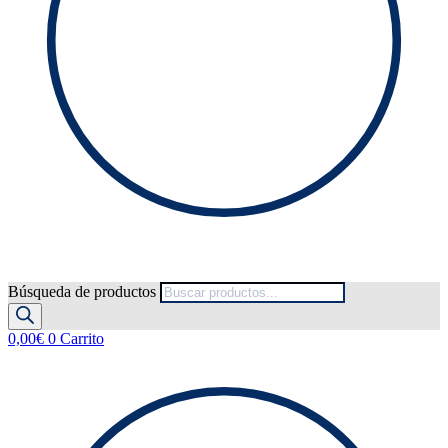
Búsqueda de productos
0,00
€
0
Carrito