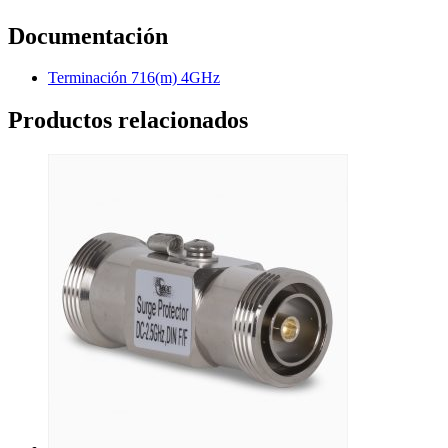
Documentación
Terminación 716(m) 4GHz
Productos relacionados