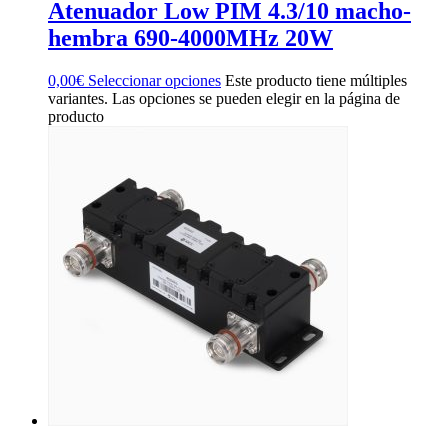
Atenuador Low PIM 4.3/10 macho-
hembra 690-4000MHz 20W
0,00
€
Seleccionar opciones
Este producto tiene múltiples
variantes. Las opciones se pueden elegir en la página de
producto