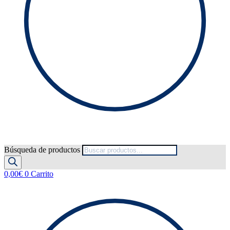
Búsqueda de productos
0,00
€
0
Carrito