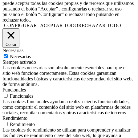
puede aceptar todas las cookies propias y de terceros que utilizamos
pulsando el botón “Aceptar” , configurarlas o rechazar su uso
pulsando el botón “Configurar” o rechazar todo pulsando en
rechazar todo..
CONFIGURAR
ACEPTAR TODO
RECHAZAR TODO
Cerrar
Necesarias
Necesarias
Siempre activado
Las cookies necesarias son absolutamente esenciales para que el
sitio web funcione correctamente. Estas cookies garantizan
funcionalidades básicas y características de seguridad del sitio web,
de forma anónima.
Funcionales
Funcionales
Las cookies funcionales ayudan a realizar ciertas funcionalidades,
como compartir el contenido del sitio web en plataformas de redes
sociales, recopilar comentarios y otras características de terceros.
Rendimiento
Rendimiento
Las cookies de rendimiento se utilizan para comprender y analizar
los índices de rendimiento clave del sitio web, lo que ayuda a