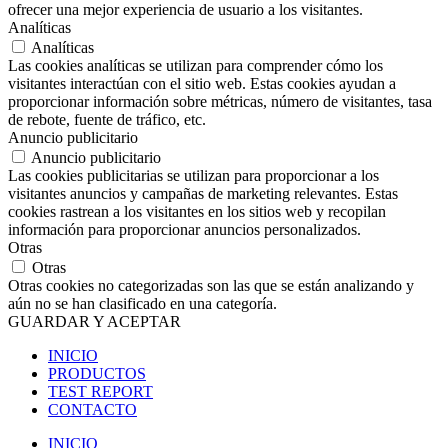
ofrecer una mejor experiencia de usuario a los visitantes.
Analíticas
Analíticas
Las cookies analíticas se utilizan para comprender cómo los
visitantes interactúan con el sitio web. Estas cookies ayudan a
proporcionar información sobre métricas, número de visitantes, tasa
de rebote, fuente de tráfico, etc.
Anuncio publicitario
Anuncio publicitario
Las cookies publicitarias se utilizan para proporcionar a los
visitantes anuncios y campañas de marketing relevantes. Estas
cookies rastrean a los visitantes en los sitios web y recopilan
información para proporcionar anuncios personalizados.
Otras
Otras
Otras cookies no categorizadas son las que se están analizando y
aún no se han clasificado en una categoría.
GUARDAR Y ACEPTAR
INICIO
PRODUCTOS
TEST REPORT
CONTACTO
INICIO