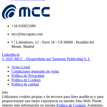
+34 916653380
mcc@mccspain.com
C/ Labradores, 12 - Nave 18 - CP 28660 - Boadilla del
Monte, Madrid
Linkedin-in
© 2025 MCC - Desarrollada por Tangente Publicidad S. L
Aviso Legal
Condiciones generales de venta
Política de Privacidad
Política de Cookies
Política de calidad
Info
Utilizamos cookies propias y de terceros para fines analíticos y para
proporcionarle una mejor experiencia en nuestro Sitio Web. Puede
obtener más información en nuestra
Política de Cookies
. Asimismo,