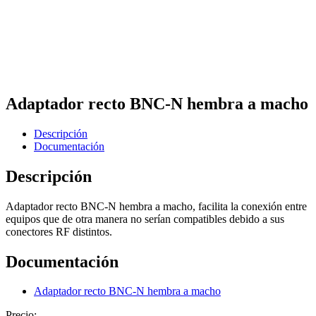
Adaptador recto BNC-N hembra a macho
Descripción
Documentación
Descripción
Adaptador recto BNC-N hembra a macho, facilita la conexión entre
equipos que de otra manera no serían compatibles debido a sus
conectores RF distintos.
Documentación
Adaptador recto BNC-N hembra a macho
Precio: