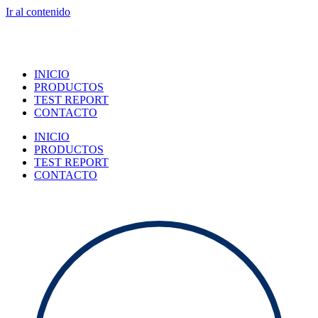
Ir al contenido
INICIO
PRODUCTOS
TEST REPORT
CONTACTO
INICIO
PRODUCTOS
TEST REPORT
CONTACTO