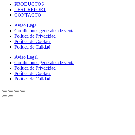
PRODUCTOS
TEST REPORT
CONTACTO
Aviso Legal
Condiciones generales de venta
Política de Privacidad
Política de Cookies
Política de Calidad
Aviso Legal
Condiciones generales de venta
Política de Privacidad
Política de Cookies
Política de Calidad