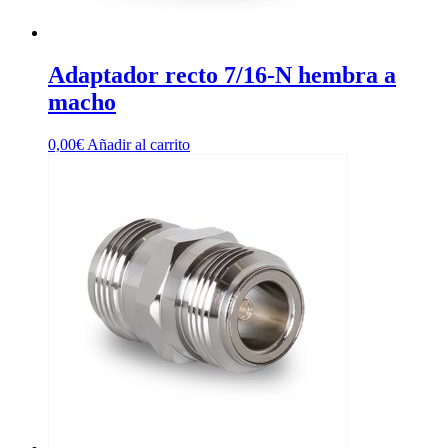
Adaptador recto 7/16-N hembra a
macho
0,00
€
Añadir al carrito