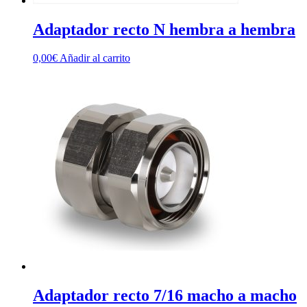
Adaptador recto N hembra a hembra
0,00
€
Añadir al carrito
Adaptador recto 7/16 macho a macho