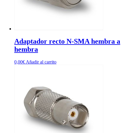
Adaptador recto N-SMA hembra a
hembra
0,00
€
Añadir al carrito