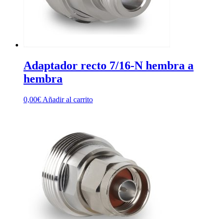
Adaptador recto 7/16-N hembra a
hembra
0,00
€
Añadir al carrito