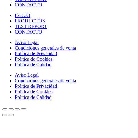
CONTACTO
INICIO
PRODUCTOS
TEST REPORT
CONTACTO
Aviso Legal
Condiciones generales de venta
Política de Privacidad
Política de Cookies
Política de Calidad
Aviso Legal
Condiciones generales de venta
Política de Privacidad
Política de Cookies
Política de Calidad