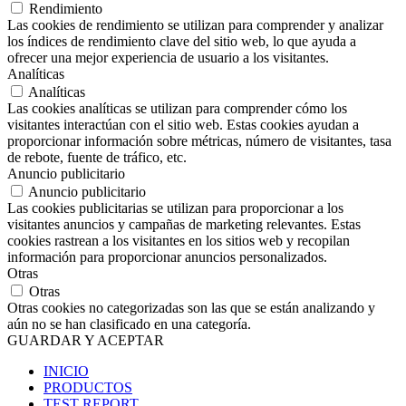
Rendimiento
Las cookies de rendimiento se utilizan para comprender y analizar
los índices de rendimiento clave del sitio web, lo que ayuda a
ofrecer una mejor experiencia de usuario a los visitantes.
Analíticas
Analíticas
Las cookies analíticas se utilizan para comprender cómo los
visitantes interactúan con el sitio web. Estas cookies ayudan a
proporcionar información sobre métricas, número de visitantes, tasa
de rebote, fuente de tráfico, etc.
Anuncio publicitario
Anuncio publicitario
Las cookies publicitarias se utilizan para proporcionar a los
visitantes anuncios y campañas de marketing relevantes. Estas
cookies rastrean a los visitantes en los sitios web y recopilan
información para proporcionar anuncios personalizados.
Otras
Otras
Otras cookies no categorizadas son las que se están analizando y
aún no se han clasificado en una categoría.
GUARDAR Y ACEPTAR
INICIO
PRODUCTOS
TEST REPORT