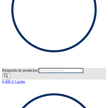
Búsqueda de productos
0,00
€
0
Carrito