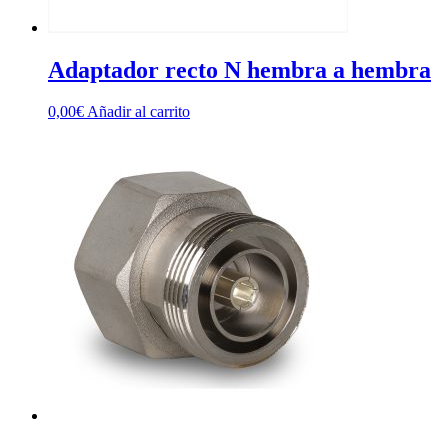
Adaptador recto N hembra a hembra
0,00
€
Añadir al carrito