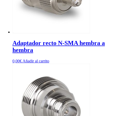
Adaptador recto N-SMA hembra a
hembra
0,00
€
Añadir al carrito