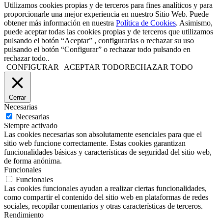
Utilizamos cookies propias y de terceros para fines analíticos y para
proporcionarle una mejor experiencia en nuestro Sitio Web. Puede
obtener más información en nuestra
Política de Cookies
. Asimismo,
puede aceptar todas las cookies propias y de terceros que utilizamos
pulsando el botón “Aceptar” , configurarlas o rechazar su uso
pulsando el botón “Configurar” o rechazar todo pulsando en
rechazar todo..
CONFIGURAR
ACEPTAR TODO
RECHAZAR TODO
Cerrar
Necesarias
Necesarias
Siempre activado
Las cookies necesarias son absolutamente esenciales para que el
sitio web funcione correctamente. Estas cookies garantizan
funcionalidades básicas y características de seguridad del sitio web,
de forma anónima.
Funcionales
Funcionales
Las cookies funcionales ayudan a realizar ciertas funcionalidades,
como compartir el contenido del sitio web en plataformas de redes
sociales, recopilar comentarios y otras características de terceros.
Rendimiento