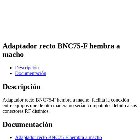
Adaptador recto BNC75-F hembra a
macho
Descripción
Documentación
Descripción
Adaptador recto BNC75-F hembra a macho, facilita la conexión
entre equipos que de otra manera no serían compatibles debido a sus
conectores RF distintos.
Documentación
Adaptador recto BNC75-F hembra a macho