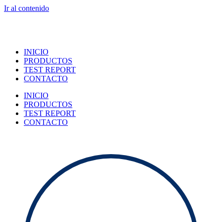
Ir al contenido
INICIO
PRODUCTOS
TEST REPORT
CONTACTO
INICIO
PRODUCTOS
TEST REPORT
CONTACTO