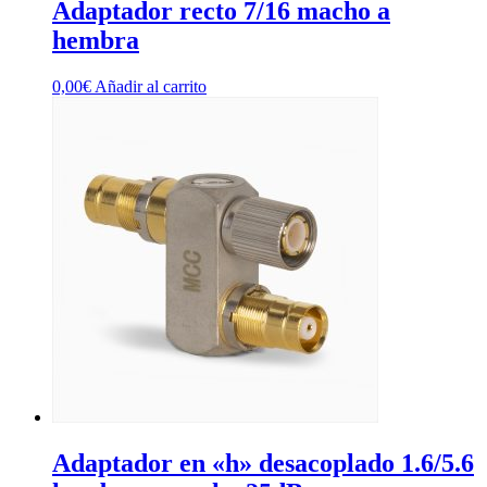
Adaptador recto 7/16 macho a
hembra
0,00
€
Añadir al carrito
Adaptador en «h» desacoplado 1.6/5.6