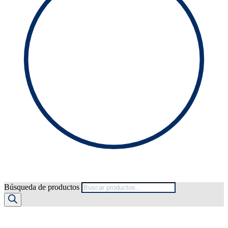
Búsqueda de productos