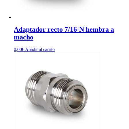
Adaptador recto 7/16-N hembra a
macho
0,00
€
Añadir al carrito