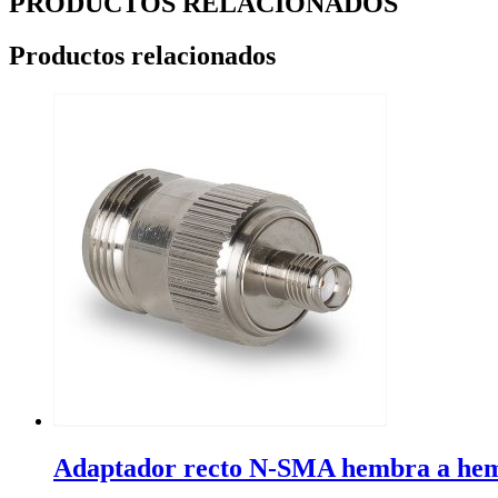
PRODUCTOS RELACIONADOS
Productos relacionados
Adaptador recto N-SMA hembra a he