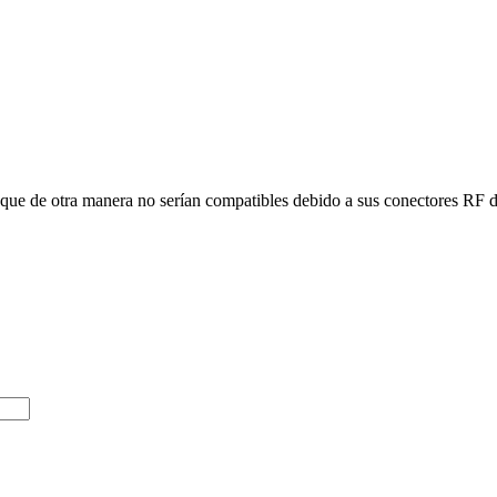
que de otra manera no serían compatibles debido a sus conectores RF di