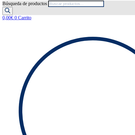
Búsqueda de productos
0,00
€
0
Carrito