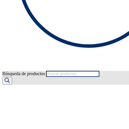
Búsqueda de productos