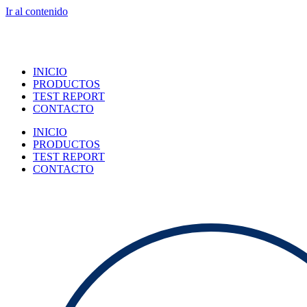
Ir al contenido
INICIO
PRODUCTOS
TEST REPORT
CONTACTO
INICIO
PRODUCTOS
TEST REPORT
CONTACTO