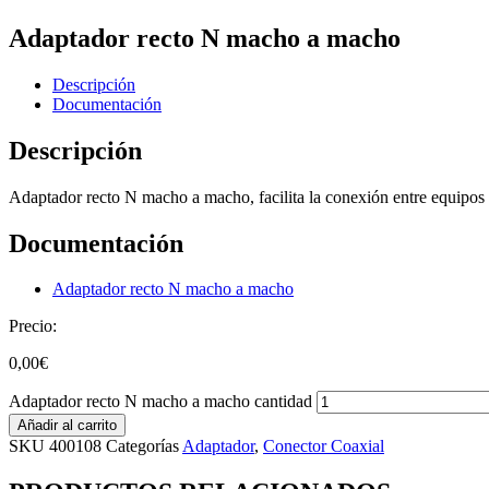
Adaptador recto N macho a macho
Descripción
Documentación
Descripción
Adaptador recto N macho a macho, facilita la conexión entre equipos 
Documentación
Adaptador recto N macho a macho
Precio:
0,00
€
Adaptador recto N macho a macho cantidad
Añadir al carrito
SKU
400108
Categorías
Adaptador
,
Conector Coaxial