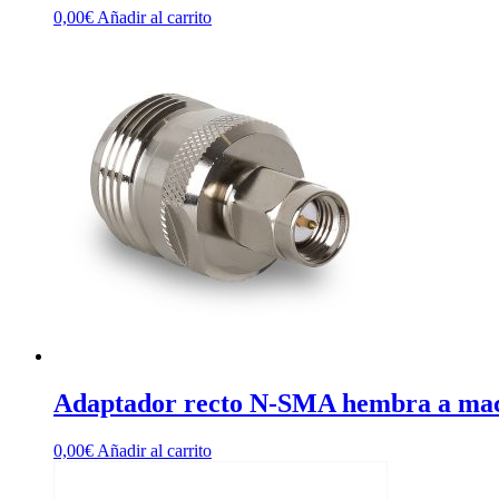
0,00
€
Añadir al carrito
Adaptador recto N-SMA hembra a ma
0,00
€
Añadir al carrito