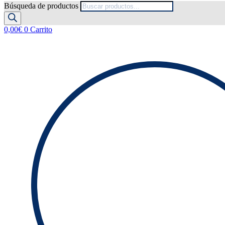
Búsqueda de productos
0,00
€
0
Carrito