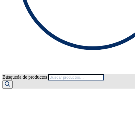
Búsqueda de productos