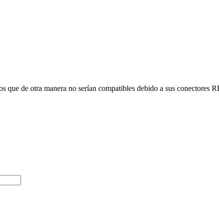
os que de otra manera no serían compatibles debido a sus conectores RF