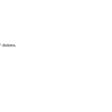
 distintos.