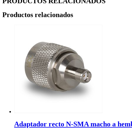
PRODUCTOS RELACIONADOS
Productos relacionados
Adaptador recto N-SMA macho a hem