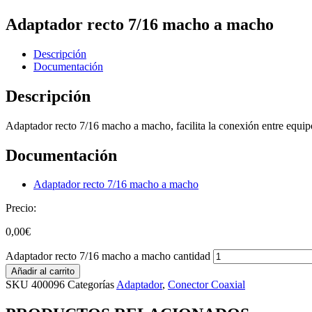
Adaptador recto 7/16 macho a macho
Descripción
Documentación
Descripción
Adaptador recto 7/16 macho a macho, facilita la conexión entre equip
Documentación
Adaptador recto 7/16 macho a macho
Precio:
0,00
€
Adaptador recto 7/16 macho a macho cantidad
Añadir al carrito
SKU
400096
Categorías
Adaptador
,
Conector Coaxial