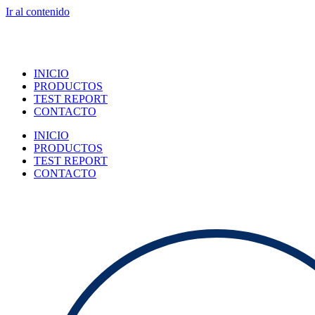
Ir al contenido
INICIO
PRODUCTOS
TEST REPORT
CONTACTO
INICIO
PRODUCTOS
TEST REPORT
CONTACTO