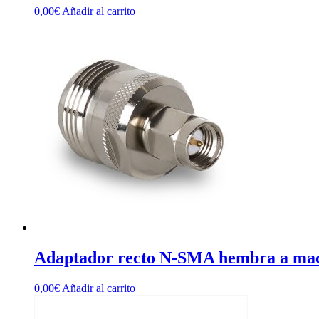
0,00
€
Añadir al carrito
Adaptador recto N-SMA hembra a ma
0,00
€
Añadir al carrito