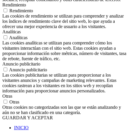
Rendimiento
Rendimiento
Las cookies de rendimiento se utilizan para comprender y analizar
los índices de rendimiento clave del sitio web, lo que ayuda a
ofrecer una mejor experiencia de usuario a los visitantes.
Analíticas
Analíticas
Las cookies analíticas se utilizan para comprender cómo los
visitantes interactúan con el sitio web. Estas cookies ayudan a
proporcionar información sobre métricas, número de visitantes, tasa
de rebote, fuente de tráfico, etc.
Anuncio publicitario
Anuncio publicitario
Las cookies publicitarias se utilizan para proporcionar a los
visitantes anuncios y campañas de marketing relevantes. Estas
cookies rastrean a los visitantes en los sitios web y recopilan
información para proporcionar anuncios personalizados.
Otras
Otras
Otras cookies no categorizadas son las que se están analizando y
aún no se han clasificado en una categoría.
GUARDAR Y ACEPTAR
INICIO