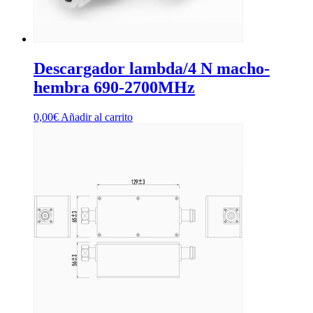
Descargador lambda/4 N macho-
hembra 690-2700MHz
0,00
€
Añadir al carrito