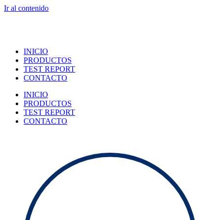
Ir al contenido
INICIO
PRODUCTOS
TEST REPORT
CONTACTO
INICIO
PRODUCTOS
TEST REPORT
CONTACTO