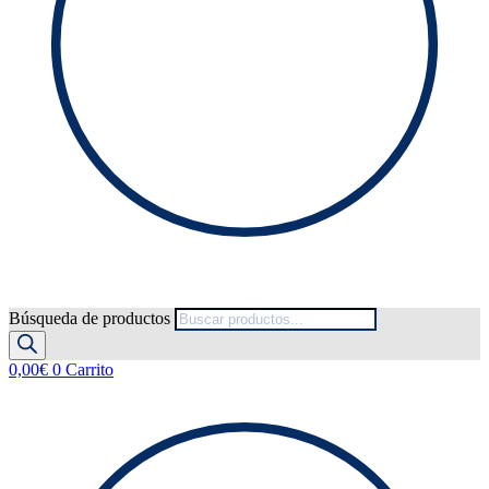
Búsqueda de productos
0,00
€
0
Carrito