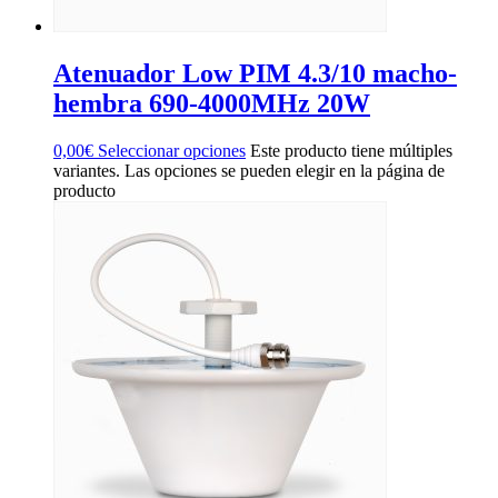
Atenuador Low PIM 4.3/10 macho-
hembra 690-4000MHz 20W
0,00
€
Seleccionar opciones
Este producto tiene múltiples
variantes. Las opciones se pueden elegir en la página de
producto