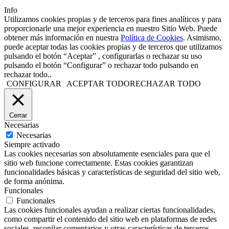
Info
Utilizamos cookies propias y de terceros para fines analíticos y para
proporcionarle una mejor experiencia en nuestro Sitio Web. Puede
obtener más información en nuestra
Política de Cookies
. Asimismo,
puede aceptar todas las cookies propias y de terceros que utilizamos
pulsando el botón “Aceptar” , configurarlas o rechazar su uso
pulsando el botón “Configurar” o rechazar todo pulsando en
rechazar todo..
CONFIGURAR
ACEPTAR TODO
RECHAZAR TODO
Cerrar
Necesarias
Necesarias
Siempre activado
Las cookies necesarias son absolutamente esenciales para que el
sitio web funcione correctamente. Estas cookies garantizan
funcionalidades básicas y características de seguridad del sitio web,
de forma anónima.
Funcionales
Funcionales
Las cookies funcionales ayudan a realizar ciertas funcionalidades,
como compartir el contenido del sitio web en plataformas de redes
sociales, recopilar comentarios y otras características de terceros.