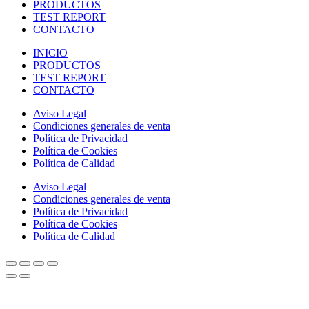
PRODUCTOS
TEST REPORT
CONTACTO
INICIO
PRODUCTOS
TEST REPORT
CONTACTO
Aviso Legal
Condiciones generales de venta
Política de Privacidad
Política de Cookies
Política de Calidad
Aviso Legal
Condiciones generales de venta
Política de Privacidad
Política de Cookies
Política de Calidad