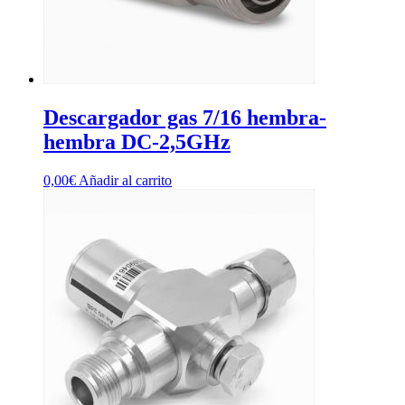
Descargador gas 7/16 hembra-
hembra DC-2,5GHz
0,00
€
Añadir al carrito