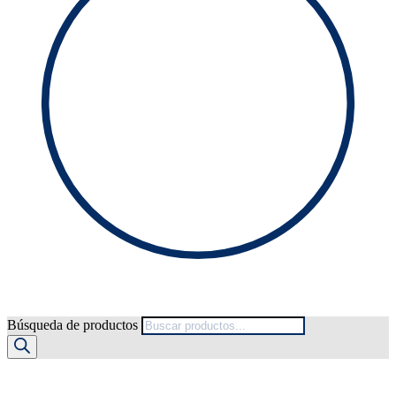
Búsqueda de productos