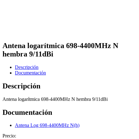
Antena logarítmica 698-4400MHz N
hembra 9/11dBi
Descripción
Documentación
Descripción
Antena logarítmica 698-4400MHz N hembra 9/11dBi
Documentación
Antena Log 698-4400MHz N(h)
Precio: