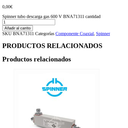
0,00
€
Spinner tubo descarga gas 600 V BNA71311 cantidad
Añadir al carrito
SKU
BNA71311
Categorías
Componente Coaxial
,
Spinner
PRODUCTOS RELACIONADOS
Productos relacionados