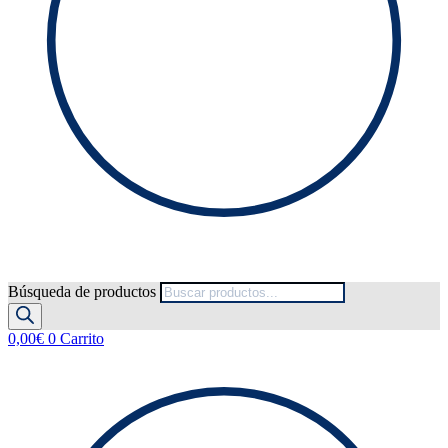
Búsqueda de productos
0,00
€
0
Carrito