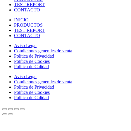
TEST REPORT
CONTACTO
INICIO
PRODUCTOS
TEST REPORT
CONTACTO
Aviso Legal
Condiciones generales de venta
Política de Privacidad
Política de Cookies
Política de Calidad
Aviso Legal
Condiciones generales de venta
Política de Privacidad
Política de Cookies
Política de Calidad