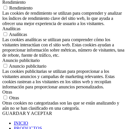
Rendimiento
Rendimiento
Las cookies de rendimiento se utilizan para comprender y analizar
los índices de rendimiento clave del sitio web, lo que ayuda a
ofrecer una mejor experiencia de usuario a los visitantes.
Analíticas
Analíticas
Las cookies analíticas se utilizan para comprender cómo los
visitantes interactúan con el sitio web. Estas cookies ayudan a
proporcionar información sobre métricas, número de visitantes, tasa
de rebote, fuente de tráfico, etc.
Anuncio publicitario
Anuncio publicitario
Las cookies publicitarias se utilizan para proporcionar a los
visitantes anuncios y campañas de marketing relevantes. Estas
cookies rastrean a los visitantes en los sitios web y recopilan
información para proporcionar anuncios personalizados.
Otras
Otras
Otras cookies no categorizadas son las que se están analizando y
aún no se han clasificado en una categoría.
GUARDAR Y ACEPTAR
INICIO
PRODUCTOS