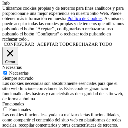
Info
Utilizamos cookies propias y de terceros para fines analíticos y para
proporcionarle una mejor experiencia en nuestro Sitio Web. Puede
obtener más información en nuestra
Política de Cookies
. Asimismo,
puede aceptar todas las cookies propias y de terceros que utilizamos
pulsando el botón “Aceptar” , configurarlas o rechazar su uso
pulsando el botón “Configurar” o rechazar todo pulsando en
rechazar todo..
CONFIGURAR
ACEPTAR TODO
RECHAZAR TODO
Cerrar
Necesarias
Necesarias
Siempre activado
Las cookies necesarias son absolutamente esenciales para que el
sitio web funcione correctamente. Estas cookies garantizan
funcionalidades básicas y características de seguridad del sitio web,
de forma anónima.
Funcionales
Funcionales
Las cookies funcionales ayudan a realizar ciertas funcionalidades,
como compartir el contenido del sitio web en plataformas de redes
sociales, recopilar comentarios y otras características de terceros.