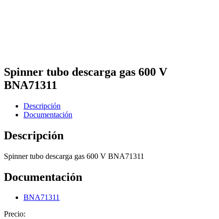
Spinner tubo descarga gas 600 V
BNA71311
Descripción
Documentación
Descripción
Spinner tubo descarga gas 600 V BNA71311
Documentación
BNA71311
Precio: