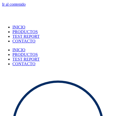
Ir al contenido
INICIO
PRODUCTOS
TEST REPORT
CONTACTO
INICIO
PRODUCTOS
TEST REPORT
CONTACTO