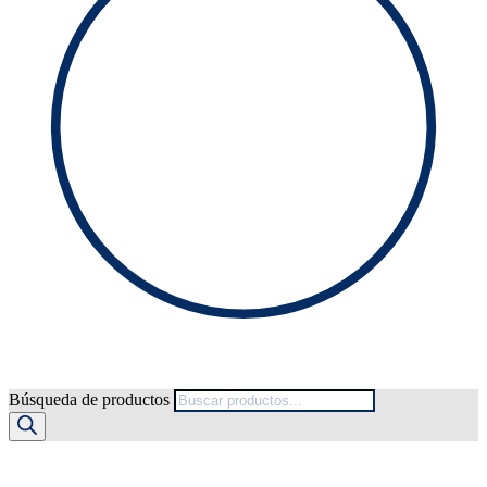
Búsqueda de productos