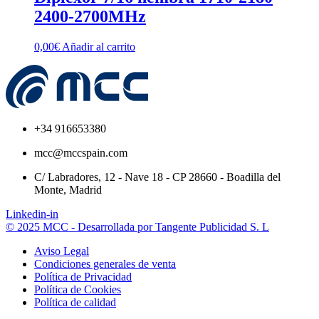
2400-2700MHz
0,00
€
Añadir al carrito
+34 916653380
mcc@mccspain.com
C/ Labradores, 12 - Nave 18 - CP 28660 - Boadilla del
Monte, Madrid
Linkedin-in
© 2025 MCC - Desarrollada por Tangente Publicidad S. L
Aviso Legal
Condiciones generales de venta
Política de Privacidad
Política de Cookies
Política de calidad