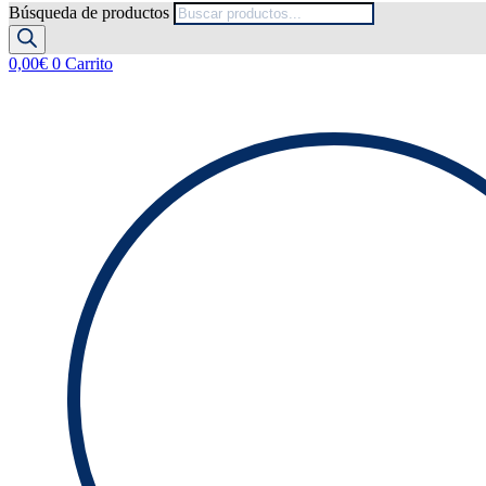
Búsqueda de productos
0,00
€
0
Carrito