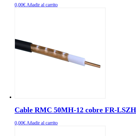
0,00
€
Añadir al carrito
Cable RMC 50MH-12 cobre FR-LSZH
0,00
€
Añadir al carrito