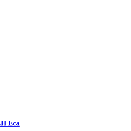
ZH Eca