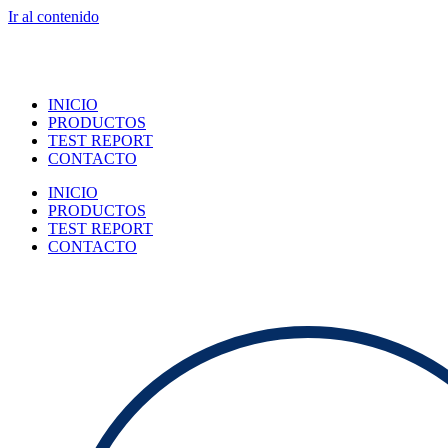
Ir al contenido
INICIO
PRODUCTOS
TEST REPORT
CONTACTO
INICIO
PRODUCTOS
TEST REPORT
CONTACTO