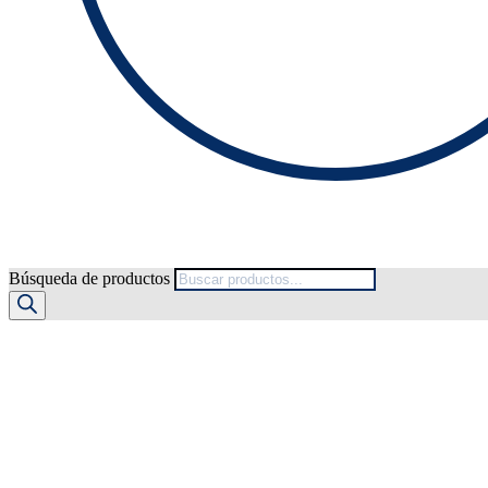
Búsqueda de productos