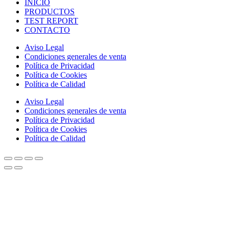
INICIO
PRODUCTOS
TEST REPORT
CONTACTO
Aviso Legal
Condiciones generales de venta
Política de Privacidad
Política de Cookies
Política de Calidad
Aviso Legal
Condiciones generales de venta
Política de Privacidad
Política de Cookies
Política de Calidad