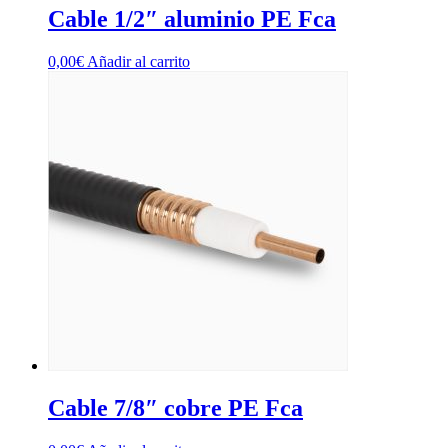
Cable 1/2″ aluminio PE Fca
0,00
€
Añadir al carrito
Cable 7/8″ cobre PE Fca