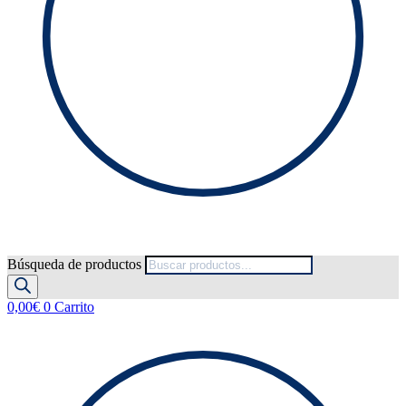
Búsqueda de productos
0,00
€
0
Carrito