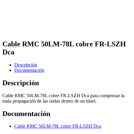
Cable RMC 50LM-78L cobre FR-LSZH
Dca
Descripción
Documentación
Descripción
Cable RMC 50LM-78L cobre FR-LSZH Dca para compensar la
mala propagación de las ondas dentro de un túnel.
Documentación
Cable RMC 50LM-78L cobre FR-LSZH Dca