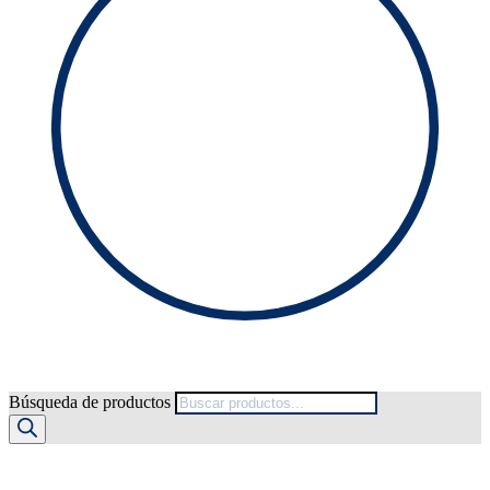
Búsqueda de productos