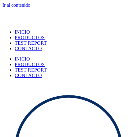
Ir al contenido
INICIO
PRODUCTOS
TEST REPORT
CONTACTO
INICIO
PRODUCTOS
TEST REPORT
CONTACTO