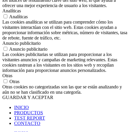
los índices de rendimiento clave del sitio web, lo que ayuda a
ofrecer una mejor experiencia de usuario a los visitantes.
Analíticas
Analíticas
Las cookies analíticas se utilizan para comprender cómo los
visitantes interactúan con el sitio web. Estas cookies ayudan a
proporcionar información sobre métricas, número de visitantes, tasa
de rebote, fuente de tráfico, etc.
Anuncio publicitario
Anuncio publicitario
Las cookies publicitarias se utilizan para proporcionar a los
visitantes anuncios y campañas de marketing relevantes. Estas
cookies rastrean a los visitantes en los sitios web y recopilan
información para proporcionar anuncios personalizados.
Otras
Otras
Otras cookies no categorizadas son las que se están analizando y
aún no se han clasificado en una categoría.
GUARDAR Y ACEPTAR
INICIO
PRODUCTOS
TEST REPORT
CONTACTO