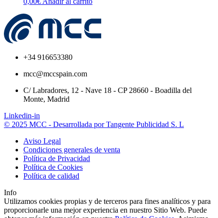
0,00
€
Añadir al carrito
+34 916653380
mcc@mccspain.com
C/ Labradores, 12 - Nave 18 - CP 28660 - Boadilla del
Monte, Madrid
Linkedin-in
© 2025 MCC - Desarrollada por Tangente Publicidad S. L
Aviso Legal
Condiciones generales de venta
Política de Privacidad
Política de Cookies
Política de calidad
Info
Utilizamos cookies propias y de terceros para fines analíticos y para
proporcionarle una mejor experiencia en nuestro Sitio Web. Puede