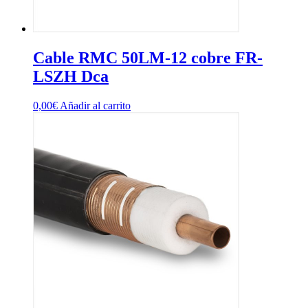
Cable RMC 50LM-12 cobre FR-
LSZH Dca
0,00
€
Añadir al carrito