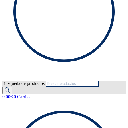
Búsqueda de productos
0,00
€
0
Carrito