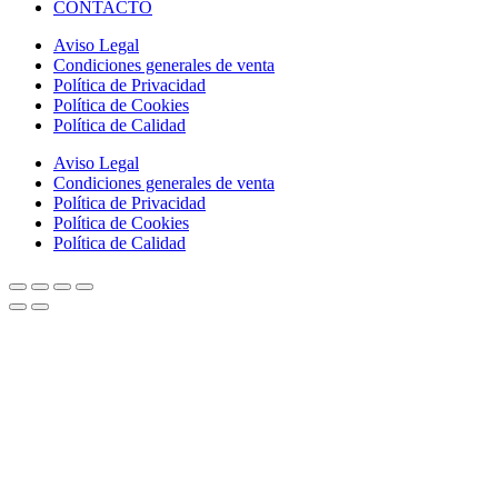
CONTACTO
Aviso Legal
Condiciones generales de venta
Política de Privacidad
Política de Cookies
Política de Calidad
Aviso Legal
Condiciones generales de venta
Política de Privacidad
Política de Cookies
Política de Calidad