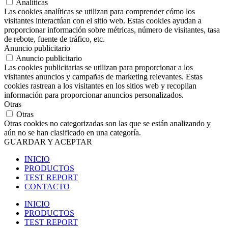
Analíticas
Las cookies analíticas se utilizan para comprender cómo los
visitantes interactúan con el sitio web. Estas cookies ayudan a
proporcionar información sobre métricas, número de visitantes, tasa
de rebote, fuente de tráfico, etc.
Anuncio publicitario
Anuncio publicitario
Las cookies publicitarias se utilizan para proporcionar a los
visitantes anuncios y campañas de marketing relevantes. Estas
cookies rastrean a los visitantes en los sitios web y recopilan
información para proporcionar anuncios personalizados.
Otras
Otras
Otras cookies no categorizadas son las que se están analizando y
aún no se han clasificado en una categoría.
GUARDAR Y ACEPTAR
INICIO
PRODUCTOS
TEST REPORT
CONTACTO
INICIO
PRODUCTOS
TEST REPORT