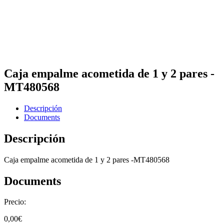
Caja empalme acometida de 1 y 2 pares -
MT480568
Descripción
Documents
Descripción
Caja empalme acometida de 1 y 2 pares -MT480568
Documents
Precio:
0,00
€