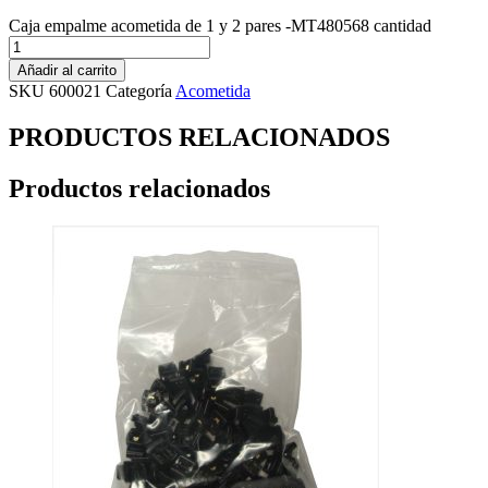
Caja empalme acometida de 1 y 2 pares -MT480568 cantidad
Añadir al carrito
SKU
600021
Categoría
Acometida
PRODUCTOS RELACIONADOS
Productos relacionados