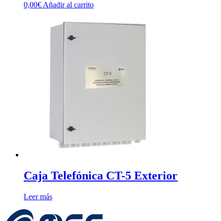
0,00
€
Añadir al carrito
Caja Telefónica CT-5 Exterior
Leer más