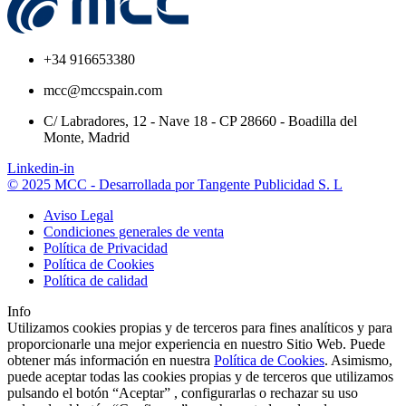
+34 916653380
mcc@mccspain.com
C/ Labradores, 12 - Nave 18 - CP 28660 - Boadilla del
Monte, Madrid
Linkedin-in
© 2025 MCC - Desarrollada por Tangente Publicidad S. L
Aviso Legal
Condiciones generales de venta
Política de Privacidad
Política de Cookies
Política de calidad
Info
Utilizamos cookies propias y de terceros para fines analíticos y para
proporcionarle una mejor experiencia en nuestro Sitio Web. Puede
obtener más información en nuestra
Política de Cookies
. Asimismo,
puede aceptar todas las cookies propias y de terceros que utilizamos
pulsando el botón “Aceptar” , configurarlas o rechazar su uso