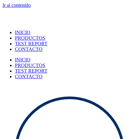
Ir al contenido
INICIO
PRODUCTOS
TEST REPORT
CONTACTO
INICIO
PRODUCTOS
TEST REPORT
CONTACTO