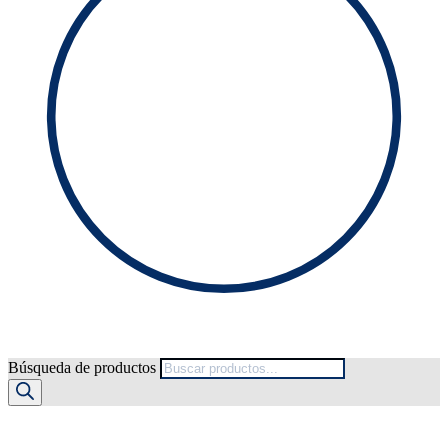
Búsqueda de productos