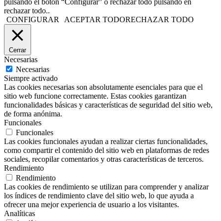
pulsando el botón “Configurar” o rechazar todo pulsando en
rechazar todo..
CONFIGURAR
ACEPTAR TODO
RECHAZAR TODO
Cerrar
Necesarias
Necesarias
Siempre activado
Las cookies necesarias son absolutamente esenciales para que el
sitio web funcione correctamente. Estas cookies garantizan
funcionalidades básicas y características de seguridad del sitio web,
de forma anónima.
Funcionales
Funcionales
Las cookies funcionales ayudan a realizar ciertas funcionalidades,
como compartir el contenido del sitio web en plataformas de redes
sociales, recopilar comentarios y otras características de terceros.
Rendimiento
Rendimiento
Las cookies de rendimiento se utilizan para comprender y analizar
los índices de rendimiento clave del sitio web, lo que ayuda a
ofrecer una mejor experiencia de usuario a los visitantes.
Analíticas