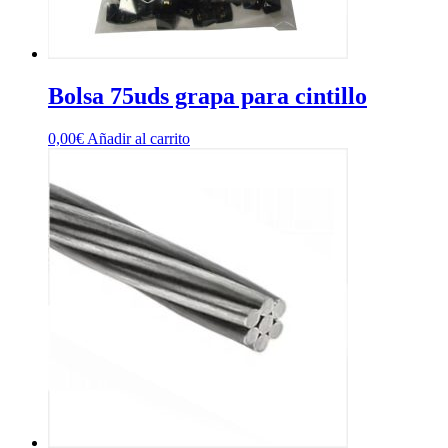
Bolsa 75uds grapa para cintillo
0,00
€
Añadir al carrito