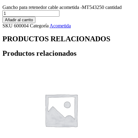
Gancho para retenedor cable acometida -MT543250 cantidad
Añadir al carrito
SKU
600004
Categoría
Acometida
PRODUCTOS RELACIONADOS
Productos relacionados