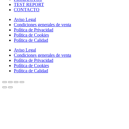
TEST REPORT
CONTACTO
Aviso Legal
Condiciones generales de venta
Política de Privacidad
Política de Cookies
Política de Calidad
Aviso Legal
Condiciones generales de venta
Política de Privacidad
Política de Cookies
Política de Calidad