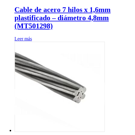
Cable de acero 7 hilos x 1,6mm
plastificado – diámetro 4,8mm
(MT501298)
Leer más