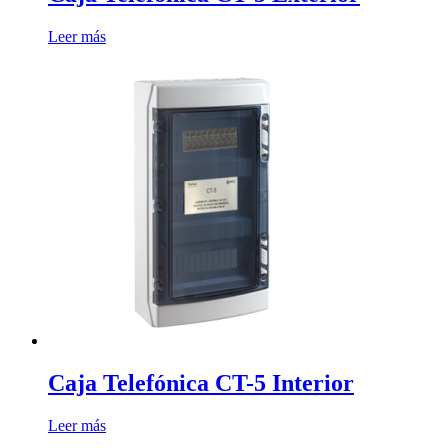
Leer más
Caja Telefónica CT-5 Interior
Leer más