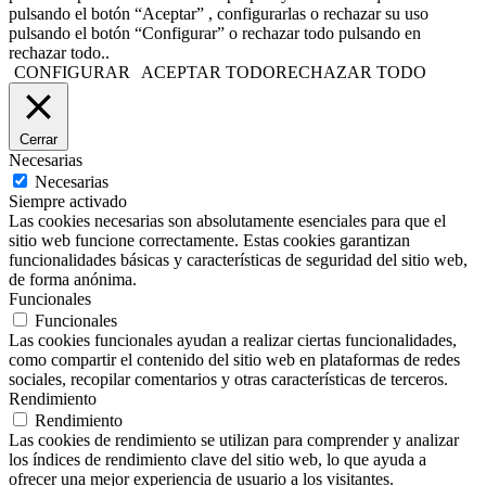
pulsando el botón “Aceptar” , configurarlas o rechazar su uso
pulsando el botón “Configurar” o rechazar todo pulsando en
rechazar todo..
CONFIGURAR
ACEPTAR TODO
RECHAZAR TODO
Cerrar
Necesarias
Necesarias
Siempre activado
Las cookies necesarias son absolutamente esenciales para que el
sitio web funcione correctamente. Estas cookies garantizan
funcionalidades básicas y características de seguridad del sitio web,
de forma anónima.
Funcionales
Funcionales
Las cookies funcionales ayudan a realizar ciertas funcionalidades,
como compartir el contenido del sitio web en plataformas de redes
sociales, recopilar comentarios y otras características de terceros.
Rendimiento
Rendimiento
Las cookies de rendimiento se utilizan para comprender y analizar
los índices de rendimiento clave del sitio web, lo que ayuda a
ofrecer una mejor experiencia de usuario a los visitantes.