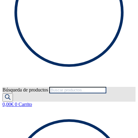
Búsqueda de productos
0,00
€
0
Carrito