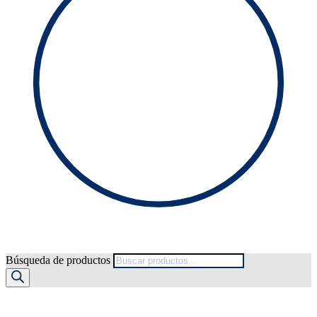
Búsqueda de productos