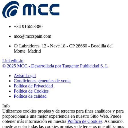
+34 916653380
mcc@mccspain.com
C/ Labradores, 12 - Nave 18 - CP 28660 - Boadilla del
Monte, Madrid
Linkedin-in
© 2025 MCC - Desarrollada por Tangente Publicidad S. L
Aviso Legal
Condiciones generales de venta
Política de Privacidad
Política de Cookies
Política de calidad
Info
Utilizamos cookies propias y de terceros para fines analíticos y para
proporcionarle una mejor experiencia en nuestro Sitio Web. Puede
obtener más información en nuestra
Política de Cookies
. Asimismo,
puede aceptar todas las cookies propias y de terceros que utilizamos