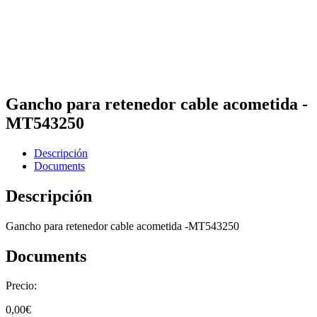
Gancho para retenedor cable acometida -
MT543250
Descripción
Documents
Descripción
Gancho para retenedor cable acometida -MT543250
Documents
Precio:
0,00
€