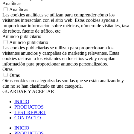
Analíticas
Analíticas
Las cookies analíticas se utilizan para comprender cómo los
visitantes interactúan con el sitio web. Estas cookies ayudan a
proporcionar información sobre métricas, número de visitantes, tasa
de rebote, fuente de tráfico, etc.
Anuncio publicitario
Anuncio publicitario
Las cookies publicitarias se utilizan para proporcionar a los
visitantes anuncios y campañas de marketing relevantes. Estas
cookies rastrean a los visitantes en los sitios web y recopilan
información para proporcionar anuncios personalizados.
Otras
Otras
Otras cookies no categorizadas son las que se están analizando y
aún no se han clasificado en una categoría.
GUARDAR Y ACEPTAR
INICIO
PRODUCTOS
TEST REPORT
CONTACTO
INICIO
PRODUCTOS