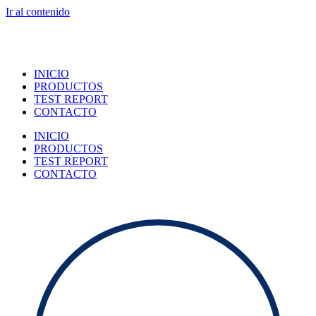
Ir al contenido
INICIO
PRODUCTOS
TEST REPORT
CONTACTO
INICIO
PRODUCTOS
TEST REPORT
CONTACTO