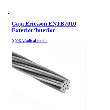
Caja Ericsson ENTB7010
Exterior/Interior
0,00
€
Añadir al carrito