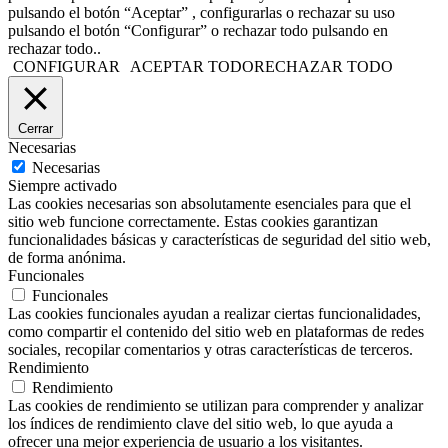
pulsando el botón “Aceptar” , configurarlas o rechazar su uso
pulsando el botón “Configurar” o rechazar todo pulsando en
rechazar todo..
CONFIGURAR
ACEPTAR TODO
RECHAZAR TODO
Cerrar
Necesarias
Necesarias
Siempre activado
Las cookies necesarias son absolutamente esenciales para que el
sitio web funcione correctamente. Estas cookies garantizan
funcionalidades básicas y características de seguridad del sitio web,
de forma anónima.
Funcionales
Funcionales
Las cookies funcionales ayudan a realizar ciertas funcionalidades,
como compartir el contenido del sitio web en plataformas de redes
sociales, recopilar comentarios y otras características de terceros.
Rendimiento
Rendimiento
Las cookies de rendimiento se utilizan para comprender y analizar
los índices de rendimiento clave del sitio web, lo que ayuda a
ofrecer una mejor experiencia de usuario a los visitantes.