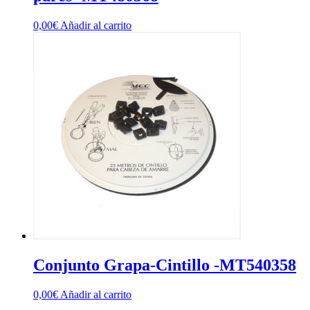
0,00
€
Añadir al carrito
Conjunto Grapa-Cintillo -MT540358
0,00
€
Añadir al carrito