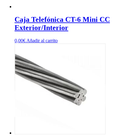
Caja Telefónica CT-6 Mini CC
Exterior/Interior
0,00
€
Añadir al carrito