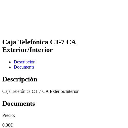
Caja Telefónica CT-7 CA
Exterior/Interior
Descripción
Documents
Descripción
Caja Telefónica CT-7 CA Exterior/Interior
Documents
Precio:
0,00
€