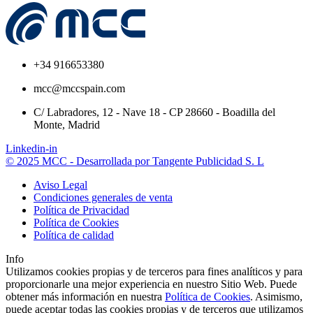
+34 916653380
mcc@mccspain.com
C/ Labradores, 12 - Nave 18 - CP 28660 - Boadilla del
Monte, Madrid
Linkedin-in
© 2025 MCC - Desarrollada por Tangente Publicidad S. L
Aviso Legal
Condiciones generales de venta
Política de Privacidad
Política de Cookies
Política de calidad
Info
Utilizamos cookies propias y de terceros para fines analíticos y para
proporcionarle una mejor experiencia en nuestro Sitio Web. Puede
obtener más información en nuestra
Política de Cookies
. Asimismo,
puede aceptar todas las cookies propias y de terceros que utilizamos