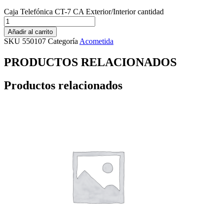
Caja Telefónica CT-7 CA Exterior/Interior cantidad
Añadir al carrito
SKU
550107
Categoría
Acometida
PRODUCTOS RELACIONADOS
Productos relacionados