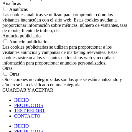
Analíticas
Analíticas
Las cookies analíticas se utilizan para comprender cómo los
visitantes interactúan con el sitio web. Estas cookies ayudan a
proporcionar información sobre métricas, número de visitantes, tasa
de rebote, fuente de tráfico, etc.
Anuncio publicitario
Anuncio publicitario
Las cookies publicitarias se utilizan para proporcionar a los
visitantes anuncios y campañas de marketing relevantes. Estas
cookies rastrean a los visitantes en los sitios web y recopilan
información para proporcionar anuncios personalizados.
Otras
Otras
Otras cookies no categorizadas son las que se están analizando y
aún no se han clasificado en una categoría.
GUARDAR Y ACEPTAR
INICIO
PRODUCTOS
TEST REPORT
CONTACTO
INICIO
PRODUCTOS