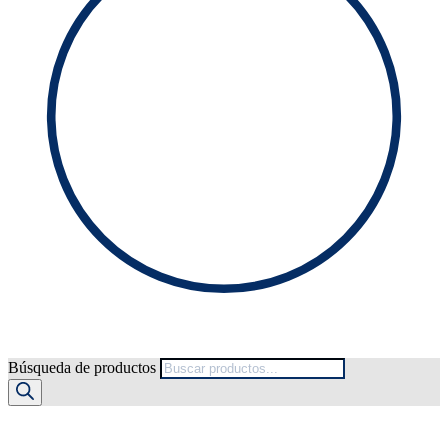
Búsqueda de productos