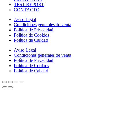
TEST REPORT
CONTACTO
Aviso Legal
Condiciones generales de venta
Política de Privacidad
Política de Cookies
Política de Calidad
Aviso Legal
Condiciones generales de venta
Política de Privacidad
Política de Cookies
Política de Calidad