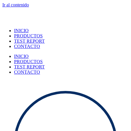
Ir al contenido
INICIO
PRODUCTOS
TEST REPORT
CONTACTO
INICIO
PRODUCTOS
TEST REPORT
CONTACTO