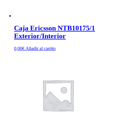
Caja Ericsson NTB10175/1
Exterior/Interior
0,00
€
Añadir al carrito