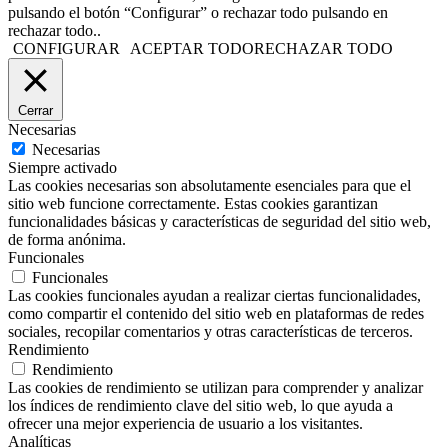
pulsando el botón “Configurar” o rechazar todo pulsando en
rechazar todo..
CONFIGURAR
ACEPTAR TODO
RECHAZAR TODO
Cerrar
Necesarias
Necesarias
Siempre activado
Las cookies necesarias son absolutamente esenciales para que el
sitio web funcione correctamente. Estas cookies garantizan
funcionalidades básicas y características de seguridad del sitio web,
de forma anónima.
Funcionales
Funcionales
Las cookies funcionales ayudan a realizar ciertas funcionalidades,
como compartir el contenido del sitio web en plataformas de redes
sociales, recopilar comentarios y otras características de terceros.
Rendimiento
Rendimiento
Las cookies de rendimiento se utilizan para comprender y analizar
los índices de rendimiento clave del sitio web, lo que ayuda a
ofrecer una mejor experiencia de usuario a los visitantes.
Analíticas