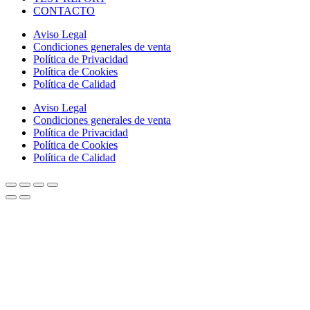
CONTACTO
Aviso Legal
Condiciones generales de venta
Política de Privacidad
Política de Cookies
Política de Calidad
Aviso Legal
Condiciones generales de venta
Política de Privacidad
Política de Cookies
Política de Calidad