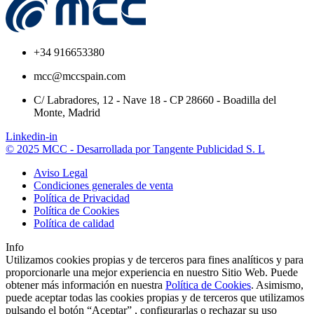
+34 916653380
mcc@mccspain.com
C/ Labradores, 12 - Nave 18 - CP 28660 - Boadilla del
Monte, Madrid
Linkedin-in
© 2025 MCC - Desarrollada por Tangente Publicidad S. L
Aviso Legal
Condiciones generales de venta
Política de Privacidad
Política de Cookies
Política de calidad
Info
Utilizamos cookies propias y de terceros para fines analíticos y para
proporcionarle una mejor experiencia en nuestro Sitio Web. Puede
obtener más información en nuestra
Política de Cookies
. Asimismo,
puede aceptar todas las cookies propias y de terceros que utilizamos
pulsando el botón “Aceptar” , configurarlas o rechazar su uso