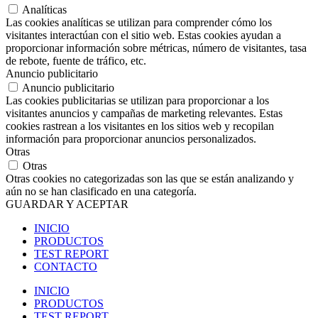
Analíticas
Las cookies analíticas se utilizan para comprender cómo los
visitantes interactúan con el sitio web. Estas cookies ayudan a
proporcionar información sobre métricas, número de visitantes, tasa
de rebote, fuente de tráfico, etc.
Anuncio publicitario
Anuncio publicitario
Las cookies publicitarias se utilizan para proporcionar a los
visitantes anuncios y campañas de marketing relevantes. Estas
cookies rastrean a los visitantes en los sitios web y recopilan
información para proporcionar anuncios personalizados.
Otras
Otras
Otras cookies no categorizadas son las que se están analizando y
aún no se han clasificado en una categoría.
GUARDAR Y ACEPTAR
INICIO
PRODUCTOS
TEST REPORT
CONTACTO
INICIO
PRODUCTOS
TEST REPORT