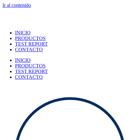
Ir al contenido
INICIO
PRODUCTOS
TEST REPORT
CONTACTO
INICIO
PRODUCTOS
TEST REPORT
CONTACTO