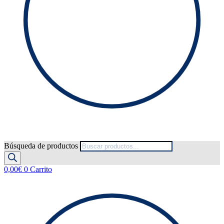
Búsqueda de productos
0,00
€
0
Carrito