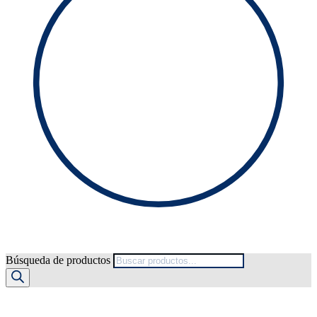
Búsqueda de productos