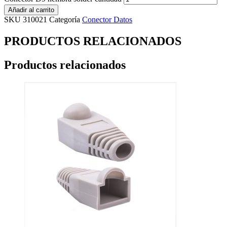
Añadir al carrito
SKU
310021
Categoría
Conector Datos
PRODUCTOS RELACIONADOS
Productos relacionados