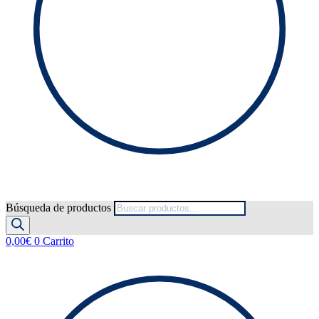
Búsqueda de productos
0,00
€
0
Carrito