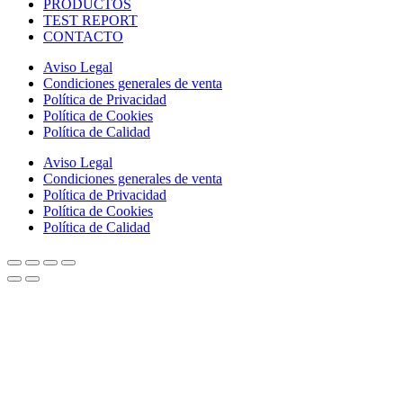
PRODUCTOS
TEST REPORT
CONTACTO
Aviso Legal
Condiciones generales de venta
Política de Privacidad
Política de Cookies
Política de Calidad
Aviso Legal
Condiciones generales de venta
Política de Privacidad
Política de Cookies
Política de Calidad