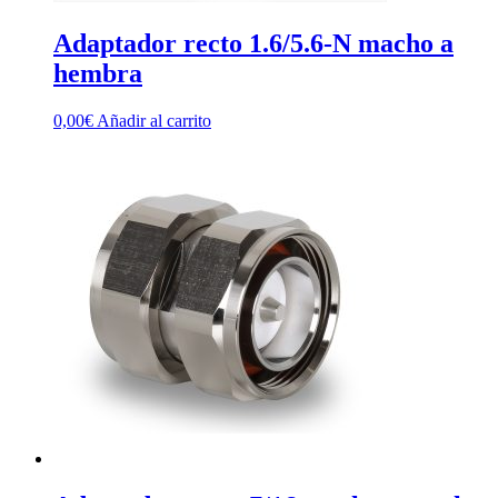
Adaptador recto 1.6/5.6-N macho a
hembra
0,00
€
Añadir al carrito