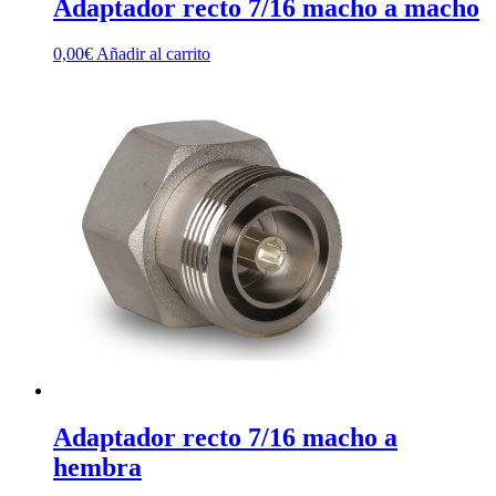
Adaptador recto 7/16 macho a macho
0,00
€
Añadir al carrito
Adaptador recto 7/16 macho a
hembra