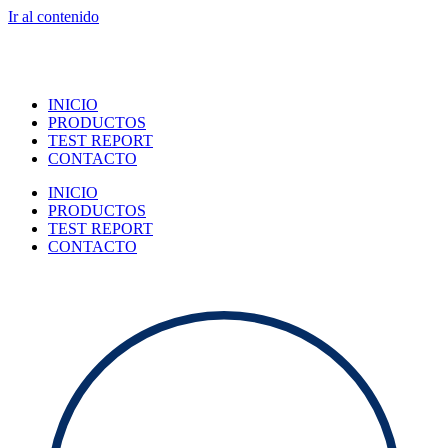
Ir al contenido
INICIO
PRODUCTOS
TEST REPORT
CONTACTO
INICIO
PRODUCTOS
TEST REPORT
CONTACTO