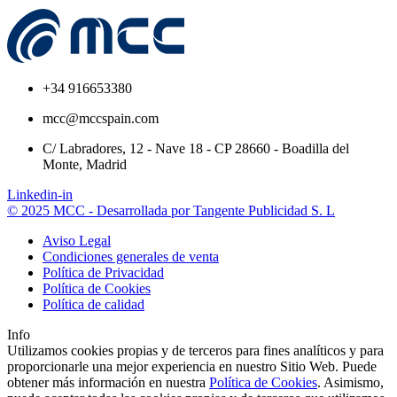
+34 916653380
mcc@mccspain.com
C/ Labradores, 12 - Nave 18 - CP 28660 - Boadilla del
Monte, Madrid
Linkedin-in
© 2025 MCC - Desarrollada por Tangente Publicidad S. L
Aviso Legal
Condiciones generales de venta
Política de Privacidad
Política de Cookies
Política de calidad
Info
Utilizamos cookies propias y de terceros para fines analíticos y para
proporcionarle una mejor experiencia en nuestro Sitio Web. Puede
obtener más información en nuestra
Política de Cookies
. Asimismo,