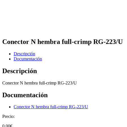
Conector N hembra full-crimp RG-223/U
Descripción
Documentación
Descripción
Conector N hembra full-crimp RG-223/U
Documentación
Conector N hembra full-crimp RG-223/U
Precio:
0,00
€