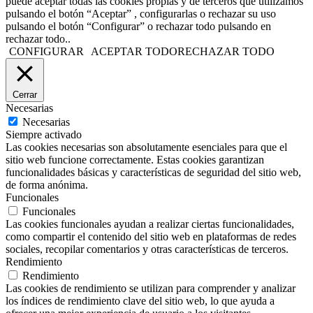
puede aceptar todas las cookies propias y de terceros que utilizamos
pulsando el botón “Aceptar” , configurarlas o rechazar su uso
pulsando el botón “Configurar” o rechazar todo pulsando en
rechazar todo..
CONFIGURAR
ACEPTAR TODO
RECHAZAR TODO
Cerrar
Necesarias
Necesarias
Siempre activado
Las cookies necesarias son absolutamente esenciales para que el
sitio web funcione correctamente. Estas cookies garantizan
funcionalidades básicas y características de seguridad del sitio web,
de forma anónima.
Funcionales
Funcionales
Las cookies funcionales ayudan a realizar ciertas funcionalidades,
como compartir el contenido del sitio web en plataformas de redes
sociales, recopilar comentarios y otras características de terceros.
Rendimiento
Rendimiento
Las cookies de rendimiento se utilizan para comprender y analizar
los índices de rendimiento clave del sitio web, lo que ayuda a