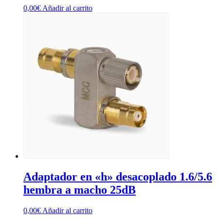
0,00
€
Añadir al carrito
Adaptador en «h» desacoplado 1.6/5.6
hembra a macho 25dB
0,00
€
Añadir al carrito