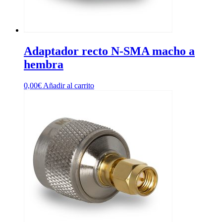
Adaptador recto N-SMA macho a
hembra
0,00
€
Añadir al carrito