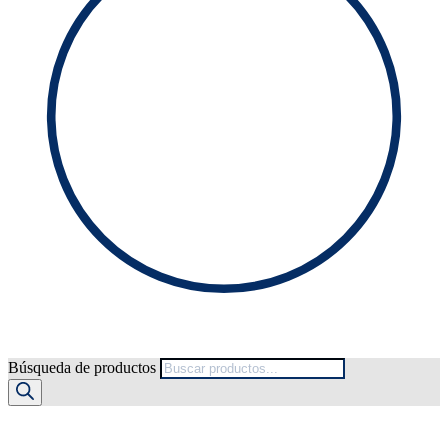
Búsqueda de productos