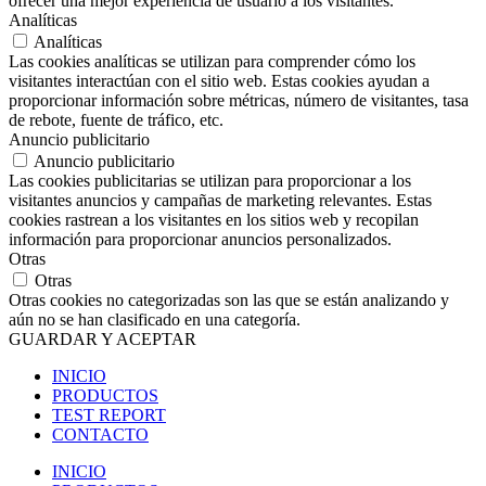
ofrecer una mejor experiencia de usuario a los visitantes.
Analíticas
Analíticas
Las cookies analíticas se utilizan para comprender cómo los
visitantes interactúan con el sitio web. Estas cookies ayudan a
proporcionar información sobre métricas, número de visitantes, tasa
de rebote, fuente de tráfico, etc.
Anuncio publicitario
Anuncio publicitario
Las cookies publicitarias se utilizan para proporcionar a los
visitantes anuncios y campañas de marketing relevantes. Estas
cookies rastrean a los visitantes en los sitios web y recopilan
información para proporcionar anuncios personalizados.
Otras
Otras
Otras cookies no categorizadas son las que se están analizando y
aún no se han clasificado en una categoría.
GUARDAR Y ACEPTAR
INICIO
PRODUCTOS
TEST REPORT
CONTACTO
INICIO