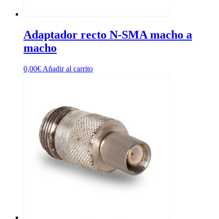
Adaptador recto N-SMA macho a
macho
0,00
€
Añadir al carrito