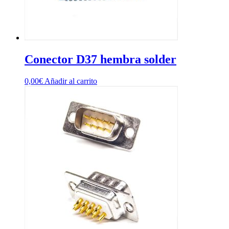
Conector D37 hembra solder
0,00
€
Añadir al carrito