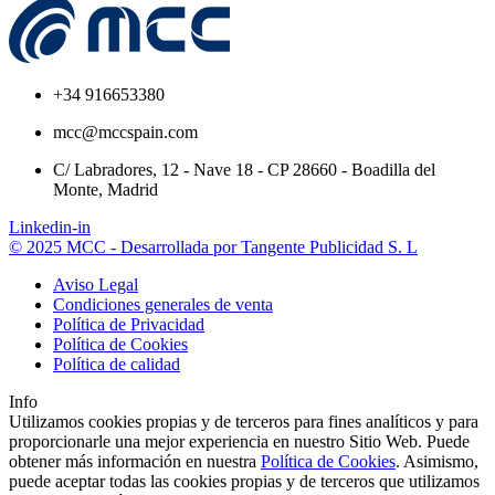
+34 916653380
mcc@mccspain.com
C/ Labradores, 12 - Nave 18 - CP 28660 - Boadilla del
Monte, Madrid
Linkedin-in
© 2025 MCC - Desarrollada por Tangente Publicidad S. L
Aviso Legal
Condiciones generales de venta
Política de Privacidad
Política de Cookies
Política de calidad
Info
Utilizamos cookies propias y de terceros para fines analíticos y para
proporcionarle una mejor experiencia en nuestro Sitio Web. Puede
obtener más información en nuestra
Política de Cookies
. Asimismo,
puede aceptar todas las cookies propias y de terceros que utilizamos