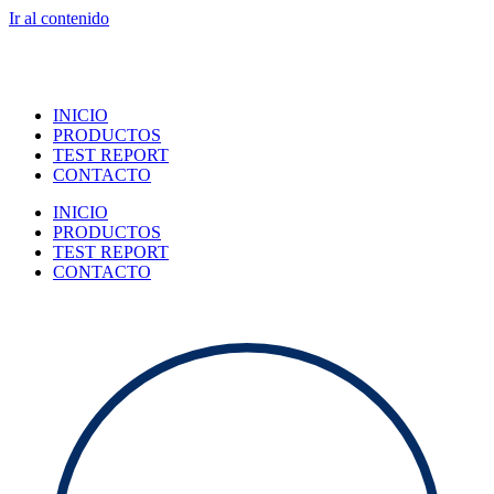
Ir al contenido
INICIO
PRODUCTOS
TEST REPORT
CONTACTO
INICIO
PRODUCTOS
TEST REPORT
CONTACTO