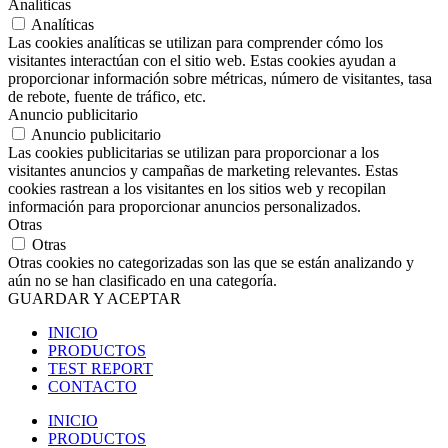
Analíticas
Analíticas
Las cookies analíticas se utilizan para comprender cómo los
visitantes interactúan con el sitio web. Estas cookies ayudan a
proporcionar información sobre métricas, número de visitantes, tasa
de rebote, fuente de tráfico, etc.
Anuncio publicitario
Anuncio publicitario
Las cookies publicitarias se utilizan para proporcionar a los
visitantes anuncios y campañas de marketing relevantes. Estas
cookies rastrean a los visitantes en los sitios web y recopilan
información para proporcionar anuncios personalizados.
Otras
Otras
Otras cookies no categorizadas son las que se están analizando y
aún no se han clasificado en una categoría.
GUARDAR Y ACEPTAR
INICIO
PRODUCTOS
TEST REPORT
CONTACTO
INICIO
PRODUCTOS