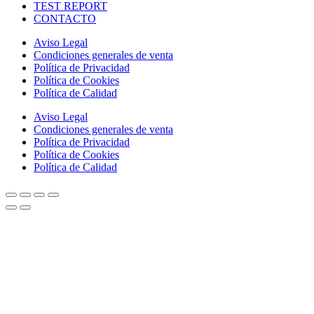
TEST REPORT
CONTACTO
Aviso Legal
Condiciones generales de venta
Política de Privacidad
Política de Cookies
Política de Calidad
Aviso Legal
Condiciones generales de venta
Política de Privacidad
Política de Cookies
Política de Calidad