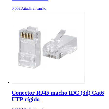
0,00
€
Añadir al carrito
Conector RJ45 macho IDC (3d) Cat6
UTP rígido