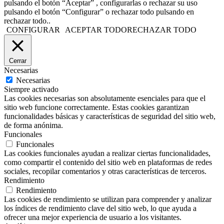
pulsando el botón “Aceptar” , configurarlas o rechazar su uso
pulsando el botón “Configurar” o rechazar todo pulsando en
rechazar todo..
CONFIGURAR
ACEPTAR TODO
RECHAZAR TODO
Cerrar
Necesarias
Necesarias
Siempre activado
Las cookies necesarias son absolutamente esenciales para que el
sitio web funcione correctamente. Estas cookies garantizan
funcionalidades básicas y características de seguridad del sitio web,
de forma anónima.
Funcionales
Funcionales
Las cookies funcionales ayudan a realizar ciertas funcionalidades,
como compartir el contenido del sitio web en plataformas de redes
sociales, recopilar comentarios y otras características de terceros.
Rendimiento
Rendimiento
Las cookies de rendimiento se utilizan para comprender y analizar
los índices de rendimiento clave del sitio web, lo que ayuda a
ofrecer una mejor experiencia de usuario a los visitantes.