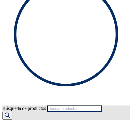
Búsqueda de productos