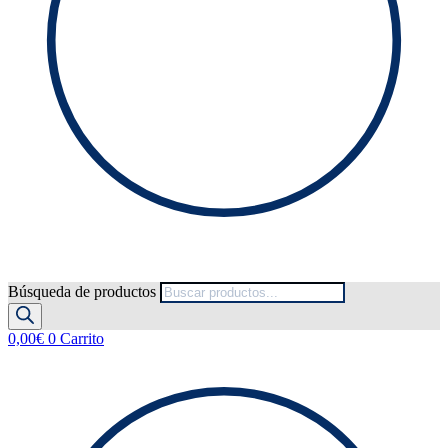
Búsqueda de productos
0,00
€
0
Carrito