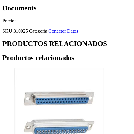
Documents
Precio:
SKU
310025
Categoría
Conector Datos
PRODUCTOS RELACIONADOS
Productos relacionados