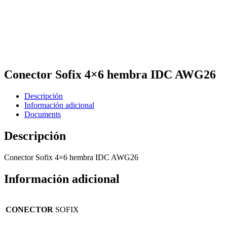
Conector Sofix 4×6 hembra IDC AWG26
Descripción
Información adicional
Documents
Descripción
Conector Sofix 4×6 hembra IDC AWG26
Información adicional
CONECTOR
SOFIX