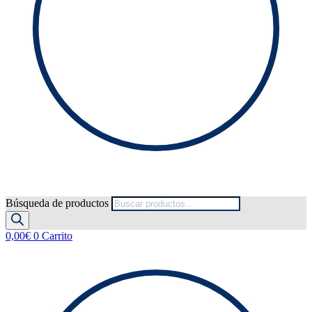
Búsqueda de productos
0,00
€
0
Carrito