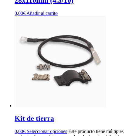
28x110mm (4.3/10)
0,00
€
Añadir al carrito
Kit de tierra
0,00
€
Seleccionar opciones
Este producto tiene múltiples