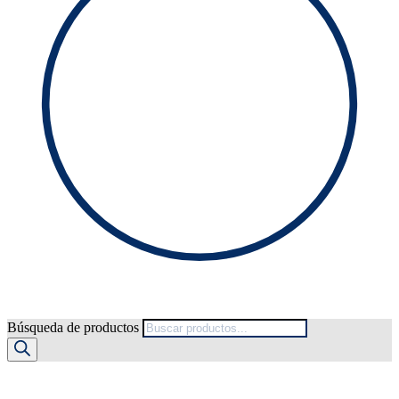
Búsqueda de productos