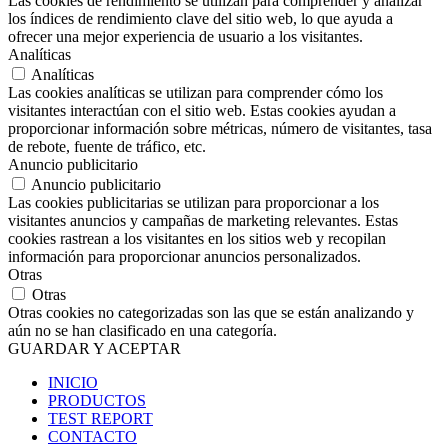
Las cookies de rendimiento se utilizan para comprender y analizar
los índices de rendimiento clave del sitio web, lo que ayuda a
ofrecer una mejor experiencia de usuario a los visitantes.
Analíticas
Analíticas
Las cookies analíticas se utilizan para comprender cómo los
visitantes interactúan con el sitio web. Estas cookies ayudan a
proporcionar información sobre métricas, número de visitantes, tasa
de rebote, fuente de tráfico, etc.
Anuncio publicitario
Anuncio publicitario
Las cookies publicitarias se utilizan para proporcionar a los
visitantes anuncios y campañas de marketing relevantes. Estas
cookies rastrean a los visitantes en los sitios web y recopilan
información para proporcionar anuncios personalizados.
Otras
Otras
Otras cookies no categorizadas son las que se están analizando y
aún no se han clasificado en una categoría.
GUARDAR Y ACEPTAR
INICIO
PRODUCTOS
TEST REPORT
CONTACTO