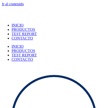
Ir al contenido
INICIO
PRODUCTOS
TEST REPORT
CONTACTO
INICIO
PRODUCTOS
TEST REPORT
CONTACTO