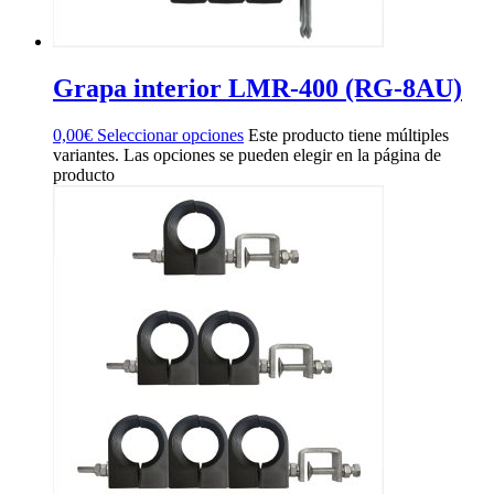
Grapa interior LMR-400 (RG-8AU)
0,00
€
Seleccionar opciones
Este producto tiene múltiples
variantes. Las opciones se pueden elegir en la página de
producto