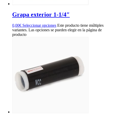
Grapa exterior 1-1/4″
0,00
€
Seleccionar opciones
Este producto tiene múltiples
variantes. Las opciones se pueden elegir en la página de
producto