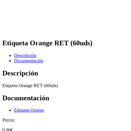
Etiqueta Orange RET (60uds)
Descripción
Documentación
Descripción
Etiqueta Orange RET (60uds)
Documentación
Etiqueta Orange
Precio:
0,00
€