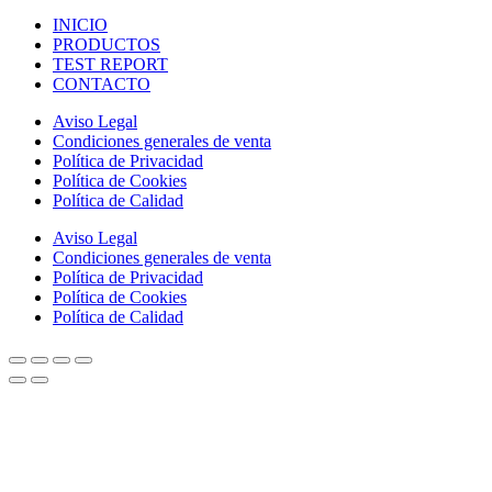
INICIO
PRODUCTOS
TEST REPORT
CONTACTO
Aviso Legal
Condiciones generales de venta
Política de Privacidad
Política de Cookies
Política de Calidad
Aviso Legal
Condiciones generales de venta
Política de Privacidad
Política de Cookies
Política de Calidad