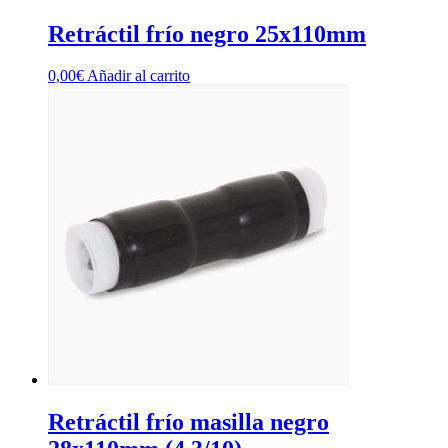
Retráctil frío negro 25x110mm
0,00
€
Añadir al carrito
Retráctil frío masilla negro