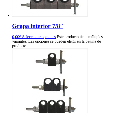
Grapa interior 7/8″
0,00
€
Seleccionar opciones
Este producto tiene múltiples
variantes. Las opciones se pueden elegir en la página de
producto