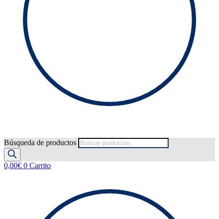
Búsqueda de productos
0,00
€
0
Carrito