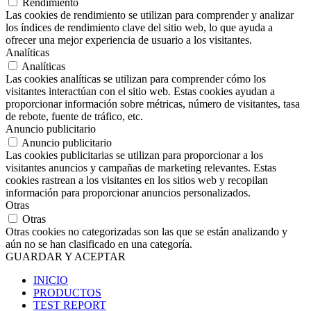
Rendimiento
Las cookies de rendimiento se utilizan para comprender y analizar
los índices de rendimiento clave del sitio web, lo que ayuda a
ofrecer una mejor experiencia de usuario a los visitantes.
Analíticas
Analíticas
Las cookies analíticas se utilizan para comprender cómo los
visitantes interactúan con el sitio web. Estas cookies ayudan a
proporcionar información sobre métricas, número de visitantes, tasa
de rebote, fuente de tráfico, etc.
Anuncio publicitario
Anuncio publicitario
Las cookies publicitarias se utilizan para proporcionar a los
visitantes anuncios y campañas de marketing relevantes. Estas
cookies rastrean a los visitantes en los sitios web y recopilan
información para proporcionar anuncios personalizados.
Otras
Otras
Otras cookies no categorizadas son las que se están analizando y
aún no se han clasificado en una categoría.
GUARDAR Y ACEPTAR
INICIO
PRODUCTOS
TEST REPORT