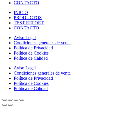
CONTACTO
INICIO
PRODUCTOS
TEST REPORT
CONTACTO
Aviso Legal
Condiciones generales de venta
Política de Privacidad
Política de Cookies
Política de Calidad
Aviso Legal
Condiciones generales de venta
Política de Privacidad
Política de Cookies
Política de Calidad