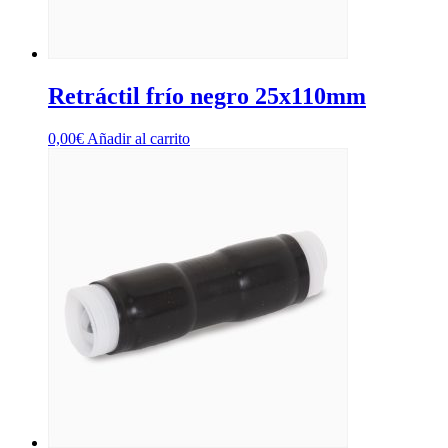
Retráctil frío negro 25x110mm
0,00
€
Añadir al carrito