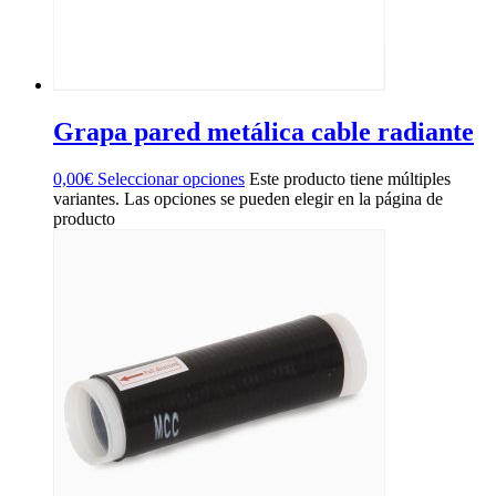
Grapa pared metálica cable radiante
0,00
€
Seleccionar opciones
Este producto tiene múltiples
variantes. Las opciones se pueden elegir en la página de
producto