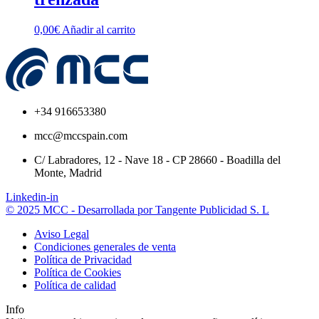
0,00
€
Añadir al carrito
+34 916653380
mcc@mccspain.com
C/ Labradores, 12 - Nave 18 - CP 28660 - Boadilla del
Monte, Madrid
Linkedin-in
© 2025 MCC - Desarrollada por Tangente Publicidad S. L
Aviso Legal
Condiciones generales de venta
Política de Privacidad
Política de Cookies
Política de calidad
Info