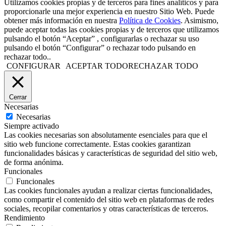
Utilizamos cookies propias y de terceros para fines analíticos y para
proporcionarle una mejor experiencia en nuestro Sitio Web. Puede
obtener más información en nuestra
Política de Cookies
. Asimismo,
puede aceptar todas las cookies propias y de terceros que utilizamos
pulsando el botón “Aceptar” , configurarlas o rechazar su uso
pulsando el botón “Configurar” o rechazar todo pulsando en
rechazar todo..
CONFIGURAR
ACEPTAR TODO
RECHAZAR TODO
Cerrar
Necesarias
Necesarias
Siempre activado
Las cookies necesarias son absolutamente esenciales para que el
sitio web funcione correctamente. Estas cookies garantizan
funcionalidades básicas y características de seguridad del sitio web,
de forma anónima.
Funcionales
Funcionales
Las cookies funcionales ayudan a realizar ciertas funcionalidades,
como compartir el contenido del sitio web en plataformas de redes
sociales, recopilar comentarios y otras características de terceros.
Rendimiento