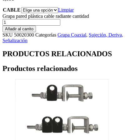
CABLE
Limpiar
Grapa pared plástica cable radiante cantidad
Añadir al carrito
SKU
50020300
Categorías
Grapa Coaxial
,
Sujeción, Deriva,
Señalización
PRODUCTOS RELACIONADOS
Productos relacionados