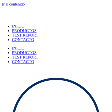
Ir al contenido
INICIO
PRODUCTOS
TEST REPORT
CONTACTO
INICIO
PRODUCTOS
TEST REPORT
CONTACTO