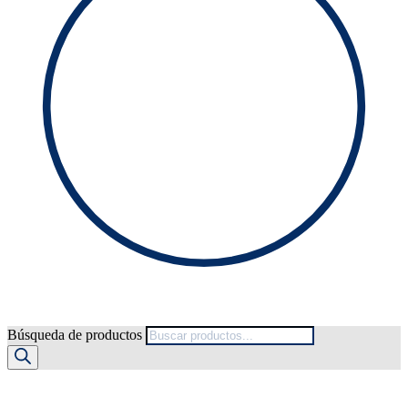
Búsqueda de productos