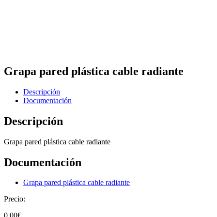
Grapa pared plástica cable radiante
Descripción
Documentación
Descripción
Grapa pared plástica cable radiante
Documentación
Grapa pared plástica cable radiante
Precio:
0,00
€