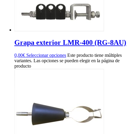
Grapa exterior LMR-400 (RG-8AU)
0,00
€
Seleccionar opciones
Este producto tiene múltiples
variantes. Las opciones se pueden elegir en la página de
producto