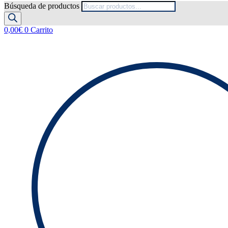
Búsqueda de productos
0,00
€
0
Carrito