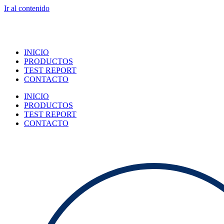
Ir al contenido
INICIO
PRODUCTOS
TEST REPORT
CONTACTO
INICIO
PRODUCTOS
TEST REPORT
CONTACTO