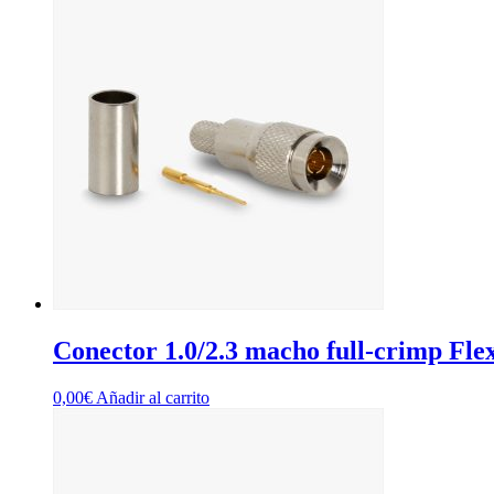
Conector 1.0/2.3 macho full-crimp Flex
0,00
€
Añadir al carrito