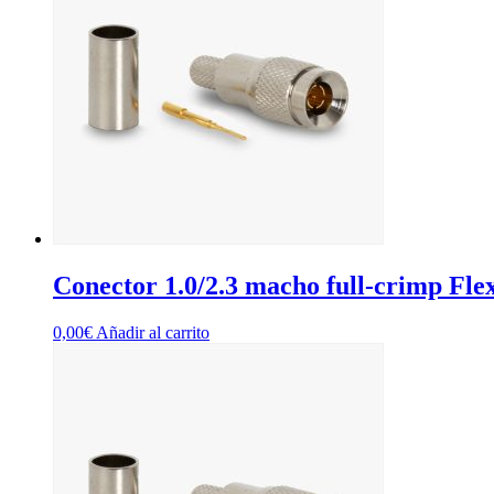
Conector 1.0/2.3 macho full-crimp Fle
0,00
€
Añadir al carrito