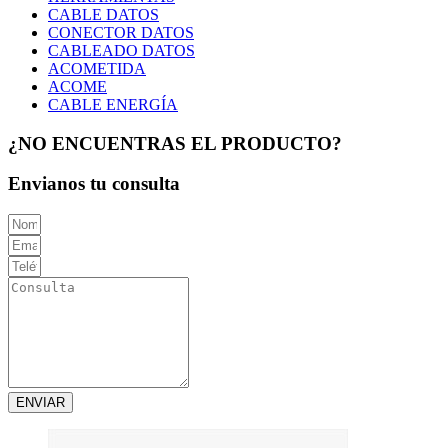
CABLE DATOS
CONECTOR DATOS
CABLEADO DATOS
ACOMETIDA
ACOME
CABLE ENERGÍA
¿NO ENCUENTRAS EL PRODUCTO?
Envianos tu consulta
ENVIAR