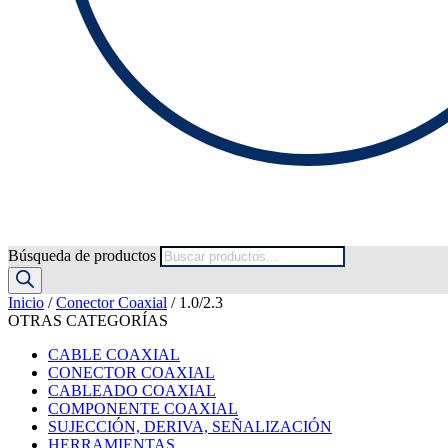
Búsqueda de productos
Inicio
/
Conector Coaxial
/ 1.0/2.3
OTRAS CATEGORÍAS
CABLE COAXIAL
CONECTOR COAXIAL
CABLEADO COAXIAL
COMPONENTE COAXIAL
SUJECCIÓN, DERIVA, SEÑALIZACIÓN
HERRAMIENTAS