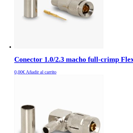
Conector 1.0/2.3 macho full-crimp Fle
0,00
€
Añadir al carrito