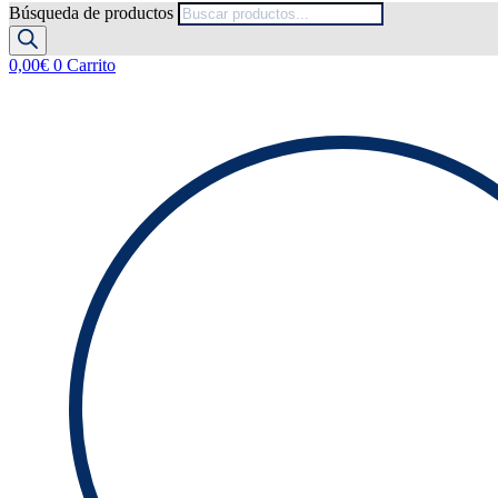
Búsqueda de productos
0,00
€
0
Carrito