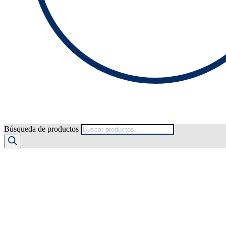
Búsqueda de productos