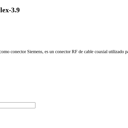
lex-3.9
omo conector Siemens, es un conector RF de cable coaxial utilizado p