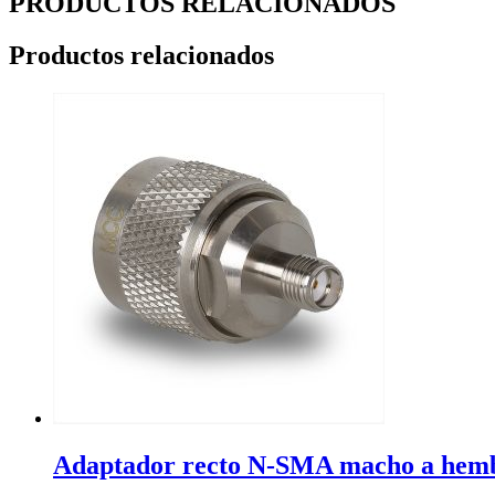
PRODUCTOS RELACIONADOS
Productos relacionados
Adaptador recto N-SMA macho a hem