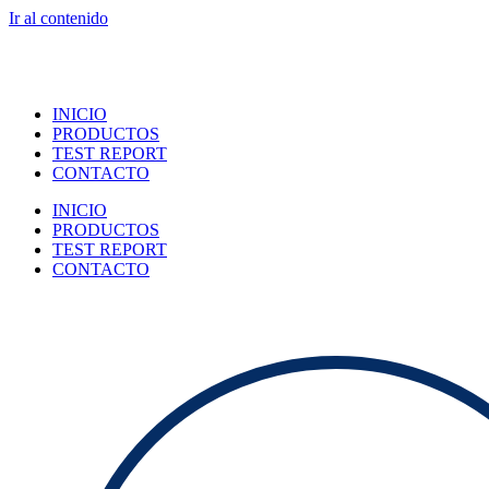
Ir al contenido
INICIO
PRODUCTOS
TEST REPORT
CONTACTO
INICIO
PRODUCTOS
TEST REPORT
CONTACTO