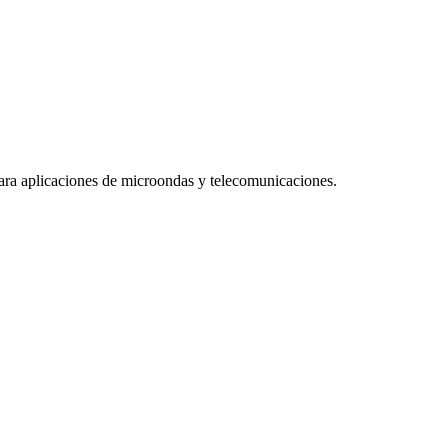
ara aplicaciones de microondas y telecomunicaciones.