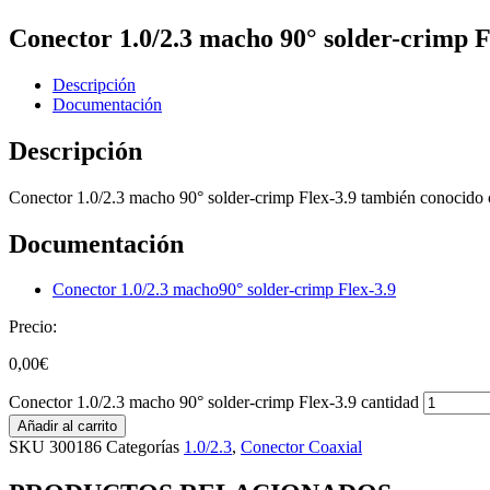
Conector 1.0/2.3 macho 90° solder-crimp F
Descripción
Documentación
Descripción
Conector 1.0/2.3 macho 90° solder-crimp Flex-3.9 también conocido c
Documentación
Conector 1.0/2.3 macho90° solder-crimp Flex-3.9
Precio:
0,00
€
Conector 1.0/2.3 macho 90° solder-crimp Flex-3.9 cantidad
Añadir al carrito
SKU
300186
Categorías
1.0/2.3
,
Conector Coaxial