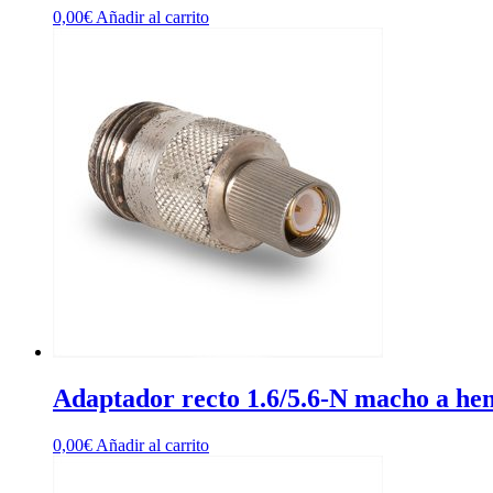
0,00
€
Añadir al carrito
Adaptador recto 1.6/5.6-N macho a h
0,00
€
Añadir al carrito