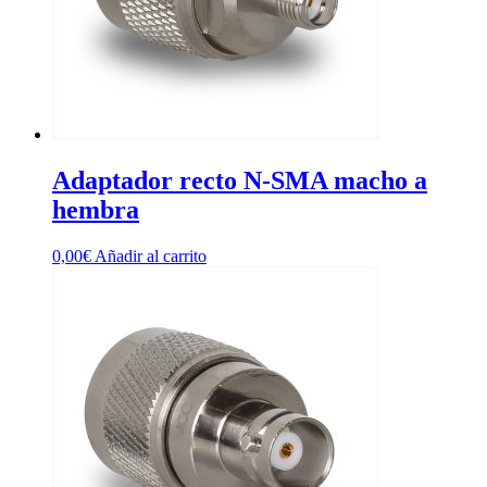
Adaptador recto N-SMA macho a
hembra
0,00
€
Añadir al carrito