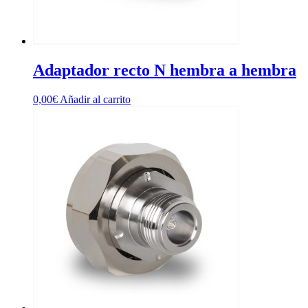
Adaptador recto N hembra a hembra
0,00
€
Añadir al carrito