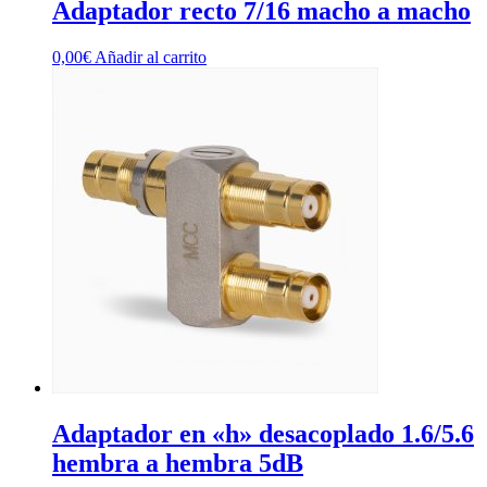
Adaptador recto 7/16 macho a macho
0,00
€
Añadir al carrito
Adaptador en «h» desacoplado 1.6/5.6
hembra a hembra 5dB