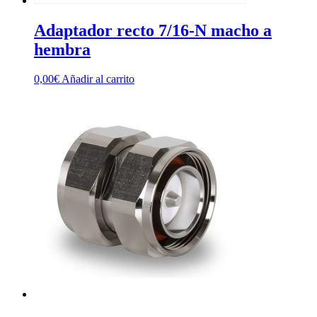
Adaptador recto 7/16-N macho a
hembra
0,00
€
Añadir al carrito