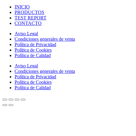
INICIO
PRODUCTOS
TEST REPORT
CONTACTO
Aviso Legal
Condiciones generales de venta
Política de Privacidad
Política de Cookies
Política de Calidad
Aviso Legal
Condiciones generales de venta
Política de Privacidad
Política de Cookies
Política de Calidad