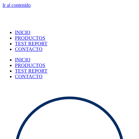
Ir al contenido
INICIO
PRODUCTOS
TEST REPORT
CONTACTO
INICIO
PRODUCTOS
TEST REPORT
CONTACTO