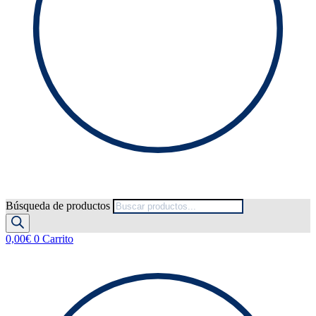
Búsqueda de productos
0,00
€
0
Carrito