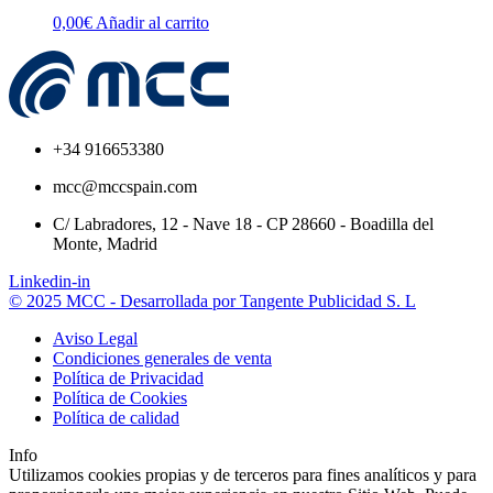
0,00
€
Añadir al carrito
+34 916653380
mcc@mccspain.com
C/ Labradores, 12 - Nave 18 - CP 28660 - Boadilla del
Monte, Madrid
Linkedin-in
© 2025 MCC - Desarrollada por Tangente Publicidad S. L
Aviso Legal
Condiciones generales de venta
Política de Privacidad
Política de Cookies
Política de calidad
Info
Utilizamos cookies propias y de terceros para fines analíticos y para