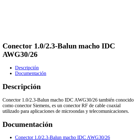
Conector 1.0/2.3-Balun macho IDC
AWG30/26
Descripción
Documentación
Descripción
Conector 1.0/2.3-Balun macho IDC AWG30/26 también conocido
como conector Siemens, es un conector RF de cable coaxial
utilizado para aplicaciones de microondas y telecomunicaciones.
Documentación
Conector 1.0/2.3-Balun macho IDC AWG30/26