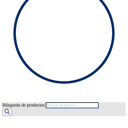
Búsqueda de productos