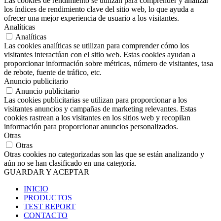
Las cookies de rendimiento se utilizan para comprender y analizar
los índices de rendimiento clave del sitio web, lo que ayuda a
ofrecer una mejor experiencia de usuario a los visitantes.
Analíticas
Analíticas
Las cookies analíticas se utilizan para comprender cómo los
visitantes interactúan con el sitio web. Estas cookies ayudan a
proporcionar información sobre métricas, número de visitantes, tasa
de rebote, fuente de tráfico, etc.
Anuncio publicitario
Anuncio publicitario
Las cookies publicitarias se utilizan para proporcionar a los
visitantes anuncios y campañas de marketing relevantes. Estas
cookies rastrean a los visitantes en los sitios web y recopilan
información para proporcionar anuncios personalizados.
Otras
Otras
Otras cookies no categorizadas son las que se están analizando y
aún no se han clasificado en una categoría.
GUARDAR Y ACEPTAR
INICIO
PRODUCTOS
TEST REPORT
CONTACTO