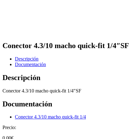
Conector 4.3/10 macho quick-fit 1/4″SF
Descripción
Documentación
Descripción
Conector 4.3/10 macho quick-fit 1/4″SF
Documentación
Conector 4.3/10 macho quick-fit 1/4
Precio:
0,00
€