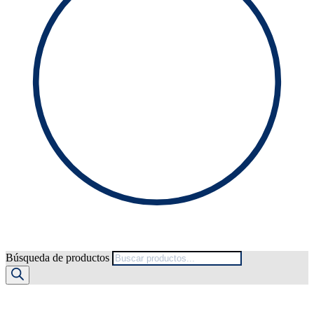
Búsqueda de productos