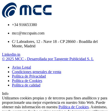
+34 916653380
mcc@mccspain.com
C/ Labradores, 12 - Nave 18 - CP 28660 - Boadilla del
Monte, Madrid
Linkedin-in
© 2025 MCC - Desarrollada por Tangente Publicidad S. L
Aviso Legal
Condiciones generales de venta
Política de Privacidad
Política de Cookies
Política de calidad
Info
Utilizamos cookies propias y de terceros para fines analíticos y para
proporcionarle una mejor experiencia en nuestro Sitio Web. Puede
obtener más información en nuestra
Política de Cookies
. Asimismo,