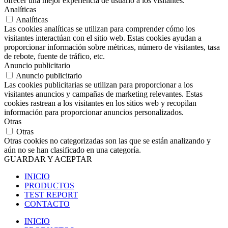
ofrecer una mejor experiencia de usuario a los visitantes.
Analíticas
Analíticas
Las cookies analíticas se utilizan para comprender cómo los
visitantes interactúan con el sitio web. Estas cookies ayudan a
proporcionar información sobre métricas, número de visitantes, tasa
de rebote, fuente de tráfico, etc.
Anuncio publicitario
Anuncio publicitario
Las cookies publicitarias se utilizan para proporcionar a los
visitantes anuncios y campañas de marketing relevantes. Estas
cookies rastrean a los visitantes en los sitios web y recopilan
información para proporcionar anuncios personalizados.
Otras
Otras
Otras cookies no categorizadas son las que se están analizando y
aún no se han clasificado en una categoría.
GUARDAR Y ACEPTAR
INICIO
PRODUCTOS
TEST REPORT
CONTACTO
INICIO