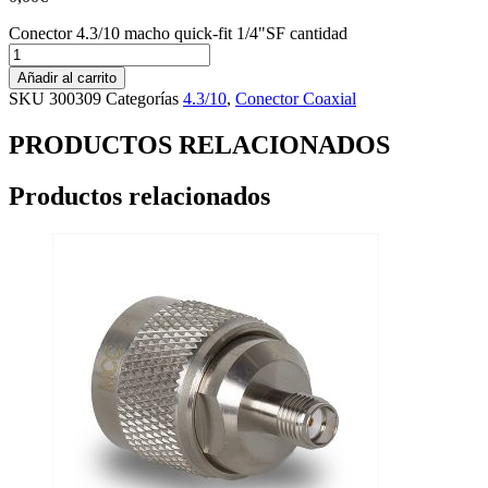
Conector 4.3/10 macho quick-fit 1/4"SF cantidad
Añadir al carrito
SKU
300309
Categorías
4.3/10
,
Conector Coaxial
PRODUCTOS RELACIONADOS
Productos relacionados