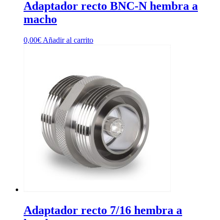
Adaptador recto BNC-N hembra a
macho
0,00
€
Añadir al carrito
Adaptador recto 7/16 hembra a