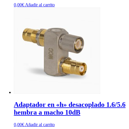
0,00
€
Añadir al carrito
Adaptador en «h» desacoplado 1.6/5.6
hembra a macho 10dB
0,00
€
Añadir al carrito