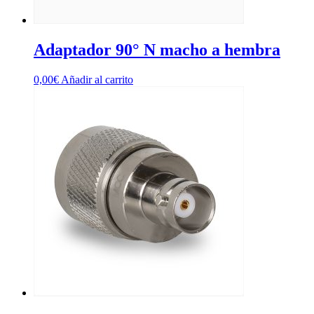
Adaptador 90° N macho a hembra
0,00
€
Añadir al carrito