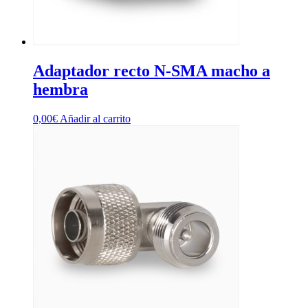
Adaptador recto N-SMA macho a
hembra
0,00
€
Añadir al carrito