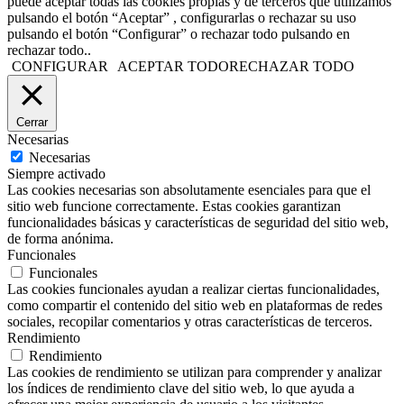
puede aceptar todas las cookies propias y de terceros que utilizamos
pulsando el botón “Aceptar” , configurarlas o rechazar su uso
pulsando el botón “Configurar” o rechazar todo pulsando en
rechazar todo..
CONFIGURAR
ACEPTAR TODO
RECHAZAR TODO
Cerrar
Necesarias
Necesarias
Siempre activado
Las cookies necesarias son absolutamente esenciales para que el
sitio web funcione correctamente. Estas cookies garantizan
funcionalidades básicas y características de seguridad del sitio web,
de forma anónima.
Funcionales
Funcionales
Las cookies funcionales ayudan a realizar ciertas funcionalidades,
como compartir el contenido del sitio web en plataformas de redes
sociales, recopilar comentarios y otras características de terceros.
Rendimiento
Rendimiento
Las cookies de rendimiento se utilizan para comprender y analizar
los índices de rendimiento clave del sitio web, lo que ayuda a