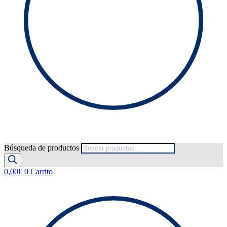
Búsqueda de productos
0,00
€
0
Carrito