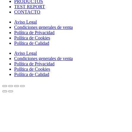
PRODUCTOS
TEST REPORT
CONTACTO
Aviso Legal
Condiciones generales de venta
Política de Privacidad
Política de Cookies
Política de Calidad
Aviso Legal
Condiciones generales de venta
Política de Privacidad
Política de Cookies
Política de Calidad