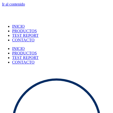
Ir al contenido
INICIO
PRODUCTOS
TEST REPORT
CONTACTO
INICIO
PRODUCTOS
TEST REPORT
CONTACTO