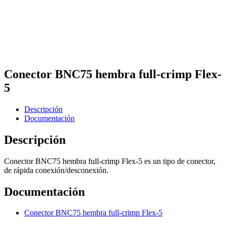
Conector BNC75 hembra full-crimp Flex-
5
Descripción
Documentación
Descripción
Conector BNC75 hembra full-crimp Flex-5 es un tipo de conector,
de rápida conexión/desconexión.
Documentación
Conector BNC75 hembra full-crimp Flex-5