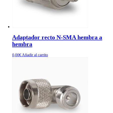
Adaptador recto N-SMA hembra a
hembra
0,00
€
Añadir al carrito