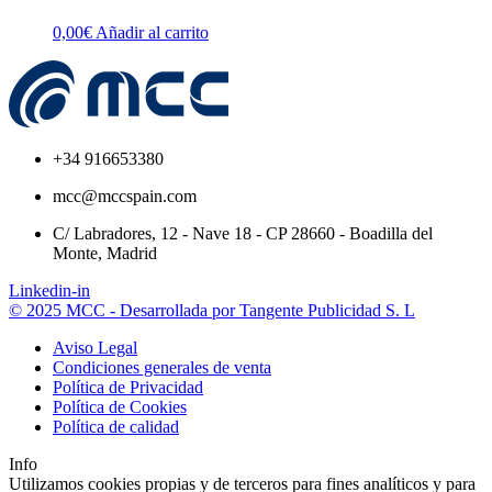
0,00
€
Añadir al carrito
+34 916653380
mcc@mccspain.com
C/ Labradores, 12 - Nave 18 - CP 28660 - Boadilla del
Monte, Madrid
Linkedin-in
© 2025 MCC - Desarrollada por Tangente Publicidad S. L
Aviso Legal
Condiciones generales de venta
Política de Privacidad
Política de Cookies
Política de calidad
Info
Utilizamos cookies propias y de terceros para fines analíticos y para