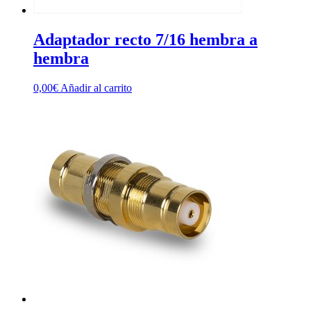
Adaptador recto 7/16 hembra a
hembra
0,00
€
Añadir al carrito