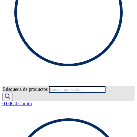
Búsqueda de productos
0,00
€
0
Carrito