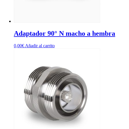
Adaptador 90° N macho a hembra
0,00
€
Añadir al carrito