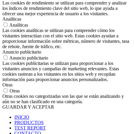
Las cookies de rendimiento se utilizan para comprender y analizar
los índices de rendimiento clave del sitio web, lo que ayuda a
ofrecer una mejor experiencia de usuario a los visitantes.
Analíticas
Analíticas
Las cookies analíticas se utilizan para comprender cómo los
visitantes interactúan con el sitio web. Estas cookies ayudan a
proporcionar información sobre métricas, número de visitantes, tasa
de rebote, fuente de tráfico, etc.
Anuncio publicitario
Anuncio publicitario
Las cookies publicitarias se utilizan para proporcionar a los
visitantes anuncios y campañas de marketing relevantes. Estas
cookies rastrean a los visitantes en los sitios web y recopilan
información para proporcionar anuncios personalizados.
Otras
Otras
Otras cookies no categorizadas son las que se están analizando y
aún no se han clasificado en una categoría.
GUARDAR Y ACEPTAR
INICIO
PRODUCTOS
TEST REPORT
CONTACTO