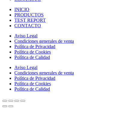
INICIO
PRODUCTOS
TEST REPORT
CONTACTO
Aviso Legal
Condiciones generales de venta
Política de Privacidad
Política de Cookies
Política de Calidad
Aviso Legal
Condiciones generales de venta
Política de Privacidad
Política de Cookies
Política de Calidad