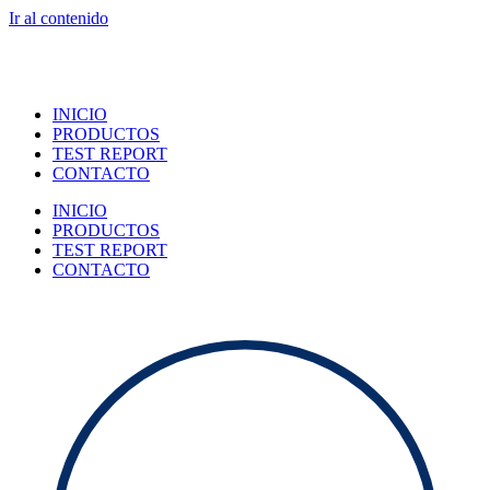
Ir al contenido
INICIO
PRODUCTOS
TEST REPORT
CONTACTO
INICIO
PRODUCTOS
TEST REPORT
CONTACTO