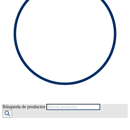
Búsqueda de productos