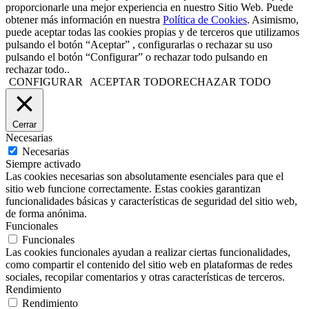
proporcionarle una mejor experiencia en nuestro Sitio Web. Puede
obtener más información en nuestra
Política de Cookies
. Asimismo,
puede aceptar todas las cookies propias y de terceros que utilizamos
pulsando el botón “Aceptar” , configurarlas o rechazar su uso
pulsando el botón “Configurar” o rechazar todo pulsando en
rechazar todo..
CONFIGURAR
ACEPTAR TODO
RECHAZAR TODO
Cerrar
Necesarias
Necesarias
Siempre activado
Las cookies necesarias son absolutamente esenciales para que el
sitio web funcione correctamente. Estas cookies garantizan
funcionalidades básicas y características de seguridad del sitio web,
de forma anónima.
Funcionales
Funcionales
Las cookies funcionales ayudan a realizar ciertas funcionalidades,
como compartir el contenido del sitio web en plataformas de redes
sociales, recopilar comentarios y otras características de terceros.
Rendimiento
Rendimiento