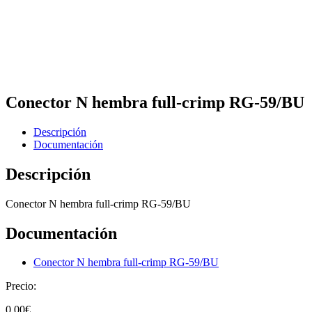
Conector N hembra full-crimp RG-59/BU
Descripción
Documentación
Descripción
Conector N hembra full-crimp RG-59/BU
Documentación
Conector N hembra full-crimp RG-59/BU
Precio:
0,00
€