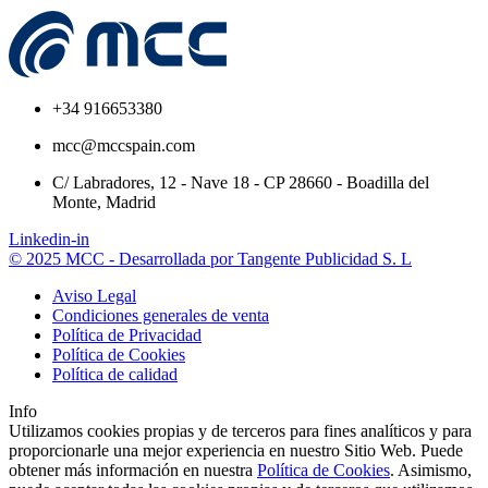
+34 916653380
mcc@mccspain.com
C/ Labradores, 12 - Nave 18 - CP 28660 - Boadilla del
Monte, Madrid
Linkedin-in
© 2025 MCC - Desarrollada por Tangente Publicidad S. L
Aviso Legal
Condiciones generales de venta
Política de Privacidad
Política de Cookies
Política de calidad
Info
Utilizamos cookies propias y de terceros para fines analíticos y para
proporcionarle una mejor experiencia en nuestro Sitio Web. Puede
obtener más información en nuestra
Política de Cookies
. Asimismo,