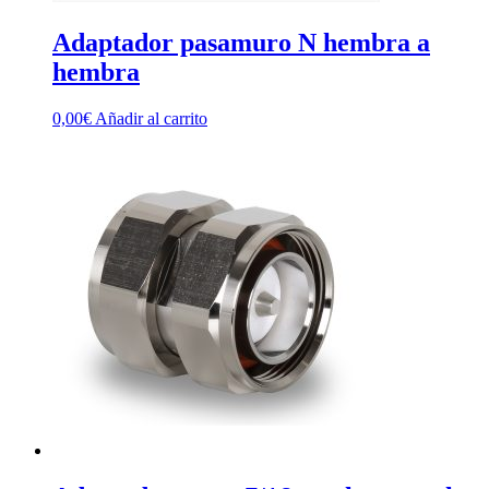
Adaptador pasamuro N hembra a
hembra
0,00
€
Añadir al carrito