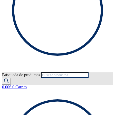
Búsqueda de productos
0,00
€
0
Carrito