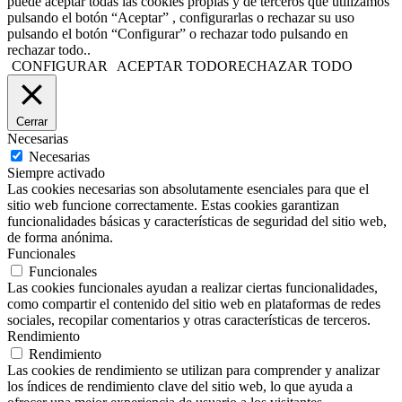
puede aceptar todas las cookies propias y de terceros que utilizamos
pulsando el botón “Aceptar” , configurarlas o rechazar su uso
pulsando el botón “Configurar” o rechazar todo pulsando en
rechazar todo..
CONFIGURAR
ACEPTAR TODO
RECHAZAR TODO
Cerrar
Necesarias
Necesarias
Siempre activado
Las cookies necesarias son absolutamente esenciales para que el
sitio web funcione correctamente. Estas cookies garantizan
funcionalidades básicas y características de seguridad del sitio web,
de forma anónima.
Funcionales
Funcionales
Las cookies funcionales ayudan a realizar ciertas funcionalidades,
como compartir el contenido del sitio web en plataformas de redes
sociales, recopilar comentarios y otras características de terceros.
Rendimiento
Rendimiento
Las cookies de rendimiento se utilizan para comprender y analizar
los índices de rendimiento clave del sitio web, lo que ayuda a