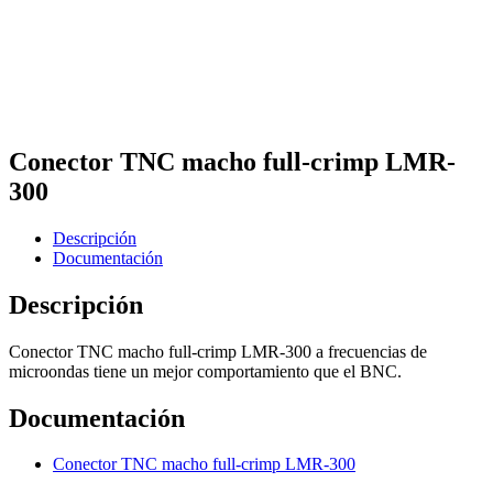
Conector TNC macho full-crimp LMR-
300
Descripción
Documentación
Descripción
Conector TNC macho full-crimp LMR-300 a frecuencias de
microondas tiene un mejor comportamiento que el BNC.
Documentación
Conector TNC macho full-crimp LMR-300