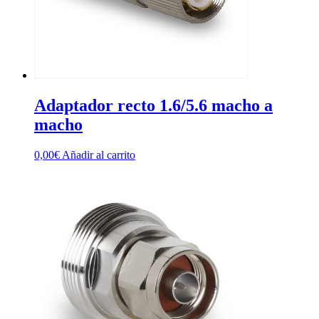
Adaptador recto 1.6/5.6 macho a
macho
0,00
€
Añadir al carrito