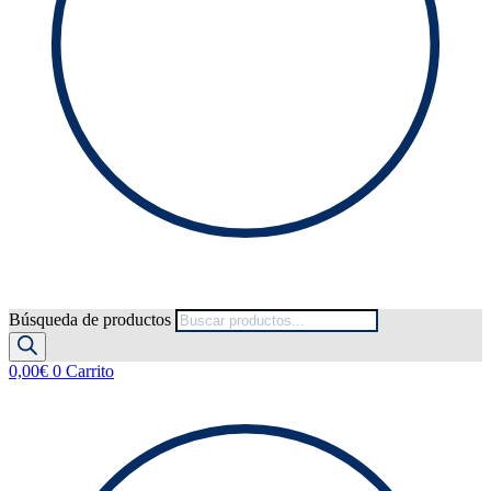
Búsqueda de productos
0,00
€
0
Carrito