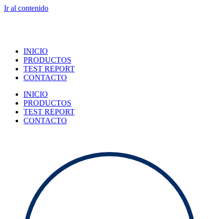
Ir al contenido
INICIO
PRODUCTOS
TEST REPORT
CONTACTO
INICIO
PRODUCTOS
TEST REPORT
CONTACTO