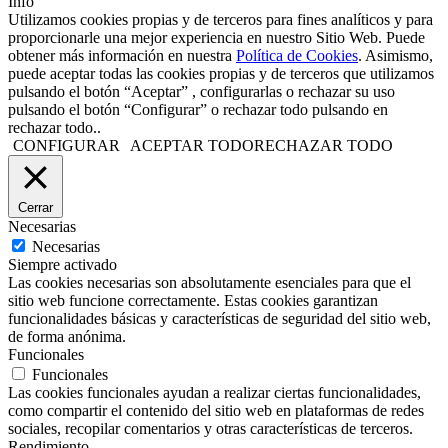
Info
Utilizamos cookies propias y de terceros para fines analíticos y para
proporcionarle una mejor experiencia en nuestro Sitio Web. Puede
obtener más información en nuestra
Política de Cookies
. Asimismo,
puede aceptar todas las cookies propias y de terceros que utilizamos
pulsando el botón “Aceptar” , configurarlas o rechazar su uso
pulsando el botón “Configurar” o rechazar todo pulsando en
rechazar todo..
CONFIGURAR
ACEPTAR TODO
RECHAZAR TODO
Cerrar
Necesarias
Necesarias
Siempre activado
Las cookies necesarias son absolutamente esenciales para que el
sitio web funcione correctamente. Estas cookies garantizan
funcionalidades básicas y características de seguridad del sitio web,
de forma anónima.
Funcionales
Funcionales
Las cookies funcionales ayudan a realizar ciertas funcionalidades,
como compartir el contenido del sitio web en plataformas de redes
sociales, recopilar comentarios y otras características de terceros.
Rendimiento