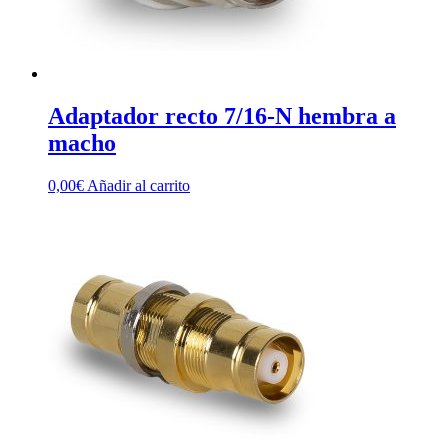
Adaptador recto 7/16-N hembra a
macho
0,00
€
Añadir al carrito