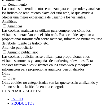
Rendimiento
Las cookies de rendimiento se utilizan para comprender y analizar
los índices de rendimiento clave del sitio web, lo que ayuda a
ofrecer una mejor experiencia de usuario a los visitantes.
Analíticas
Analíticas
Las cookies analíticas se utilizan para comprender cómo los
visitantes interactúan con el sitio web. Estas cookies ayudan a
proporcionar información sobre métricas, número de visitantes, tasa
de rebote, fuente de tráfico, etc.
Anuncio publicitario
Anuncio publicitario
Las cookies publicitarias se utilizan para proporcionar a los
visitantes anuncios y campañas de marketing relevantes. Estas
cookies rastrean a los visitantes en los sitios web y recopilan
información para proporcionar anuncios personalizados.
Otras
Otras
Otras cookies no categorizadas son las que se están analizando y
aún no se han clasificado en una categoría.
GUARDAR Y ACEPTAR
INICIO
PRODUCTOS