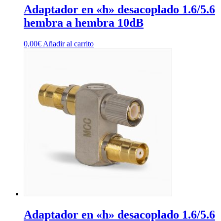
Adaptador en «h» desacoplado 1.6/5.6
hembra a hembra 10dB
0,00
€
Añadir al carrito
Adaptador en «h» desacoplado 1.6/5.6