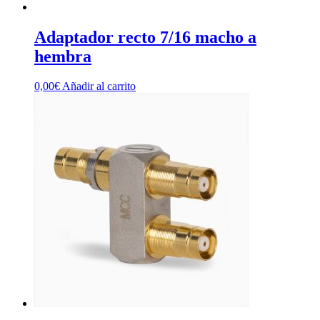
Adaptador recto 7/16 macho a
hembra
0,00
€
Añadir al carrito