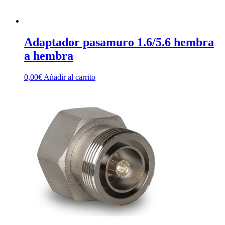
Adaptador pasamuro 1.6/5.6 hembra
a hembra
0,00
€
Añadir al carrito