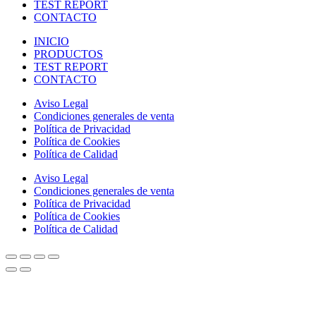
TEST REPORT
CONTACTO
INICIO
PRODUCTOS
TEST REPORT
CONTACTO
Aviso Legal
Condiciones generales de venta
Política de Privacidad
Política de Cookies
Política de Calidad
Aviso Legal
Condiciones generales de venta
Política de Privacidad
Política de Cookies
Política de Calidad