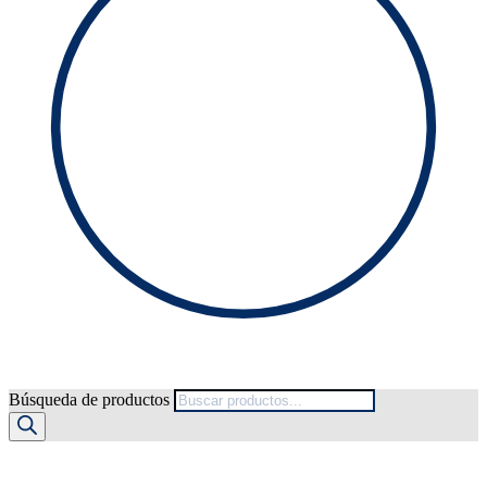
Búsqueda de productos